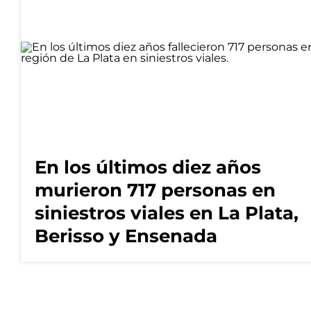
En los últimos diez años
murieron 717 personas en
siniestros viales en La Plata,
Berisso y Ensenada