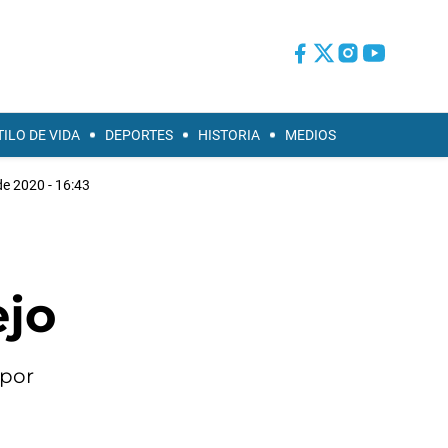
TILO DE VIDA
DEPORTES
HISTORIA
MEDIOS
de 2020 - 16:43
ejo
 por