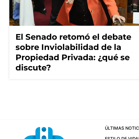
El Senado retomó el debate
sobre Inviolabilidad de la
Propiedad Privada: ¿qué se
discute?
ÚLTIMAS NOTIC
ESTILO DE VIDA