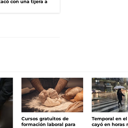
tacó con una tijera a
Cursos gratuitos de
Temporal en e
formación laboral para
cayó en horas 