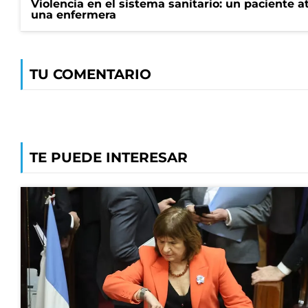
Violencia en el sistema sanitario: un paciente a
una enfermera
TU COMENTARIO
TE PUEDE INTERESAR