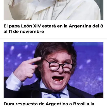
El papa León XIV estará en la Argentina del 8
al 11 de noviembre
Dura respuesta de Argentina a Brasil a la