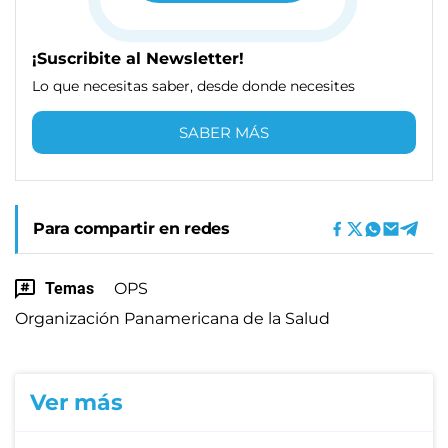
¡Suscribite al Newsletter!
Lo que necesitas saber, desde donde necesites
SABER MÁS
Para compartir en redes
Temas
OPS
Organización Panamericana de la Salud
Ver más