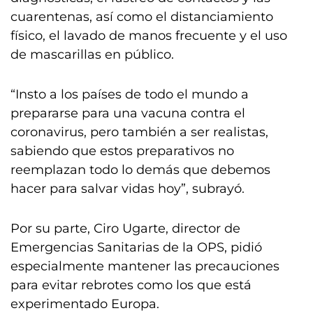
cuarentenas, así como el distanciamiento
físico, el lavado de manos frecuente y el uso
de mascarillas en público.
“Insto a los países de todo el mundo a
prepararse para una vacuna contra el
coronavirus, pero también a ser realistas,
sabiendo que estos preparativos no
reemplazan todo lo demás que debemos
hacer para salvar vidas hoy”, subrayó.
Por su parte, Ciro Ugarte, director de
Emergencias Sanitarias de la OPS, pidió
especialmente mantener las precauciones
para evitar rebrotes como los que está
experimentado Europa.