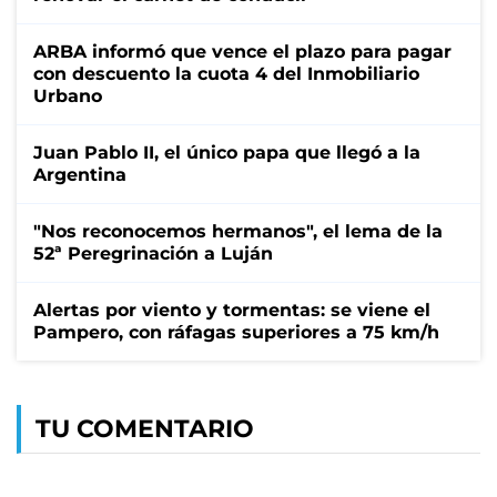
ARBA informó que vence el plazo para pagar
con descuento la cuota 4 del Inmobiliario
Urbano
Juan Pablo II, el único papa que llegó a la
Argentina
"Nos reconocemos hermanos", el lema de la
52ª Peregrinación a Luján
Alertas por viento y tormentas: se viene el
Pampero, con ráfagas superiores a 75 km/h
TU COMENTARIO