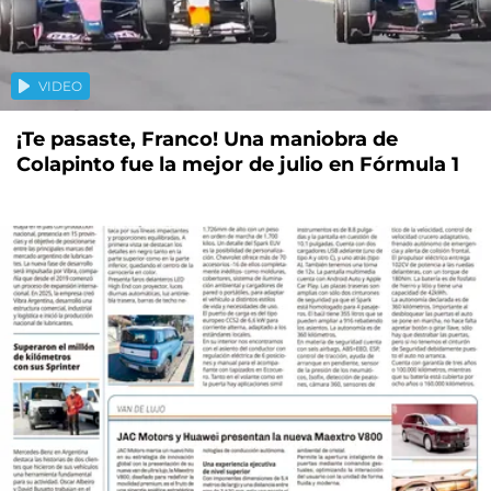
VIDEO
¡Te pasaste, Franco! Una maniobra de
Colapinto fue la mejor de julio en Fórmula 1