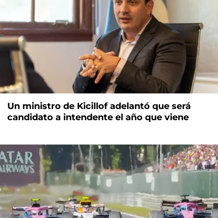
Un ministro de Kicillof adelantó que será
candidato a intendente el año que viene