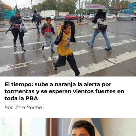
El tiempo: sube a naranja la alerta por
tormentas y se esperan vientos fuertes en
toda la PBA
Por
Ana Roche