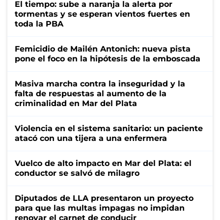
El tiempo: sube a naranja la alerta por
tormentas y se esperan vientos fuertes en
toda la PBA
Femicidio de Mailén Antonich: nueva pista
pone el foco en la hipótesis de la emboscada
Masiva marcha contra la inseguridad y la
falta de respuestas al aumento de la
criminalidad en Mar del Plata
Violencia en el sistema sanitario: un paciente
atacó con una tijera a una enfermera
Vuelco de alto impacto en Mar del Plata: el
conductor se salvó de milagro
Diputados de LLA presentaron un proyecto
para que las multas impagas no impidan
renovar el carnet de conducir