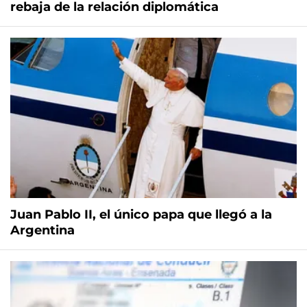
rebaja de la relación diplomática
Juan Pablo II, el único papa que llegó a la
Argentina