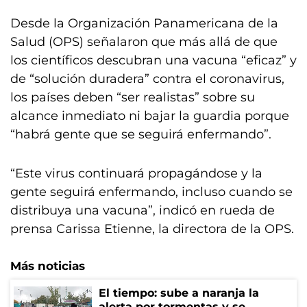
Desde la Organización Panamericana de la
Salud (OPS) señalaron que más allá de que
los científicos descubran una vacuna “eficaz” y
de “solución duradera” contra el coronavirus,
los países deben “ser realistas” sobre su
alcance inmediato ni bajar la guardia porque
“habrá gente que se seguirá enfermando”.
“Este virus continuará propagándose y la
gente seguirá enfermando, incluso cuando se
distribuya una vacuna”, indicó en rueda de
prensa Carissa Etienne, la directora de la OPS.
Más noticias
El tiempo: sube a naranja la
alerta por tormentas y se