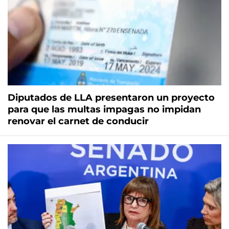
Diputados de LLA presentaron un proyecto
para que las multas impagas no impidan
renovar el carnet de conducir