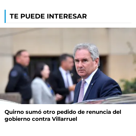
TE PUEDE INTERESAR
Quirno sumó otro pedido de renuncia del
gobierno contra Villarruel