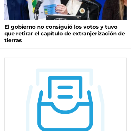
El gobierno no consiguió los votos y tuvo
que retirar el capítulo de extranjerización de
tierras