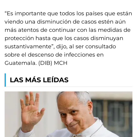
“Es importante que todos los países que están
viendo una disminución de casos estén aún
más atentos de continuar con las medidas de
protección hasta que los casos disminuyan
sustantivamente”, dijo, al ser consultado
sobre el descenso de infecciones en
Guatemala. (DIB) MCH
LAS MÁS LEÍDAS