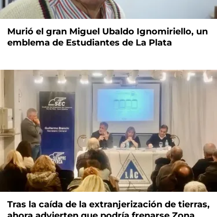
Murió el gran Miguel Ubaldo Ignomiriello, un
emblema de Estudiantes de La Plata
Tras la caída de la extranjerización de tierras,
ahora advierten que podría frenarse Zona