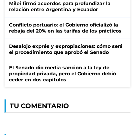
Milei firmó acuerdos para profundizar la
relación entre Argentina y Ecuador
Conflicto portuario: el Gobierno oficializó la
rebaja del 20% en las tarifas de los prácticos
Desalojo exprés y expropiaciones: cómo será
el procedimiento que aprobó el Senado
El Senado dio media sanción a la ley de
propiedad privada, pero el Gobierno debió
ceder en dos capítulos
TU COMENTARIO