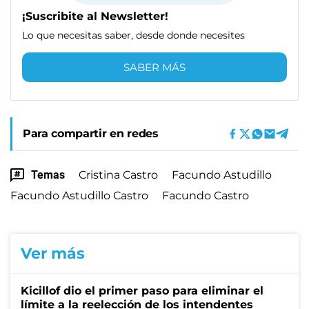
¡Suscribite al Newsletter!
Lo que necesitas saber, desde donde necesites
SABER MÁS
Para compartir en redes
Temas
Cristina Castro
Facundo Astudillo
Facundo Astudillo Castro
Facundo Castro
Ver más
Kicillof dio el primer paso para eliminar el
límite a la reelección de los intendentes