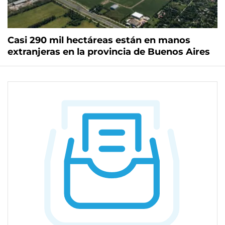
Casi 290 mil hectáreas están en manos
extranjeras en la provincia de Buenos Aires