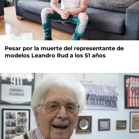
Pesar por la muerte del representante de
modelos Leandro Rud a los 51 años