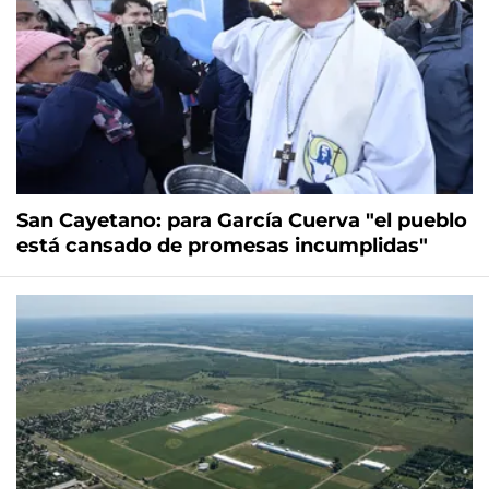
San Cayetano: para García Cuerva "el pueblo
está cansado de promesas incumplidas"