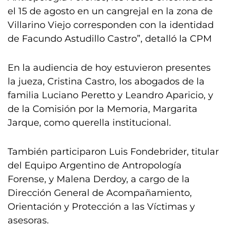
el 15 de agosto en un cangrejal en la zona de
Villarino Viejo corresponden con la identidad
de Facundo Astudillo Castro”, detalló la CPM
En la audiencia de hoy estuvieron presentes
la jueza, Cristina Castro, los abogados de la
familia Luciano Peretto y Leandro Aparicio, y
de la Comisión por la Memoria, Margarita
Jarque, como querella institucional.
También participaron Luis Fondebrider, titular
del Equipo Argentino de Antropología
Forense, y Malena Derdoy, a cargo de la
Dirección General de Acompañamiento,
Orientación y Protección a las Víctimas y
asesoras.