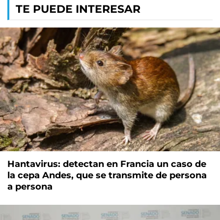
TE PUEDE INTERESAR
Hantavirus: detectan en Francia un caso de
la cepa Andes, que se transmite de persona
a persona