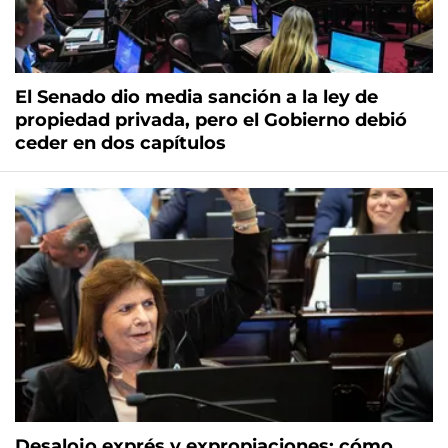
El Senado dio media sanción a la ley de
propiedad privada, pero el Gobierno debió
ceder en dos capítulos
Desalojo exprés y expropiaciones: cómo