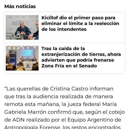
Más noticias
Kicillof dio el primer paso para
eliminar el límite a la reelección
de los intendentes
Tras la caída de la
extranjerización de tierras, ahora
advierten que podría frenarse
Zona Fría en el Senado
“Las querellas de Cristina Castro informan
que tras la audiencia realizada de manera
remota esta mañana, la jueza federal María
Gabriela Marrón confirmó que, según el cotejo
de ADN realizado por el Equipo Argentino de
Antropología Forense, los restos encontrados