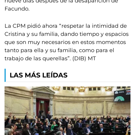
nueve días después de la desaparición de
Facundo.
La CPM pidió ahora “respetar la intimidad de
Cristina y su familia, dando tiempo y espacios
que son muy necesarios en estos momentos
tanto para ella y su familia, como para el
trabajo de las querellas”. (DIB) MT
LAS MÁS LEÍDAS