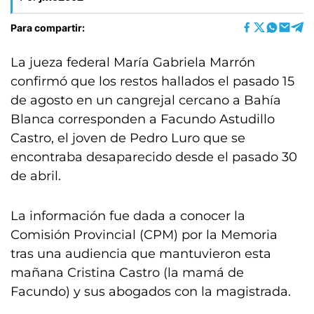
Para compartir:
La jueza federal María Gabriela Marrón
confirmó que los restos hallados el pasado 15
de agosto en un cangrejal cercano a Bahía
Blanca corresponden a Facundo Astudillo
Castro, el joven de Pedro Luro que se
encontraba desaparecido desde el pasado 30
de abril.
La información fue dada a conocer la
Comisión Provincial (CPM) por la Memoria
tras una audiencia que mantuvieron esta
mañana Cristina Castro (la mamá de
Facundo) y sus abogados con la magistrada.