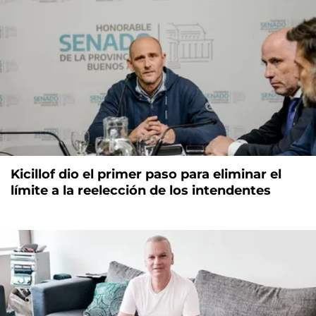
Kicillof dio el primer paso para eliminar el
límite a la reelección de los intendentes