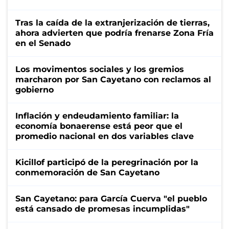
Tras la caída de la extranjerización de tierras,
ahora advierten que podría frenarse Zona Fría
en el Senado
Los movimentos sociales y los gremios
marcharon por San Cayetano con reclamos al
gobierno
Inflación y endeudamiento familiar: la
economía bonaerense está peor que el
promedio nacional en dos variables clave
Kicillof participó de la peregrinación por la
conmemoración de San Cayetano
San Cayetano: para García Cuerva "el pueblo
está cansado de promesas incumplidas"