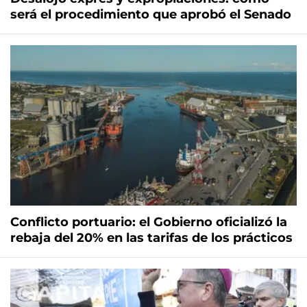
será el procedimiento que aprobó el Senado
Conflicto portuario: el Gobierno oficializó la
rebaja del 20% en las tarifas de los prácticos