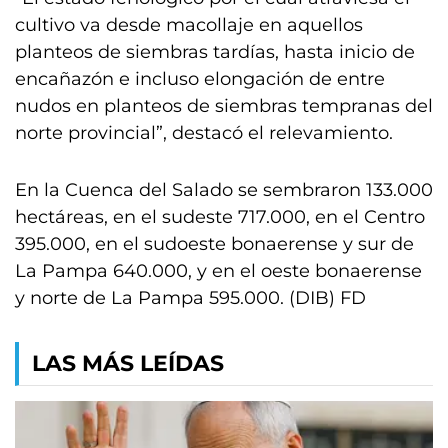
cultivo va desde macollaje en aquellos
planteos de siembras tardías, hasta inicio de
encañazón e incluso elongación de entre
nudos en planteos de siembras tempranas del
norte provincial”, destacó el relevamiento.
En la Cuenca del Salado se sembraron 133.000
hectáreas, en el sudeste 717.000, en el Centro
395.000, en el sudoeste bonaerense y sur de
La Pampa 640.000, y en el oeste bonaerense
y norte de La Pampa 595.000. (DIB) FD
LAS MÁS LEÍDAS