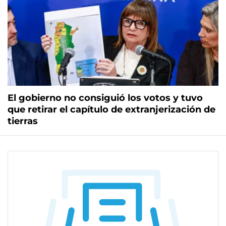
El gobierno no consiguió los votos y tuvo
que retirar el capítulo de extranjerización de
tierras