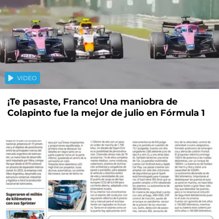
VIDEO
¡Te pasaste, Franco! Una maniobra de
Colapinto fue la mejor de julio en Fórmula 1