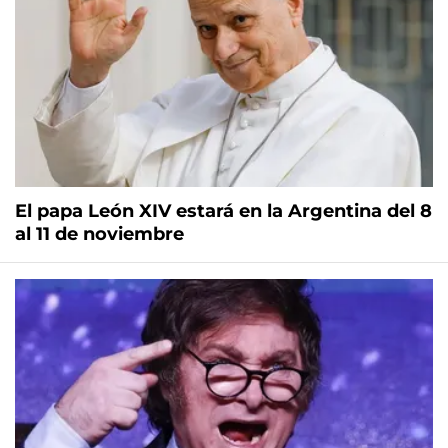
El papa León XIV estará en la Argentina del 8
al 11 de noviembre