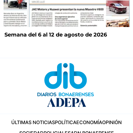
Semana del 6 al 12 de agosto de 2026
ÚLTIMAS NOTICIAS
POLÍTICA
ECONOMÍA
OPINIÓN
SOCIEDAD
POLICIALES
ADN BONAERENSE