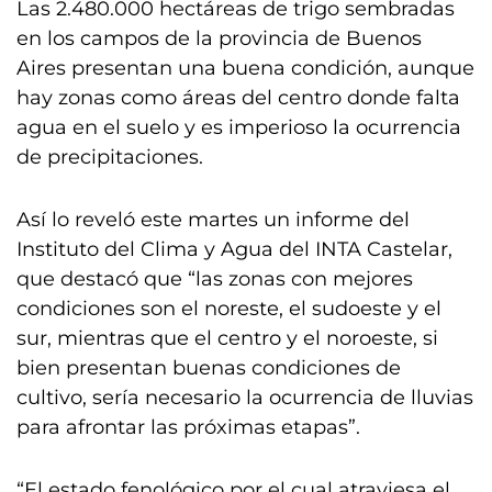
Las 2.480.000 hectáreas de trigo sembradas
en los campos de la provincia de Buenos
Aires presentan una buena condición, aunque
hay zonas como áreas del centro donde falta
agua en el suelo y es imperioso la ocurrencia
de precipitaciones.
Así lo reveló este martes un informe del
Instituto del Clima y Agua del INTA Castelar,
que destacó que “las zonas con mejores
condiciones son el noreste, el sudoeste y el
sur, mientras que el centro y el noroeste, si
bien presentan buenas condiciones de
cultivo, sería necesario la ocurrencia de lluvias
para afrontar las próximas etapas”.
“El estado fenológico por el cual atraviesa el