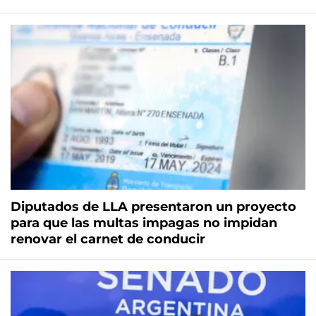
Diputados de LLA presentaron un proyecto
para que las multas impagas no impidan
renovar el carnet de conducir