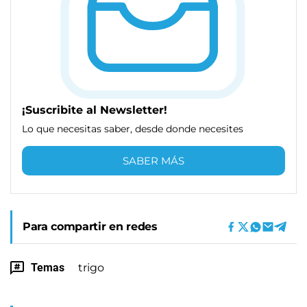
¡Suscribite al Newsletter!
Lo que necesitas saber, desde donde necesites
SABER MÁS
Para compartir en redes
Temas
trigo