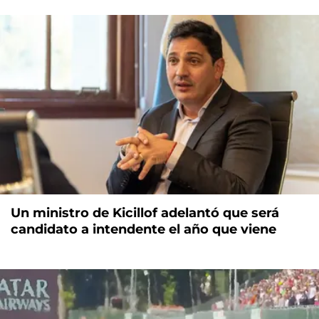
Un ministro de Kicillof adelantó que será
candidato a intendente el año que viene