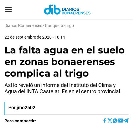
Diarios Bonaerenses
>
Tranquera
>
trigo
22 de septiembre de 2020 - 10:14
La falta agua en el suelo
en zonas bonaerenses
complica al trigo
Así lo reveló un informe del Instituto del Clima y
Agua del INTA Castelar. Es en el centro provincial.
Por
jmo2502
Para compartir: