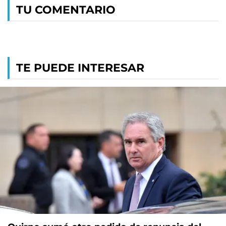
TU COMENTARIO
TE PUEDE INTERESAR