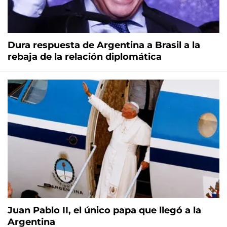
Dura respuesta de Argentina a Brasil a la
rebaja de la relación diplomática
Juan Pablo II, el único papa que llegó a la
Argentina