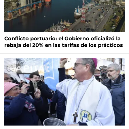
Conflicto portuario: el Gobierno oficializó la
rebaja del 20% en las tarifas de los prácticos