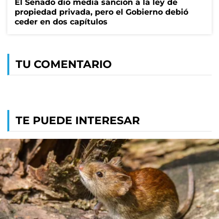
El Senado dio media sanción a la ley de
propiedad privada, pero el Gobierno debió
ceder en dos capítulos
TU COMENTARIO
TE PUEDE INTERESAR