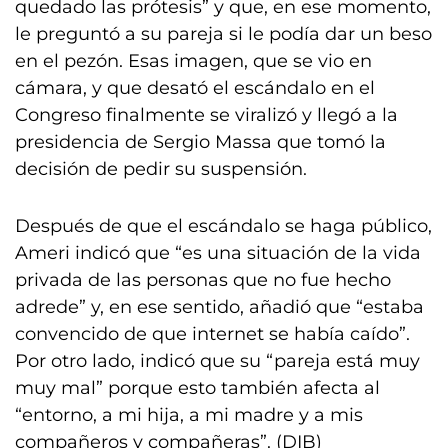
quedado las prótesis” y que, en ese momento,
le preguntó a su pareja si le podía dar un beso
en el pezón. Esas imagen, que se vio en
cámara, y que desató el escándalo en el
Congreso finalmente se viralizó y llegó a la
presidencia de Sergio Massa que tomó la
decisión de pedir su suspensión.
Después de que el escándalo se haga público,
Ameri indicó que “es una situación de la vida
privada de las personas que no fue hecho
adrede” y, en ese sentido, añadió que “estaba
convencido de que internet se había caído”.
Por otro lado, indicó que su “pareja está muy
muy mal” porque esto también afecta al
“entorno, a mi hija, a mi madre y a mis
compañeros y compañeras”. (DIB)