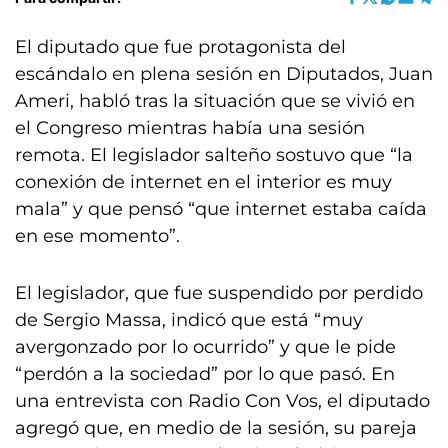
El diputado que fue protagonista del
escándalo en plena sesión en Diputados, Juan
Ameri, habló tras la situación que se vivió en
el Congreso mientras había una sesión
remota. El legislador salteño sostuvo que “la
conexión de internet en el interior es muy
mala” y que pensó “que internet estaba caída
en ese momento”.
El legislador, que fue suspendido por perdido
de Sergio Massa, indicó que está “muy
avergonzado por lo ocurrido” y que le pide
“perdón a la sociedad” por lo que pasó. En
una entrevista con Radio Con Vos, el diputado
agregó que, en medio de la sesión, su pareja