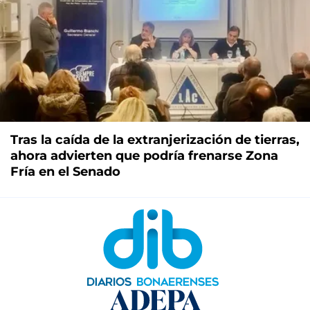
Tras la caída de la extranjerización de tierras,
ahora advierten que podría frenarse Zona
Fría en el Senado