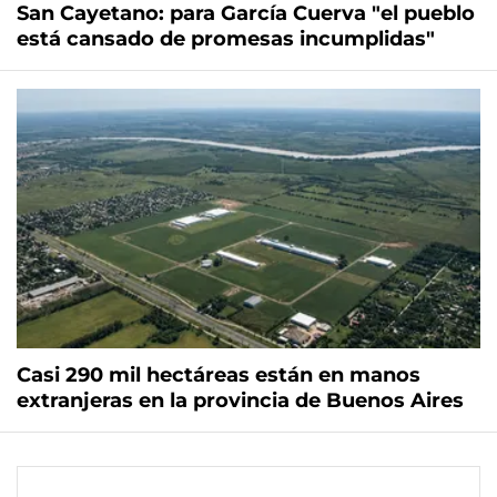
San Cayetano: para García Cuerva "el pueblo
está cansado de promesas incumplidas"
Casi 290 mil hectáreas están en manos
extranjeras en la provincia de Buenos Aires