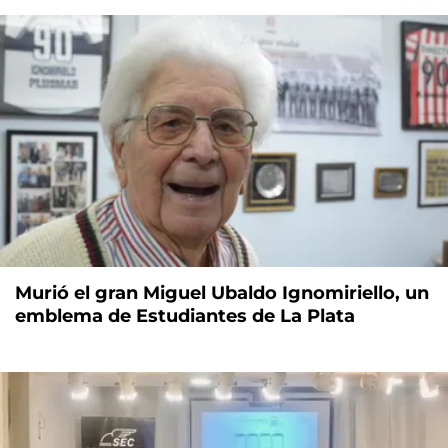
Murió el gran Miguel Ubaldo Ignomiriello, un
emblema de Estudiantes de La Plata