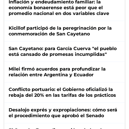
Inflación y endeudamiento familiar: la
economía bonaerense está peor que el
promedio nacional en dos variables clave
Kicillof participó de la peregrinación por la
conmemoración de San Cayetano
San Cayetano: para García Cuerva "el pueblo
está cansado de promesas incumplidas"
Milei firmó acuerdos para profundizar la
relación entre Argentina y Ecuador
Conflicto portuario: el Gobierno oficializó la
rebaja del 20% en las tarifas de los prácticos
Desalojo exprés y expropiaciones: cómo será
el procedimiento que aprobó el Senado