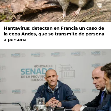
Hantavirus: detectan en Francia un caso de
la cepa Andes, que se transmite de persona
a persona