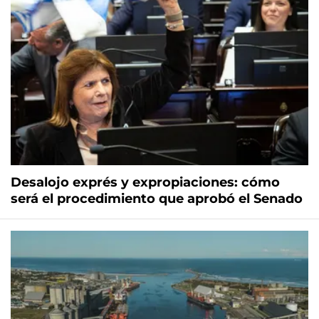
Desalojo exprés y expropiaciones: cómo
será el procedimiento que aprobó el Senado