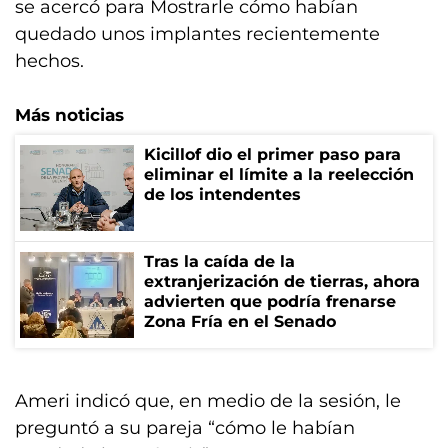
se acercó para Mostrarle cómo habían
quedado unos implantes recientemente
hechos.
Más noticias
Kicillof dio el primer paso para
eliminar el límite a la reelección
de los intendentes
Tras la caída de la
extranjerización de tierras, ahora
advierten que podría frenarse
Zona Fría en el Senado
Ameri indicó que, en medio de la sesión, le
preguntó a su pareja “cómo le habían