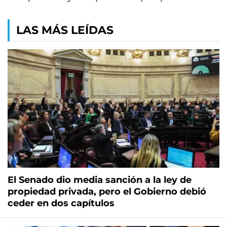
LAS MÁS LEÍDAS
El Senado dio media sanción a la ley de
propiedad privada, pero el Gobierno debió
ceder en dos capítulos