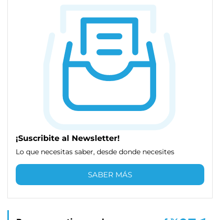
¡Suscribite al Newsletter!
Lo que necesitas saber, desde donde necesites
SABER MÁS