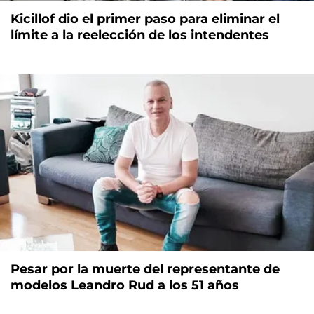
Kicillof dio el primer paso para eliminar el
límite a la reelección de los intendentes
Pesar por la muerte del representante de
modelos Leandro Rud a los 51 años