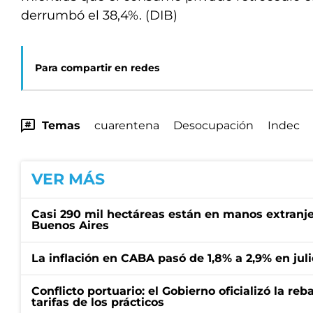
derrumbó el 38,4%. (DIB)
Para compartir en redes
Temas
cuarentena
Desocupación
Indec
VER MÁS
Casi 290 mil hectáreas están en manos extranje
Buenos Aires
La inflación en CABA pasó de 1,8% a 2,9% en juli
Conflicto portuario: el Gobierno oficializó la reb
tarifas de los prácticos