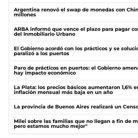
Argentina renovó el swap de monedas con Chin
millones
ARBA informó que vence el plazo para pagar co
del Inmobiliario Urbano
El Gobierno acordó con los prácticos y se soluci
paralizó a los puertos
Paro de prácticos en puertos: el Gobierno amen
hay impacto económico
La Plata: los precios básicos aumentaron 1,6% e
inflación mensual más baja en un año
La provincia de Buenos Aires realizará un Censo 
Milei sobre las familias que no llegan a fin de 
pero estamos mucho mejor"