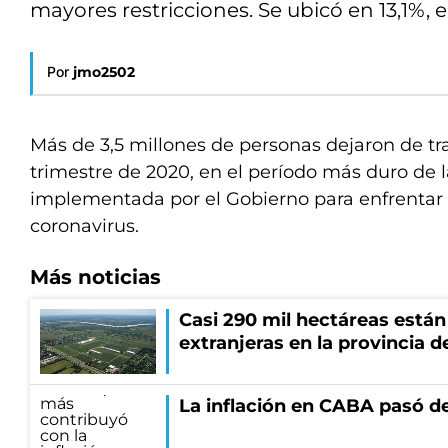
mayores restricciones. Se ubicó en 13,1%,
Por
jmo2502
Más de 3,5 millones de personas dejaron de tr
trimestre de 2020, en el período más duro de 
implementada por el Gobierno para enfrentar
coronavirus.
Más noticias
Casi 290 mil hectáreas está
extranjeras en la provincia 
La inflación en CABA pasó de