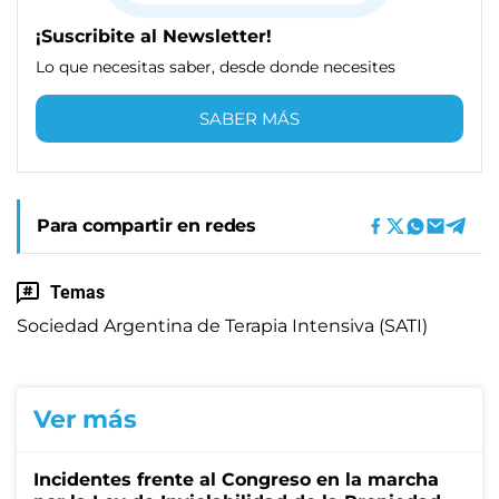
¡Suscribite al Newsletter!
Lo que necesitas saber, desde donde necesites
SABER MÁS
Para compartir en redes
Temas
Sociedad Argentina de Terapia Intensiva (SATI)
Ver más
Incidentes frente al Congreso en la marcha