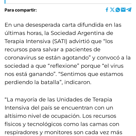
Para compartir:
En una desesperada carta difundida en las
últimas horas, la Sociedad Argentina de
Terapia Intensiva (SATI) advirtió que “los
recursos para salvar a pacientes de
coronavirus se están agotando” y convocó a la
sociedad a que “reflexione” porque “el virus
nos está ganando”. “Sentimos que estamos
perdiendo la batalla”, indicaron.
“La mayoría de las Unidades de Terapia
Intensiva del país se encuentran con un
altísimo nivel de ocupación. Los recursos
físicos y tecnológicos como las camas con
respiradores y monitores son cada vez más