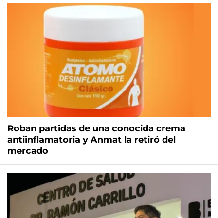
Roban partidas de una conocida crema
antiinflamatoria y Anmat la retiró del
mercado