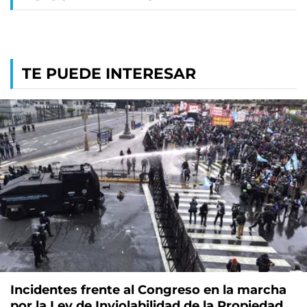
TE PUEDE INTERESAR
Incidentes frente al Congreso en la marcha
por la Ley de Inviolabilidad de la Propiedad