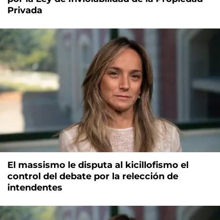
Privada
El massismo le disputa al kicillofismo el
control del debate por la relección de
intendentes