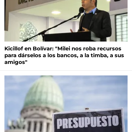
Kicillof en Bolívar: "Milei nos roba recursos
para dárselos a los bancos, a la timba, a sus
amigos"