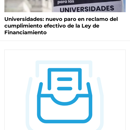
Universidades: nuevo paro en reclamo del
cumplimiento efectivo de la Ley de
Financiamiento