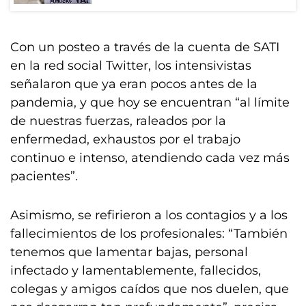
Con un posteo a través de la cuenta de SATI
en la red social Twitter, los intensivistas
señalaron que ya eran pocos antes de la
pandemia, y que hoy se encuentran “al límite
de nuestras fuerzas, raleados por la
enfermedad, exhaustos por el trabajo
continuo e intenso, atendiendo cada vez más
pacientes”.
Asimismo, se refirieron a los contagios y a los
fallecimientos de los profesionales: “También
tenemos que lamentar bajas, personal
infectado y lamentablemente, fallecidos,
colegas y amigos caídos que nos duelen, que