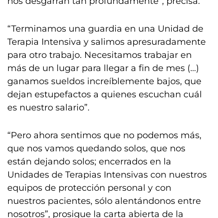
nos desgarran tan profundamente”, precisa.
“Terminamos una guardia en una Unidad de
Terapia Intensiva y salimos apresuradamente
para otro trabajo. Necesitamos trabajar en
más de un lugar para llegar a fin de mes (…)
ganamos sueldos increíblemente bajos, que
dejan estupefactos a quienes escuchan cuál
es nuestro salario”.
“Pero ahora sentimos que no podemos más,
que nos vamos quedando solos, que nos
están dejando solos; encerrados en la
Unidades de Terapias Intensivas con nuestros
equipos de protección personal y con
nuestros pacientes, sólo alentándonos entre
nosotros”, prosigue la carta abierta de la