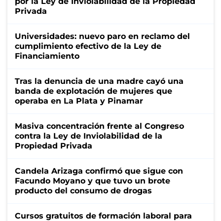
por la Ley de Inviolabilidad de la Propiedad
Privada
Universidades: nuevo paro en reclamo del
cumplimiento efectivo de la Ley de
Financiamiento
Tras la denuncia de una madre cayó una
banda de explotación de mujeres que
operaba en La Plata y Pinamar
Masiva concentración frente al Congreso
contra la Ley de Inviolabilidad de la
Propiedad Privada
Candela Arizaga confirmó que sigue con
Facundo Moyano y que tuvo un brote
producto del consumo de drogas
Cursos gratuitos de formación laboral para