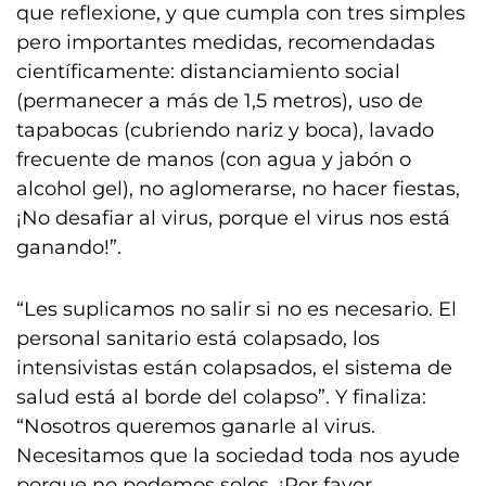
que reflexione, y que cumpla con tres simples
pero importantes medidas, recomendadas
científicamente: distanciamiento social
(permanecer a más de 1,5 metros), uso de
tapabocas (cubriendo nariz y boca), lavado
frecuente de manos (con agua y jabón o
alcohol gel), no aglomerarse, no hacer fiestas,
¡No desafiar al virus, porque el virus nos está
ganando!”.
“Les suplicamos no salir si no es necesario. El
personal sanitario está colapsado, los
intensivistas están colapsados, el sistema de
salud está al borde del colapso”. Y finaliza:
“Nosotros queremos ganarle al virus.
Necesitamos que la sociedad toda nos ayude
porque no podemos solos. ¡Por favor,