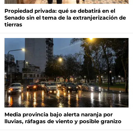
Propiedad privada: qué se debatirá en el
Senado sin el tema de la extranjerización de
tierras
Media provincia bajo alerta naranja por
lluvias, ráfagas de viento y posible granizo