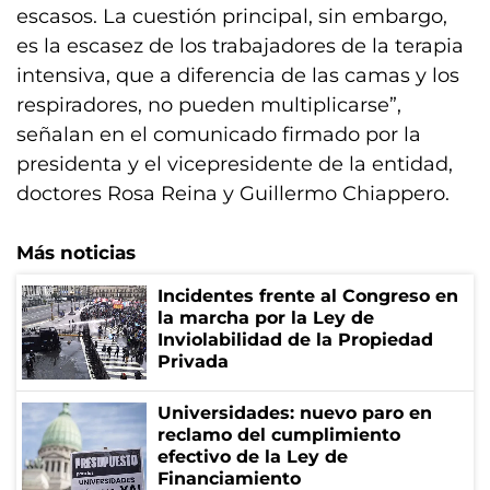
escasos. La cuestión principal, sin embargo,
es la escasez de los trabajadores de la terapia
intensiva, que a diferencia de las camas y los
respiradores, no pueden multiplicarse”,
señalan en el comunicado firmado por la
presidenta y el vicepresidente de la entidad,
doctores Rosa Reina y Guillermo Chiappero.
Más noticias
Incidentes frente al Congreso en
la marcha por la Ley de
Inviolabilidad de la Propiedad
Privada
Universidades: nuevo paro en
reclamo del cumplimiento
efectivo de la Ley de
Financiamiento