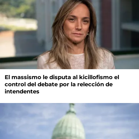
El massismo le disputa al kicillofismo el
control del debate por la relección de
intendentes