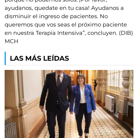
ayudanos, quedate en tu casa! Ayudanos a
disminuir el ingreso de pacientes. No
queremos que vos seas el próximo paciente
en nuestra Terapia Intensiva”, concluyen. (DIB)
MCH
LAS MÁS LEÍDAS