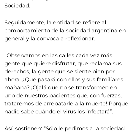
Sociedad.
Seguidamente, la entidad se refiere al
comportamiento de la sociedad argentina en
general y la convoca a reflexionar.
“Observamos en las calles cada vez más
gente que quiere disfrutar, que reclama sus
derechos, la gente que se siente bien por
ahora. ¿Qué pasará con ellos y sus familiares
mañana? ¡Ojalá que no se transformen en
uno de nuestros pacientes que, con fuerzas,
trataremos de arrebatarle a la muerte! Porque
nadie sabe cuándo el virus los infectará”.
Así, sostienen: “Sólo le pedimos a la sociedad