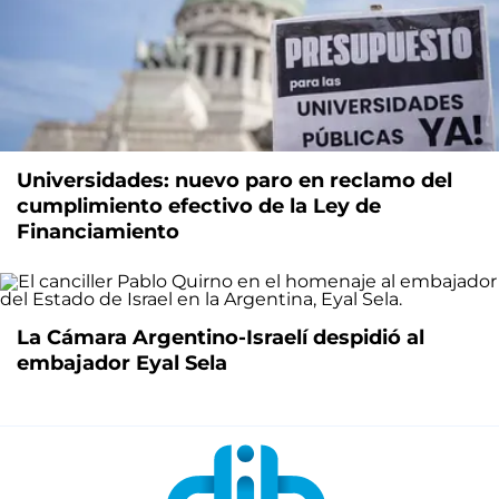
Universidades: nuevo paro en reclamo del
cumplimiento efectivo de la Ley de
Financiamiento
La Cámara Argentino-Israelí despidió al
embajador Eyal Sela