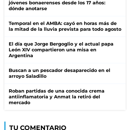
jóvenes bonaerenses desde los 17 años:
dónde anotarse
Temporal en el AMBA: cayó en horas más de
la mitad de la lluvia prevista para todo agosto
El día que Jorge Bergoglio y el actual papa
León XIV compartieron una misa en
Argentina
Buscan a un pescador desaparecido en el
arroyo Saladillo
Roban partidas de una conocida crema
antiinflamatoria y Anmat la retiró del
mercado
TU COMENTARIO