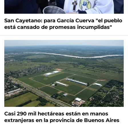
San Cayetano: para García Cuerva "el pueblo
está cansado de promesas incumplidas"
Casi 290 mil hectáreas están en manos
extranjeras en la provincia de Buenos Aires