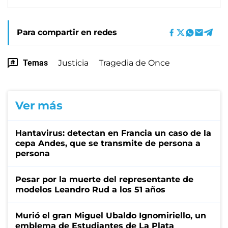
Para compartir en redes
Temas
Justicia
Tragedia de Once
Ver más
Hantavirus: detectan en Francia un caso de la
cepa Andes, que se transmite de persona a
persona
Pesar por la muerte del representante de
modelos Leandro Rud a los 51 años
Murió el gran Miguel Ubaldo Ignomiriello, un
emblema de Estudiantes de La Plata