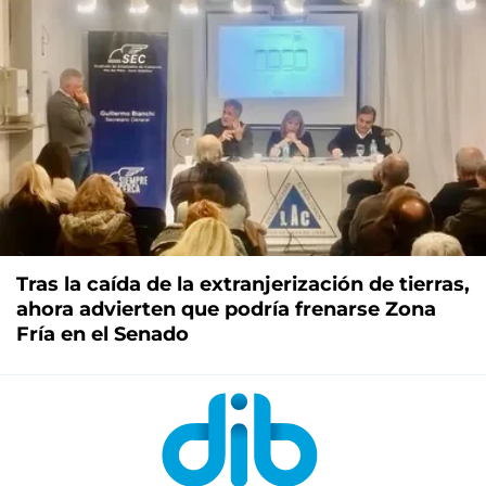
Tras la caída de la extranjerización de tierras,
ahora advierten que podría frenarse Zona
Fría en el Senado