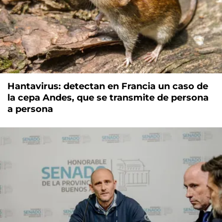
Hantavirus: detectan en Francia un caso de
la cepa Andes, que se transmite de persona
a persona