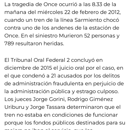
La tragedia de Once ocurrió a las 8.33 de la
mañana del miércoles 22 de febrero de 2012,
cuando un tren de la línea Sarmiento chocó
contra uno de los andenes de la estación de
Once. En el siniestro Murieron 52 personas y
789 resultaron heridas.
El Tribunal Oral Federal 2 concluyó en
diciembre de 2015 el juicio oral por el caso, en
el que condenó a 21 acusados por los delitos
de administración fraudulenta en perjuicio de
la administración pública y estrago culposo.
Los jueces Jorge Gorini, Rodrigo Giménez
Uriburu y Jorge Tassara determinaron que el
tren no estaba en condiciones de funcionar
porque los fondos públicos destinados para su