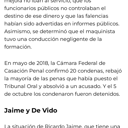
mejora no iban al servicio, que los
funcionarios públicos no controlaban el
destino de ese dinero y que las falencias
habían sido advertidas en informes públicos.
Asimismo, se determinó que el maquinista
tuvo una conducción negligente de la
formación.
En mayo de 2018, la Cámara Federal de
Casación Penal confirmó 20 condenas, rebajó
la mayoría de las penas que había puesto el
Tribunal Oral y absolvió a un acusado. Y el 5
de octubre los condenaron fueron detenidos.
Jaime y De Vido
La situación de Ricardo Jaime, que tiene una