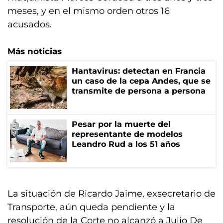
meses, y en el mismo orden otros 16
acusados.
Más noticias
Hantavirus: detectan en Francia
un caso de la cepa Andes, que se
transmite de persona a persona
Pesar por la muerte del
representante de modelos
Leandro Rud a los 51 años
La situación de Ricardo Jaime, exsecretario de
Transporte, aún queda pendiente y la
resolución de la Corte no alcanzó a Julio De