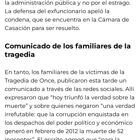
la administración pública y no por el estrago.
La defensa del exfuncionario apeló la
condena, que se encuentra en la Cámara de
Casación para ser resuelto.
Comunicado de los familiares de la
tragedia
En tanto, los familiares de la víctimas de la
Tragedia de Once, publicaron esta tarde un
comunicado a través de las redes sociales. Allí
expresaron que “hoy triunfó la verdad sobre la
muerte” y sobre quienes negaron “una verdad
irrefutable: que la corrupción enquistada en
los despachos del poder político y económico
generó en febrero de 2012 la muerte de 52
inocentes”. El escrito agregó que “para la