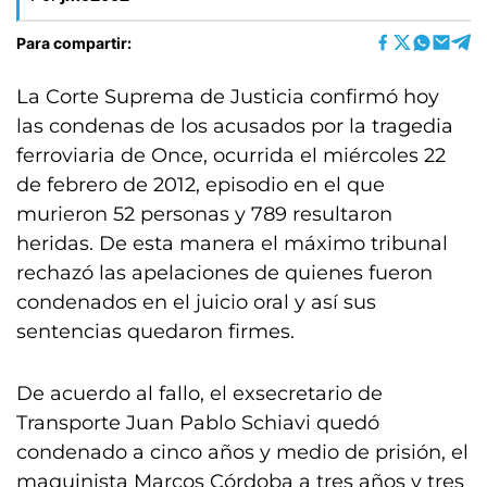
Para compartir:
La Corte Suprema de Justicia confirmó hoy
las condenas de los acusados por la tragedia
ferroviaria de Once, ocurrida el miércoles 22
de febrero de 2012, episodio en el que
murieron 52 personas y 789 resultaron
heridas. De esta manera el máximo tribunal
rechazó las apelaciones de quienes fueron
condenados en el juicio oral y así sus
sentencias quedaron firmes.
De acuerdo al fallo, el exsecretario de
Transporte Juan Pablo Schiavi quedó
condenado a cinco años y medio de prisión, el
maquinista Marcos Córdoba a tres años y tres