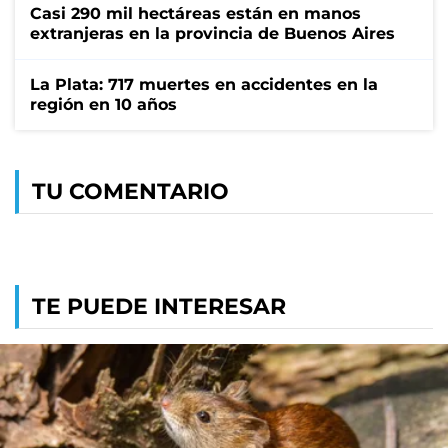
Casi 290 mil hectáreas están en manos
extranjeras en la provincia de Buenos Aires
La Plata: 717 muertes en accidentes en la
región en 10 años
TU COMENTARIO
TE PUEDE INTERESAR