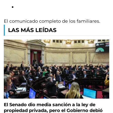
El comunicado completo de los familiares.
LAS MÁS LEÍDAS
El Senado dio media sanción a la ley de
propiedad privada, pero el Gobierno debió