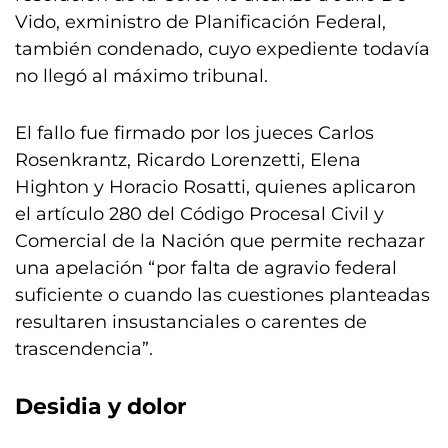
Vido, exministro de Planificación Federal,
también condenado, cuyo expediente todavía
no llegó al máximo tribunal.
El fallo fue firmado por los jueces Carlos
Rosenkrantz, Ricardo Lorenzetti, Elena
Highton y Horacio Rosatti, quienes aplicaron
el artículo 280 del Código Procesal Civil y
Comercial de la Nación que permite rechazar
una apelación “por falta de agravio federal
suficiente o cuando las cuestiones planteadas
resultaren insustanciales o carentes de
trascendencia”.
Desidia y dolor