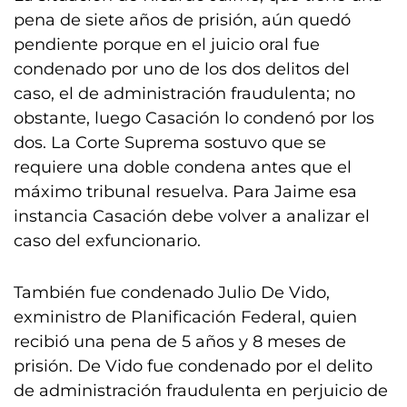
pena de siete años de prisión, aún quedó
pendiente porque en el juicio oral fue
condenado por uno de los dos delitos del
caso, el de administración fraudulenta; no
obstante, luego Casación lo condenó por los
dos. La Corte Suprema sostuvo que se
requiere una doble condena antes que el
máximo tribunal resuelva. Para Jaime esa
instancia Casación debe volver a analizar el
caso del exfuncionario.
También fue condenado Julio De Vido,
exministro de Planificación Federal, quien
recibió una pena de 5 años y 8 meses de
prisión. De Vido fue condenado por el delito
de administración fraudulenta en perjuicio de