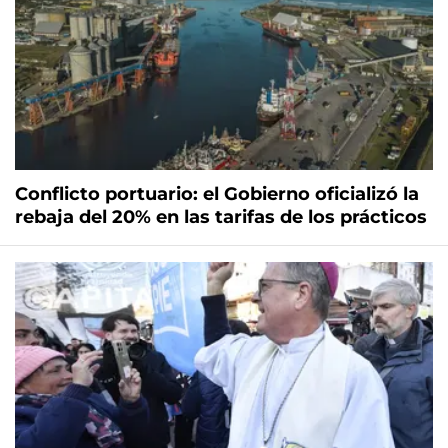
Conflicto portuario: el Gobierno oficializó la
rebaja del 20% en las tarifas de los prácticos