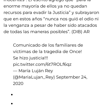
enorme mayoría de ellos ya no quedan
recursos para evadir la Justicia” y subrayaron
que en estos años “nunca nos guió el odio ni
la venganza a pesar de haber sido atacados
de todas las maneras posibles”. (DIB) AR
Comunicado de los familiares de
víctimas de la tragedia de Once!
Se hizo justicia!!!
pic.twitter.com/6t7ROLf6qz
— María Luján Rey
(@MariaLujan_Rey)
September 24,
2020