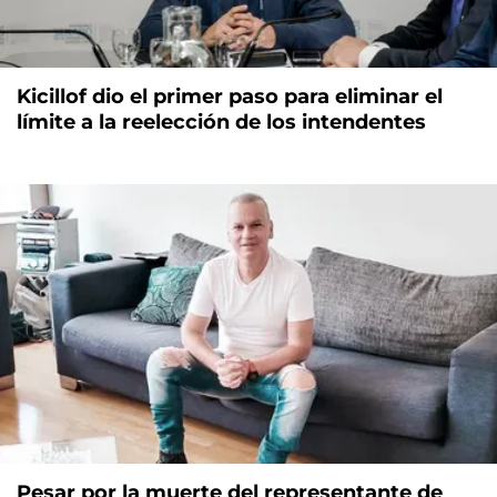
Kicillof dio el primer paso para eliminar el
límite a la reelección de los intendentes
Pesar por la muerte del representante de