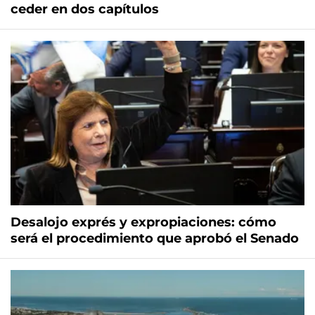
ceder en dos capítulos
Desalojo exprés y expropiaciones: cómo
será el procedimiento que aprobó el Senado