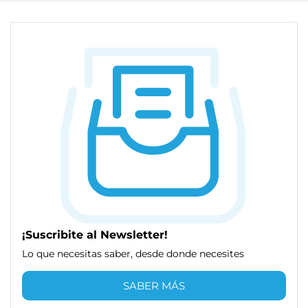
¡Suscribite al Newsletter!
Lo que necesitas saber, desde donde necesites
SABER MÁS