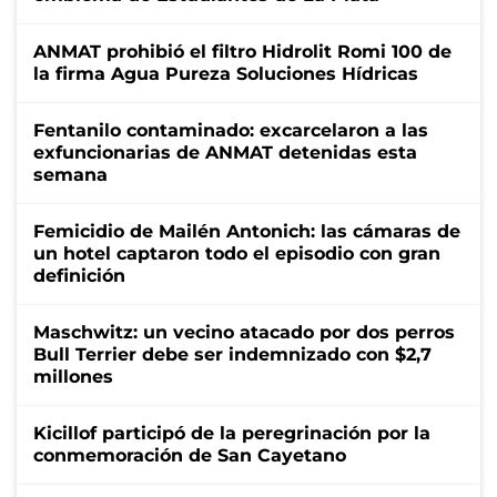
ANMAT prohibió el filtro Hidrolit Romi 100 de
la firma Agua Pureza Soluciones Hídricas
Fentanilo contaminado: excarcelaron a las
exfuncionarias de ANMAT detenidas esta
semana
Femicidio de Mailén Antonich: las cámaras de
un hotel captaron todo el episodio con gran
definición
Maschwitz: un vecino atacado por dos perros
Bull Terrier debe ser indemnizado con $2,7
millones
Kicillof participó de la peregrinación por la
conmemoración de San Cayetano