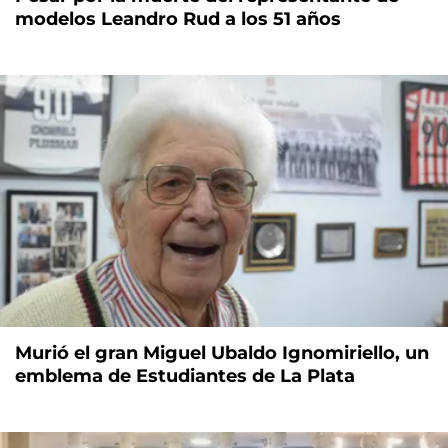
modelos Leandro Rud a los 51 años
Murió el gran Miguel Ubaldo Ignomiriello, un
emblema de Estudiantes de La Plata