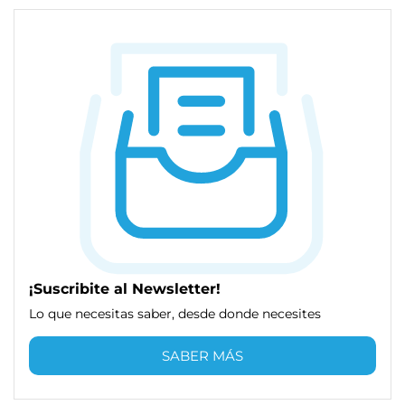
¡Suscribite al Newsletter!
Lo que necesitas saber, desde donde necesites
SABER MÁS