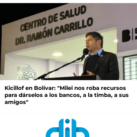
Kicillof en Bolívar: "Milei nos roba recursos
para dárselos a los bancos, a la timba, a sus
amigos"