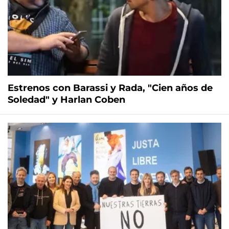
Estrenos con Barassi y Rada, "Cien años de
Soledad" y Harlan Coben