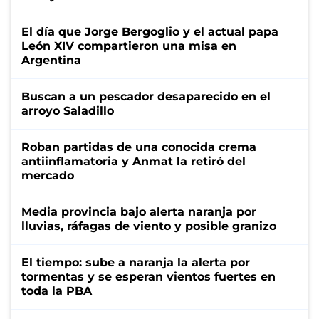
El día que Jorge Bergoglio y el actual papa
León XIV compartieron una misa en
Argentina
Buscan a un pescador desaparecido en el
arroyo Saladillo
Roban partidas de una conocida crema
antiinflamatoria y Anmat la retiró del
mercado
Media provincia bajo alerta naranja por
lluvias, ráfagas de viento y posible granizo
El tiempo: sube a naranja la alerta por
tormentas y se esperan vientos fuertes en
toda la PBA