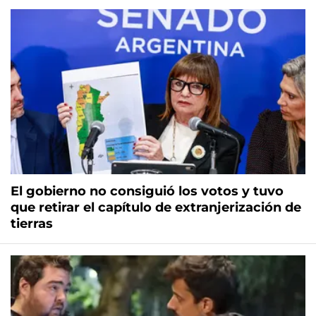
El gobierno no consiguió los votos y tuvo
que retirar el capítulo de extranjerización de
tierras