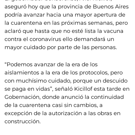
aseguró hoy que la provincia de Buenos Aires
podría avanzar hacia una mayor apertura de
la cuarentena en las próximas semanas, pero
aclaró que hasta que no esté lista la vacuna
contra el coronavirus ello demandará un
mayor cuidado por parte de las personas.
“Podemos avanzar de la era de los
aislamientos a la era de los protocolos, pero
con muchísimo cuidado, porque un descuido
se paga en vidas”, señaló Kicillof esta tarde en
Gobernación, donde anunció la continuidad
de la cuarentena casi sin cambios, a
excepción de la autorización a las obras en
construcción.