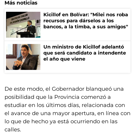
Más noticias
Kicillof en Bolívar: "Milei nos roba
recursos para dárselos a los
bancos, a la timba, a sus amigos"
Un ministro de Kicillof adelantó
que será candidato a intendente
el año que viene
De este modo, el Gobernador blanqueó una
posibilidad que la Provincia comenzó a
estudiar en los últimos días, relacionada con
el avance de una mayor apertura, en línea con
lo que de hecho ya está ocurriendo en las
calles.