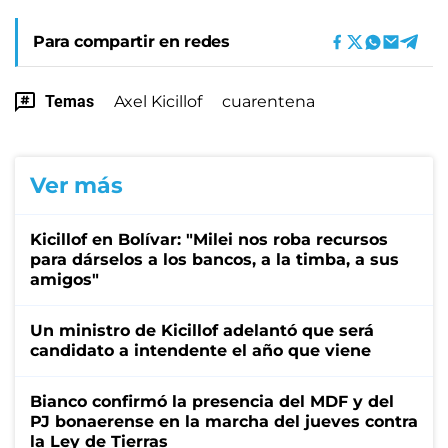
Para compartir en redes
Temas
Axel Kicillof
cuarentena
Ver más
Kicillof en Bolívar: "Milei nos roba recursos
para dárselos a los bancos, a la timba, a sus
amigos"
Un ministro de Kicillof adelantó que será
candidato a intendente el año que viene
Bianco confirmó la presencia del MDF y del
PJ bonaerense en la marcha del jueves contra
la Ley de Tierras