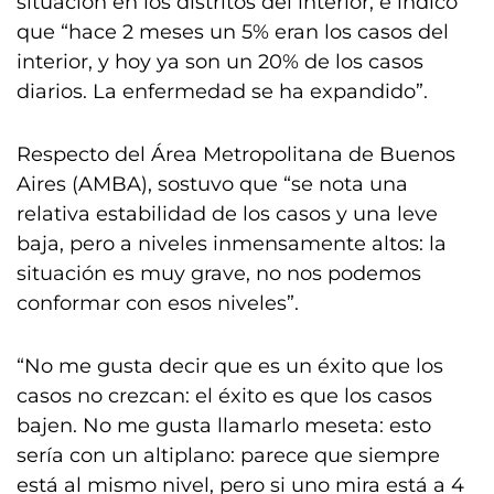
situación en los distritos del interior, e indicó
que “hace 2 meses un 5% eran los casos del
interior, y hoy ya son un 20% de los casos
diarios. La enfermedad se ha expandido”.
Respecto del Área Metropolitana de Buenos
Aires (AMBA), sostuvo que “se nota una
relativa estabilidad de los casos y una leve
baja, pero a niveles inmensamente altos: la
situación es muy grave, no nos podemos
conformar con esos niveles”.
“No me gusta decir que es un éxito que los
casos no crezcan: el éxito es que los casos
bajen. No me gusta llamarlo meseta: esto
sería con un altiplano: parece que siempre
está al mismo nivel, pero si uno mira está a 4