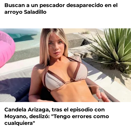
Buscan a un pescador desaparecido en el
arroyo Saladillo
Candela Arizaga, tras el episodio con
Moyano, deslizó: "Tengo errores como
cualquiera"