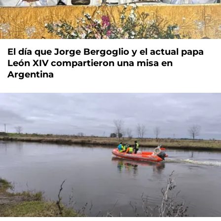
El día que Jorge Bergoglio y el actual papa
León XIV compartieron una misa en
Argentina