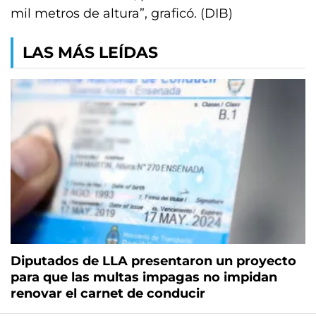
mil metros de altura”, graficó. (DIB)
LAS MÁS LEÍDAS
Diputados de LLA presentaron un proyecto
para que las multas impagas no impidan
renovar el carnet de conducir