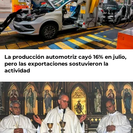
La producción automotriz cayó 16% en julio,
pero las exportaciones sostuvieron la
actividad