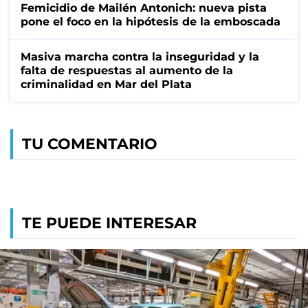
Femicidio de Mailén Antonich: nueva pista
pone el foco en la hipótesis de la emboscada
Masiva marcha contra la inseguridad y la
falta de respuestas al aumento de la
criminalidad en Mar del Plata
TU COMENTARIO
TE PUEDE INTERESAR