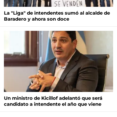
La "Liga" de intendentes sumó al alcalde de
Baradero y ahora son doce
Un ministro de Kicillof adelantó que será
candidato a intendente el año que viene