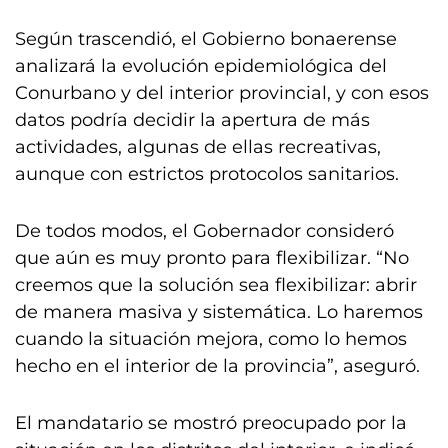
Según trascendió, el Gobierno bonaerense
analizará la evolución epidemiológica del
Conurbano y del interior provincial, y con esos
datos podría decidir la apertura de más
actividades, algunas de ellas recreativas,
aunque con estrictos protocolos sanitarios.
De todos modos, el Gobernador consideró
que aún es muy pronto para flexibilizar. “No
creemos que la solución sea flexibilizar: abrir
de manera masiva y sistemática. Lo haremos
cuando la situación mejora, como lo hemos
hecho en el interior de la provincia”, aseguró.
El mandatario se mostró preocupado por la