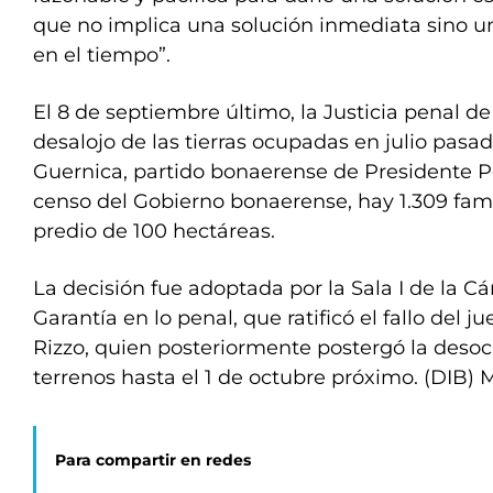
que no implica una solución inmediata sino 
en el tiempo”.
El 8 de septiembre último, la Justicia penal de
desalojo de las tierras ocupadas en julio pasa
Guernica, partido bonaerense de Presidente P
censo del Gobierno bonaerense, hay 1.309 fam
predio de 100 hectáreas.
La decisión fue adoptada por la Sala I de la 
Garantía en lo penal, que ratificó el fallo del j
Rizzo, quien posteriormente postergó la desoc
terrenos hasta el 1 de octubre próximo. (DIB)
Para compartir en redes