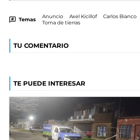
Anuncio
Axel Kicillof
Carlos Bianco
Temas
Toma de tierras
TU COMENTARIO
TE PUEDE INTERESAR