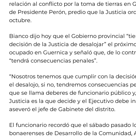
relación al conflicto por la toma de tierras en 
de Presidente Perón, predio que la Justicia ord
octubre.
Bianco dijo hoy que el Gobierno provincial “ti
decisión de la Justicia de desalojar” el próxim
ocupado en Guernica y señaló que, de lo contra
“tendrá consecuencias penales”.
“Nosotros tenemos que cumplir con la decisión 
el desalojo, si no, tendremos consecuencias pe
que se llama deberes de funcionario público y,
Justicia es la que decide y el Ejecutivo debe 
aseveró el jefe de Gabinete del distrito.
El funcionario recordó que el sábado pasado l
bonaerenses de Desarrollo de la Comunidad, 