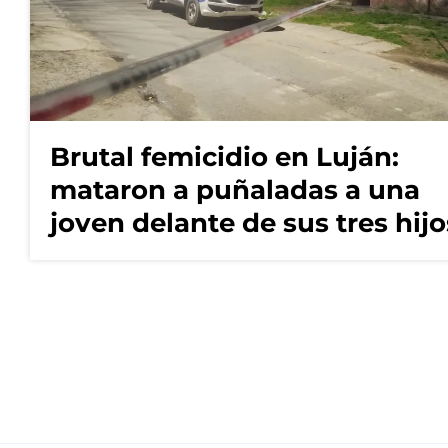
Brutal femicidio en Luján:
mataron a puñaladas a una
joven delante de sus tres hijo