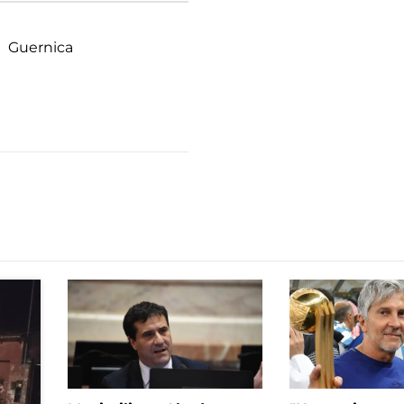
Guernica