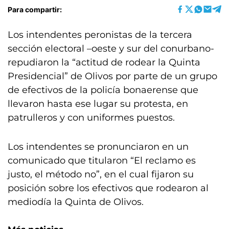
Para compartir:
Los intendentes peronistas de la tercera
sección electoral –oeste y sur del conurbano-
repudiaron la “actitud de rodear la Quinta
Presidencial” de Olivos por parte de un grupo
de efectivos de la policía bonaerense que
llevaron hasta ese lugar su protesta, en
patrulleros y con uniformes puestos.
Los intendentes se pronunciaron en un
comunicado que titularon “El reclamo es
justo, el método no”, en el cual fijaron su
posición sobre los efectivos que rodearon al
mediodía la Quinta de Olivos.