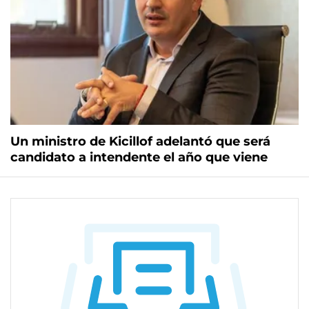
Un ministro de Kicillof adelantó que será
candidato a intendente el año que viene