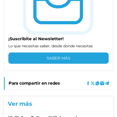
¡Suscribite al Newsletter!
Lo que necesitas saber, desde donde necesites
SABER MÁS
Para compartir en redes
Ver más