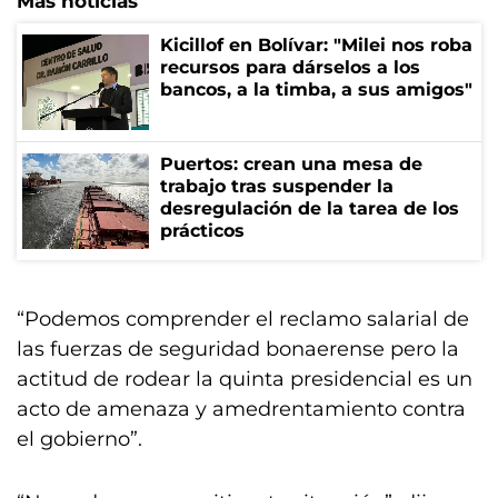
Más noticias
Kicillof en Bolívar: "Milei nos roba
recursos para dárselos a los
bancos, a la timba, a sus amigos"
Puertos: crean una mesa de
trabajo tras suspender la
desregulación de la tarea de los
prácticos
“Podemos comprender el reclamo salarial de
las fuerzas de seguridad bonaerense pero la
actitud de rodear la quinta presidencial es un
acto de amenaza y amedrentamiento contra
el gobierno”.