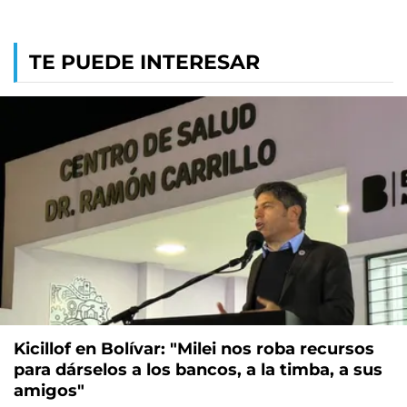
TE PUEDE INTERESAR
Kicillof en Bolívar: "Milei nos roba recursos
para dárselos a los bancos, a la timba, a sus
amigos"