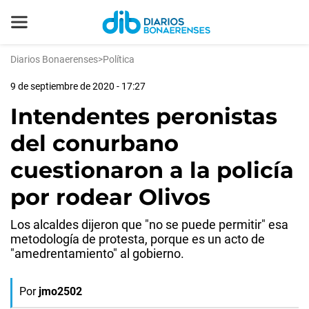
Diarios Bonaerenses
>
Política
9 de septiembre de 2020 - 17:27
Intendentes peronistas
del conurbano
cuestionaron a la policía
por rodear Olivos
Los alcaldes dijeron que "no se puede permitir" esa
metodología de protesta, porque es un acto de
"amedrentamiento" al gobierno.
Por
jmo2502