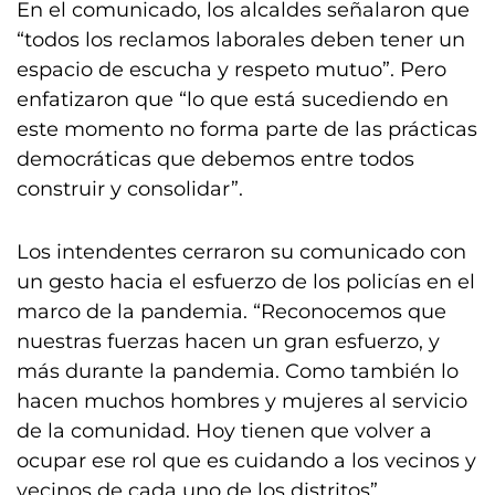
En el comunicado, los alcaldes señalaron que
“todos los reclamos laborales deben tener un
espacio de escucha y respeto mutuo”. Pero
enfatizaron que “lo que está sucediendo en
este momento no forma parte de las prácticas
democráticas que debemos entre todos
construir y consolidar”.
Los intendentes cerraron su comunicado con
un gesto hacia el esfuerzo de los policías en el
marco de la pandemia. “Reconocemos que
nuestras fuerzas hacen un gran esfuerzo, y
más durante la pandemia. Como también lo
hacen muchos hombres y mujeres al servicio
de la comunidad. Hoy tienen que volver a
ocupar ese rol que es cuidando a los vecinos y
vecinos de cada uno de los distritos”,