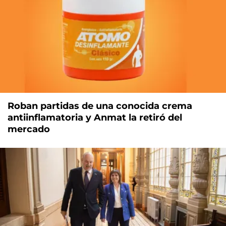
Roban partidas de una conocida crema
antiinflamatoria y Anmat la retiró del
mercado