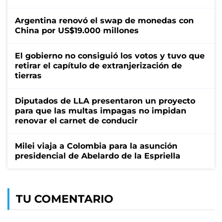
Argentina renovó el swap de monedas con
China por US$19.000 millones
El gobierno no consiguió los votos y tuvo que
retirar el capítulo de extranjerización de
tierras
Diputados de LLA presentaron un proyecto
para que las multas impagas no impidan
renovar el carnet de conducir
Milei viaja a Colombia para la asunción
presidencial de Abelardo de la Espriella
TU COMENTARIO