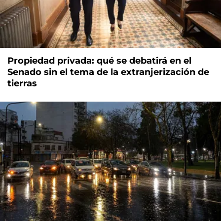
Propiedad privada: qué se debatirá en el
Senado sin el tema de la extranjerización de
tierras