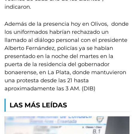
indicaron.
Además de la presencia hoy en Olivos, donde
los uniformados habrían rechazado un
llamado al diálogo personal con el presidente
Alberto Fernández, policías ya se habían
presentado en la noche del martes en la
puerta de la residencia del gobernador
bonaerense, en La Plata, donde mantuvieron
una protesta desde las 21 hasta
aproximadamente las 3 AM. (DIB)
LAS MÁS LEÍDAS