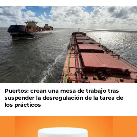
Puertos: crean una mesa de trabajo tras
suspender la desregulación de la tarea de
los prácticos