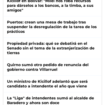
Kicillof en Bolívar: "Milei nos roba recursos
para dárselos a los bancos, a la timba, a sus
amigos"
Puertos: crean una mesa de trabajo tras
suspender la desregulación de la tarea de los
prácticos
Propiedad privada: qué se debatirá en el
Senado sin el tema de la extranjerización de
tierras
Quirno sumó otro pedido de renuncia del
gobierno contra Villarruel
Un ministro de Kicillof adelantó que será
candidato a intendente el año que viene
La "Liga" de intendentes sumó al alcalde de
Baradero y ahora son doce