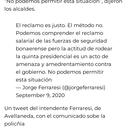
“No podemos permitir esta situación”, dijeron
los alcaldes.
El reclamo es justo. El método no.
Podemos comprender el reclamo
salarial de las fuerzas de seguridad
bonaerense pero la actitud de rodear
la quinta presidencial es un acto de
amenaza y amedrentamiento contra
el gobierno. No podemos permitir
esta situación
— Jorge Ferraresi (@jorgeferraresi)
September 9, 2020
Un tweet del intendente Ferraresi, de
Avellaneda, con el comunicado sobe la
policñia