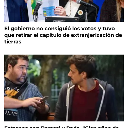
El gobierno no consiguió los votos y tuvo
que retirar el capítulo de extranjerización de
tierras