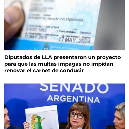
Diputados de LLA presentaron un proyecto
para que las multas impagas no impidan
renovar el carnet de conducir