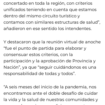
concertado en toda la región, con criterios
unificados teniendo en cuenta que estamos
dentro del mismo circuito turístico y
contamos con similares estructuras de salud”,
añadieron en ese sentido los intendentes.
Y destacaron que la reunión virtual de anoche
“fue el punto de partida para elaborar y
consensuar estos criterios, con la
participación y la aprobación de Provincia y
Nación”, ya que “seguir cuidándonos es una
responsabilidad de todas y todos”.
“A seis meses del inicio de la pandemia, nos
encontramos ante el doble desafío de cuidar
la vida y la salud de nuestras comunidades y