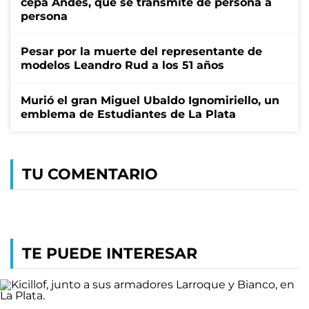
cepa Andes, que se transmite de persona a
persona
Pesar por la muerte del representante de
modelos Leandro Rud a los 51 años
Murió el gran Miguel Ubaldo Ignomiriello, un
emblema de Estudiantes de La Plata
TU COMENTARIO
TE PUEDE INTERESAR