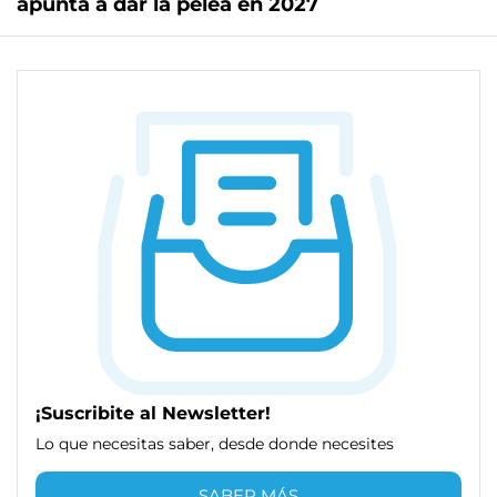
apunta a dar la pelea en 2027
¡Suscribite al Newsletter!
Lo que necesitas saber, desde donde necesites
SABER MÁS