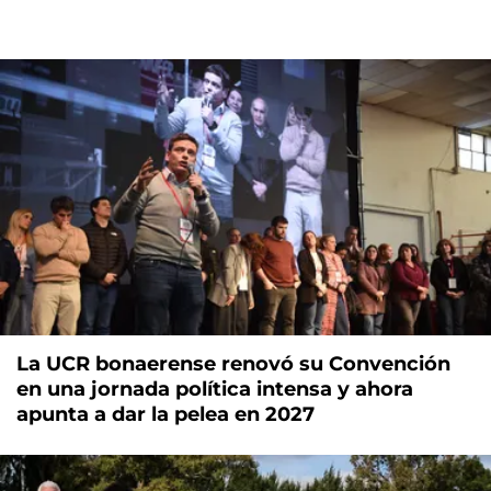
La UCR bonaerense renovó su Convención
en una jornada política intensa y ahora
apunta a dar la pelea en 2027