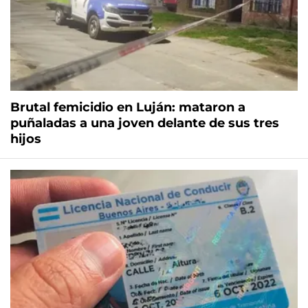
Brutal femicidio en Luján: mataron a
puñaladas a una joven delante de sus tres
hijos