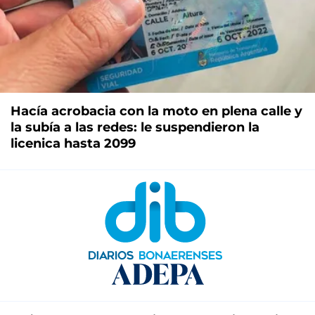
Hacía acrobacia con la moto en plena calle y
la subía a las redes: le suspendieron la
licenica hasta 2099