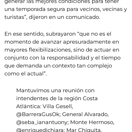
generar las mejores condiciones para tener
una temporada segura para vecinos, vecinas y
turistas”, dijeron en un comunicado.
En ese sentido, subrayaron “que no es el
momento de avanzar apresuradamente en
mayores flexibilizaciones, sino de actuar en
conjunto con la responsabilidad y el tiempo
que demanda un contexto tan complejo
como el actual”.
Mantuvimos una reunión con
intendentes de la región Costa
Atlántica: Villa Gesell,
@BarreraGusOk
; General Alvarado,
@seba_ianantuony
; Monte Hermoso,
@enriquedichiara
; Mar Chiquita,