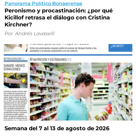
Panorama Político Bonaerense
Peronismo y procastinación: ¿por qué
Kicillof retrasa el diálogo con Cristina
Kirchner?
Por
Andrés Lavaselli
Semana del 7 al 13 de agosto de 2026