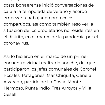
costa bonaerense inició conversaciones de
cara a la temporada de verano y acordó
empezar a trabajar en protocolos
compartidos, así como también resolver la
situación de los propietarios no residentes en
el distrito, en el marco de la pandemia por el
coronavirus.
Así lo hicieron en el marco de un primer
encuentro virtual realizado anoche, del que
participaron los jefes comunales de Coronel
Rosales, Patagones, Mar Chiquita, General
Alvarado, partido de La Costa, Monte
Hermoso, Punta Indio, Tres Arroyos y Villa
Gesell.