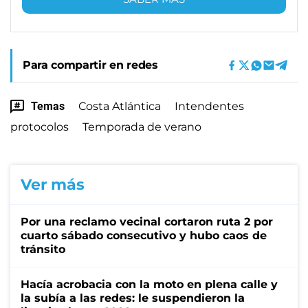
Para compartir en redes
Temas
Costa Atlántica
Intendentes
protocolos
Temporada de verano
Ver más
Por una reclamo vecinal cortaron ruta 2 por
cuarto sábado consecutivo y hubo caos de
tránsito
Hacía acrobacia con la moto en plena calle y
la subía a las redes: le suspendieron la