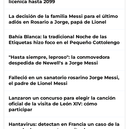
licenica hasta 2099
La decisión de la familia Messi para el último
adiós en Rosario a Jorge, papá de Lionel
Bahía Blanca: la tradicional Noche de las
Etiquetas hizo foco en el Pequeño Cottolengo
"Hasta siempre, leproso": la conmovedora
despedida de Newell's a Jorge Messi
Falleció en un sanatorio rosarino Jorge Messi,
el padre de Lionel Messi
Lanzaron un concurso para elegir la canción
oficial de la visita de León XIV: cómo
participar
Hantavirus: detectan en Francia un caso de la