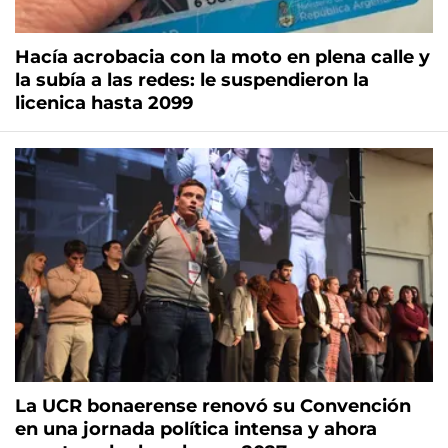
Hacía acrobacia con la moto en plena calle y
la subía a las redes: le suspendieron la
licenica hasta 2099
La UCR bonaerense renovó su Convención
en una jornada política intensa y ahora