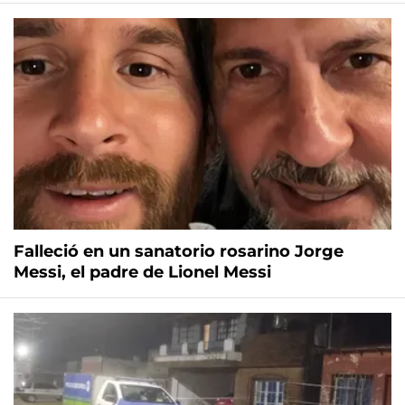
Falleció en un sanatorio rosarino Jorge
Messi, el padre de Lionel Messi