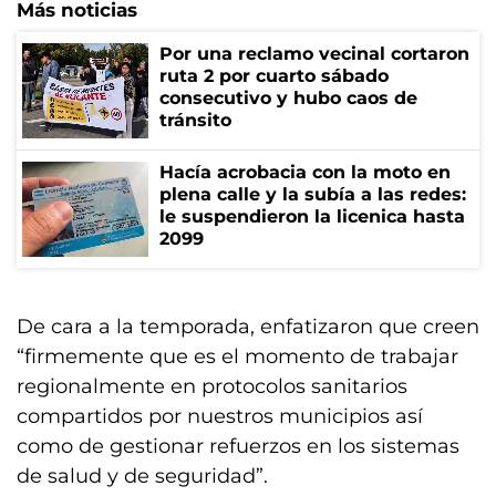
Más noticias
Por una reclamo vecinal cortaron
ruta 2 por cuarto sábado
consecutivo y hubo caos de
tránsito
Hacía acrobacia con la moto en
plena calle y la subía a las redes:
le suspendieron la licenica hasta
2099
De cara a la temporada, enfatizaron que creen
“firmemente que es el momento de trabajar
regionalmente en protocolos sanitarios
compartidos por nuestros municipios así
como de gestionar refuerzos en los sistemas
de salud y de seguridad”.