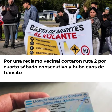
Por una reclamo vecinal cortaron ruta 2 por
cuarto sábado consecutivo y hubo caos de
tránsito