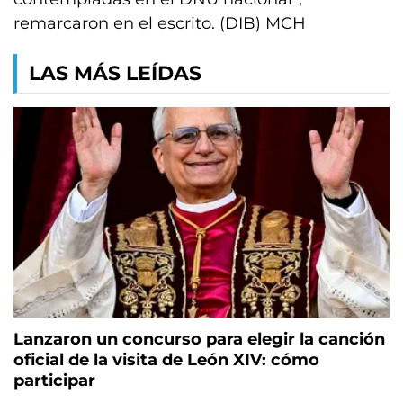
remarcaron en el escrito. (DIB) MCH
LAS MÁS LEÍDAS
Lanzaron un concurso para elegir la canción
oficial de la visita de León XIV: cómo
participar