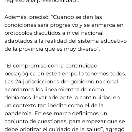
regreso a la presencialidad”.
Además, precisó: “Cuando se den las
condiciones será progresivo y se enmarca en
protocolos discutidos a nivel nacional
adaptados a la realidad del sistema educativo
de la provincia que es muy diverso”.
“El compromiso con la continuidad
pedagógica en este tiempo lo tenemos todos.
Las 24 jurisdicciones del gobierno nacional
acordamos los lineamientos de cómo
debíamos llevar adelante la continuidad en
un contexto tan inédito como el de la
pandemia. En ese marco definimos un
conjunto de cuestiones, para empezar que se
debe priorizar el cuidado de la salud”, agregó.