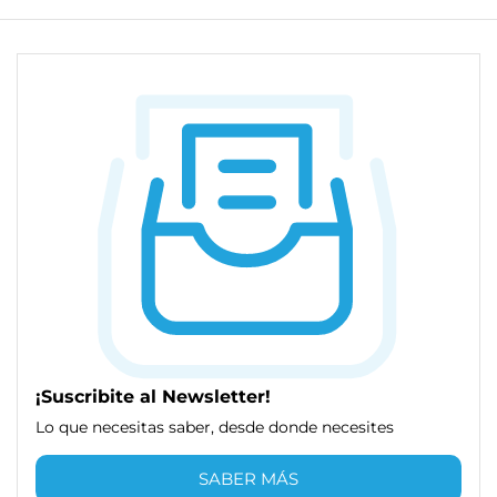
¡Suscribite al Newsletter!
Lo que necesitas saber, desde donde necesites
SABER MÁS