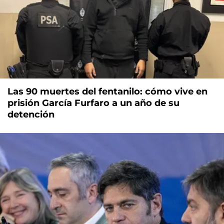
Las 90 muertes del fentanilo: cómo vive en
prisión García Furfaro a un año de su
detención