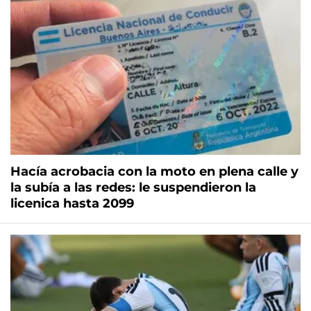
Hacía acrobacia con la moto en plena calle y
la subía a las redes: le suspendieron la
licenica hasta 2099