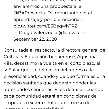
enviaremos una propuesta a la
@BAProvincia
. Es importante por el
aprendizaje y por lo emocional.
pic.twitter.com/E3BeqwhTRZ
— Diego Valenzuela (@dievalen)
September 22, 2020
Consultada al respecto, la directora general de
Cultura y Educación bonaerense, Agustina
Vila, desestimó la vuelta en el corto plazo, al
señalar que “la definición del regreso a la
presencialidad, cuándo y de qué forma es una
decisión sanitaria que deberán brindar las
autoridades sanitarias. Ellos definirán cuándo
cada comunidad estará en condiciones de
empezar a experimentar un proceso de