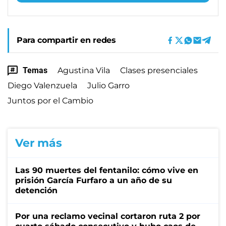
Para compartir en redes
Temas
Agustina Vila
Clases presenciales
Diego Valenzuela
Julio Garro
Juntos por el Cambio
Ver más
Las 90 muertes del fentanilo: cómo vive en
prisión García Furfaro a un año de su
detención
Por una reclamo vecinal cortaron ruta 2 por