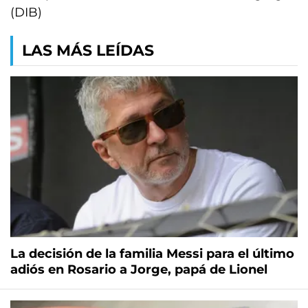
(DIB)
LAS MÁS LEÍDAS
La decisión de la familia Messi para el último
adiós en Rosario a Jorge, papá de Lionel