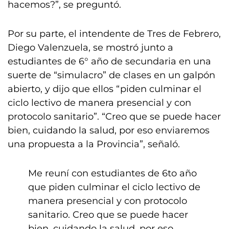
hacemos?”, se preguntó.
Por su parte, el intendente de Tres de Febrero,
Diego Valenzuela, se mostró junto a
estudiantes de 6° año de secundaria en una
suerte de “simulacro” de clases en un galpón
abierto, y dijo que ellos “piden culminar el
ciclo lectivo de manera presencial y con
protocolo sanitario”. “Creo que se puede hacer
bien, cuidando la salud, por eso enviaremos
una propuesta a la Provincia”, señaló.
Me reuní con estudiantes de 6to año
que piden culminar el ciclo lectivo de
manera presencial y con protocolo
sanitario. Creo que se puede hacer
bien, cuidando la salud, por eso