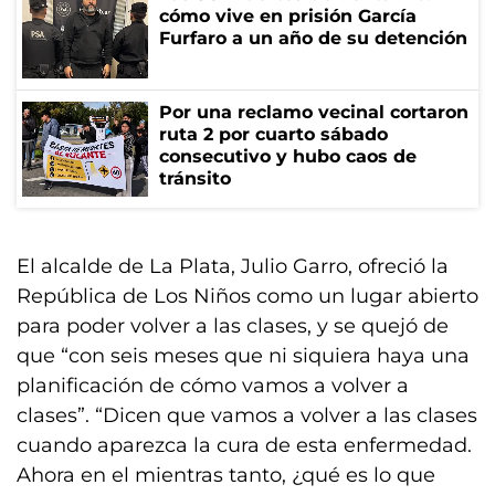
cómo vive en prisión García
Furfaro a un año de su detención
Por una reclamo vecinal cortaron
ruta 2 por cuarto sábado
consecutivo y hubo caos de
tránsito
El alcalde de La Plata, Julio Garro, ofreció la
República de Los Niños como un lugar abierto
para poder volver a las clases, y se quejó de
que “con seis meses que ni siquiera haya una
planificación de cómo vamos a volver a
clases”. “Dicen que vamos a volver a las clases
cuando aparezca la cura de esta enfermedad.
Ahora en el mientras tanto, ¿qué es lo que