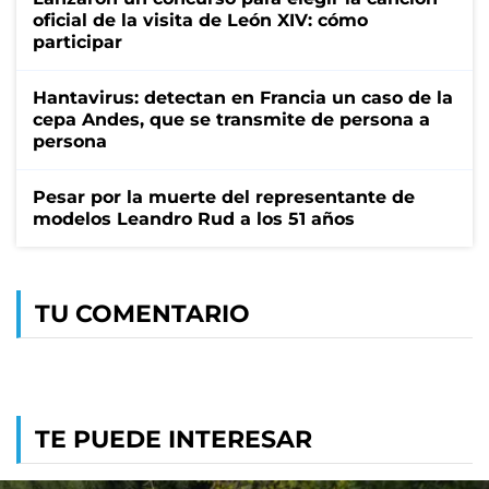
oficial de la visita de León XIV: cómo
participar
Hantavirus: detectan en Francia un caso de la
cepa Andes, que se transmite de persona a
persona
Pesar por la muerte del representante de
modelos Leandro Rud a los 51 años
TU COMENTARIO
TE PUEDE INTERESAR