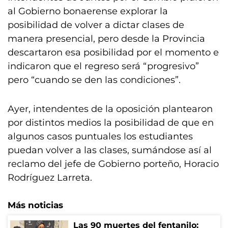
al Gobierno bonaerense explorar la
posibilidad de volver a dictar clases de
manera presencial, pero desde la Provincia
descartaron esa posibilidad por el momento e
indicaron que el regreso será “progresivo”
pero “cuando se den las condiciones”.
Ayer, intendentes de la oposición plantearon
por distintos medios la posibilidad de que en
algunos casos puntuales los estudiantes
puedan volver a las clases, sumándose así al
reclamo del jefe de Gobierno porteño, Horacio
Rodríguez Larreta.
Más noticias
Las 90 muertes del fentanilo: