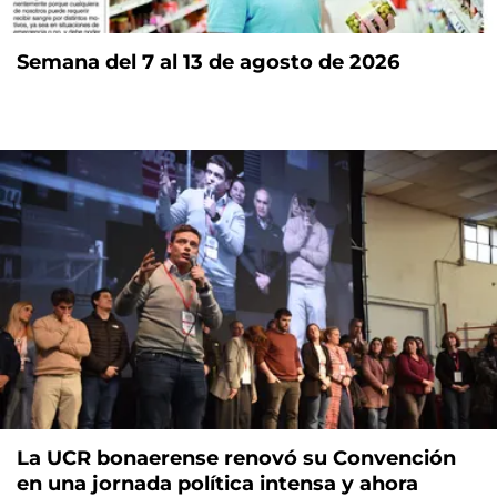
Semana del 7 al 13 de agosto de 2026
La UCR bonaerense renovó su Convención
en una jornada política intensa y ahora