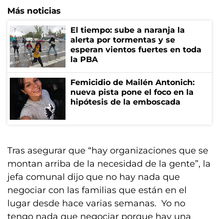
Más noticias
El tiempo: sube a naranja la
alerta por tormentas y se
esperan vientos fuertes en toda
la PBA
Femicidio de Mailén Antonich:
nueva pista pone el foco en la
hipótesis de la emboscada
Tras asegurar que “hay organizaciones que se
montan arriba de la necesidad de la gente”, la
jefa comunal dijo que no hay nada que
negociar con las familias que están en el
lugar desde hace varias semanas. Yo no
tengo nada que negociar porque hay una