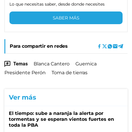
Lo que necesitas saber, desde donde necesites
SABER MÁS
Para compartir en redes
Temas
Blanca Cantero
Guernica
Presidente Perón
Toma de tierras
Ver más
El tiempo: sube a naranja la alerta por
tormentas y se esperan vientos fuertes en
toda la PBA