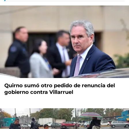
Quirno sumó otro pedido de renuncia del
gobierno contra Villarruel