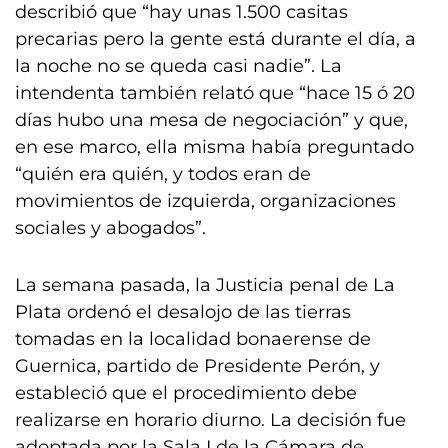
describió que “hay unas 1.500 casitas
precarias pero la gente está durante el día, a
la noche no se queda casi nadie”. La
intendenta también relató que “hace 15 ó 20
días hubo una mesa de negociación” y que,
en ese marco, ella misma había preguntado
“quién era quién, y todos eran de
movimientos de izquierda, organizaciones
sociales y abogados”.
La semana pasada, la Justicia penal de La
Plata ordenó el desalojo de las tierras
tomadas en la localidad bonaerense de
Guernica, partido de Presidente Perón, y
estableció que el procedimiento debe
realizarse en horario diurno. La decisión fue
adoptada por la Sala I de la Cámara de