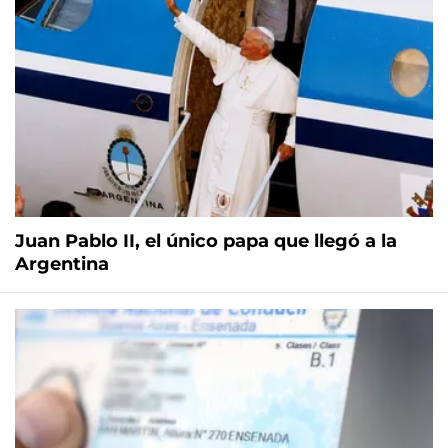
Juan Pablo II, el único papa que llegó a la
Argentina