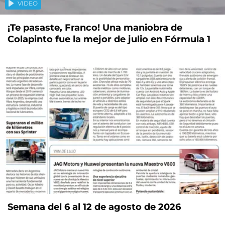
VIDEO
¡Te pasaste, Franco! Una maniobra de
Colapinto fue la mejor de julio en Fórmula 1
Semana del 6 al 12 de agosto de 2026