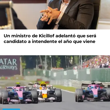
Un ministro de Kicillof adelantó que será
candidato a intendente el año que viene