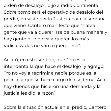
orden de desalojo”, dijo a radio Continental.
Sobre cómo será el operativo de desalojo del
predio, previsto por la Justicia para la semana
que viene, Cantero manifestó que “habrá
gente que va a querer irse de buena manera y
hay gente que no va a querer, los más
radicalizados no van a querer irse”.
Aclaró, en este sentido, que “no es la
intendenta la que hace el desalojo” y agregó:
“Yo no voy a reprimir a nadie porque es la
policía la que se hace cargo de ese tema. Acá
hay dueños que hicieron una demanda y la
justicia les dio la razón”.
Sobre la situación actual en el predio, Cantero