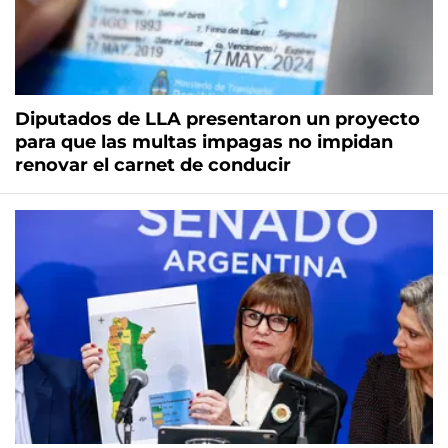
Diputados de LLA presentaron un proyecto
para que las multas impagas no impidan
renovar el carnet de conducir