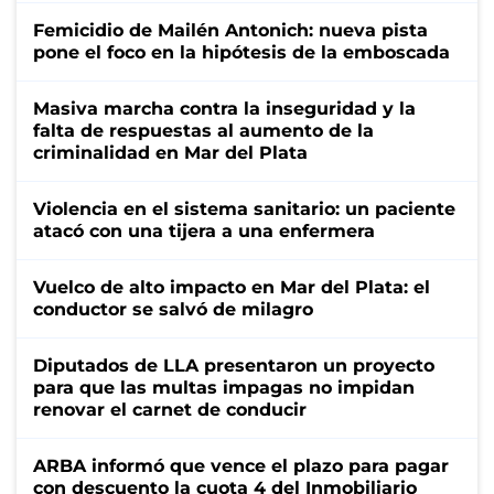
Femicidio de Mailén Antonich: nueva pista
pone el foco en la hipótesis de la emboscada
Masiva marcha contra la inseguridad y la
falta de respuestas al aumento de la
criminalidad en Mar del Plata
Violencia en el sistema sanitario: un paciente
atacó con una tijera a una enfermera
Vuelco de alto impacto en Mar del Plata: el
conductor se salvó de milagro
Diputados de LLA presentaron un proyecto
para que las multas impagas no impidan
renovar el carnet de conducir
ARBA informó que vence el plazo para pagar
con descuento la cuota 4 del Inmobiliario