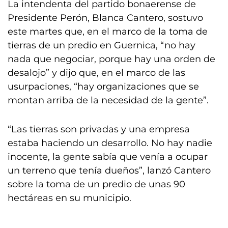
La intendenta del partido bonaerense de
Presidente Perón, Blanca Cantero, sostuvo
este martes que, en el marco de la toma de
tierras de un predio en Guernica, “no hay
nada que negociar, porque hay una orden de
desalojo” y dijo que, en el marco de las
usurpaciones, “hay organizaciones que se
montan arriba de la necesidad de la gente”.
“Las tierras son privadas y una empresa
estaba haciendo un desarrollo. No hay nadie
inocente, la gente sabía que venía a ocupar
un terreno que tenía dueños”, lanzó Cantero
sobre la toma de un predio de unas 90
hectáreas en su municipio.