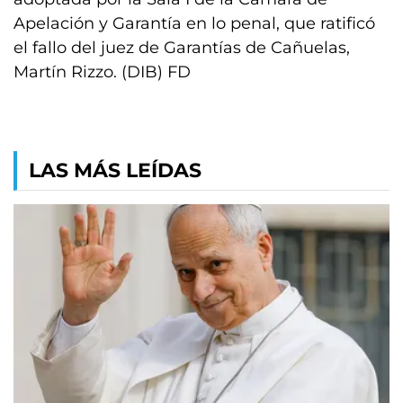
Apelación y Garantía en lo penal, que ratificó
el fallo del juez de Garantías de Cañuelas,
Martín Rizzo. (DIB) FD
LAS MÁS LEÍDAS