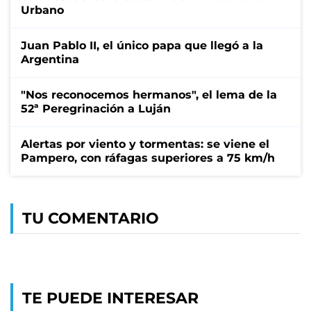
Urbano
Juan Pablo II, el único papa que llegó a la
Argentina
"Nos reconocemos hermanos", el lema de la
52ª Peregrinación a Luján
Alertas por viento y tormentas: se viene el
Pampero, con ráfagas superiores a 75 km/h
TU COMENTARIO
TE PUEDE INTERESAR