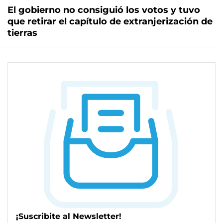
El gobierno no consiguió los votos y tuvo
que retirar el capítulo de extranjerización de
tierras
¡Suscribite al Newsletter!