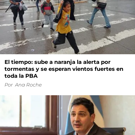
El tiempo: sube a naranja la alerta por
tormentas y se esperan vientos fuertes en
toda la PBA
Por
Ana Roche