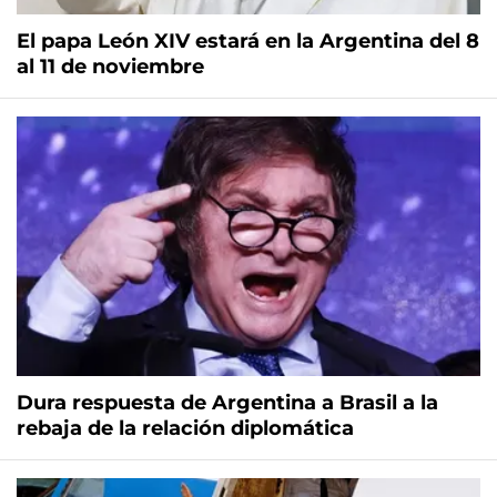
El papa León XIV estará en la Argentina del 8
al 11 de noviembre
Dura respuesta de Argentina a Brasil a la
rebaja de la relación diplomática