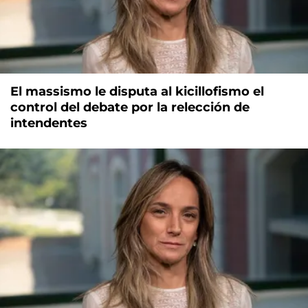
El massismo le disputa al kicillofismo el
control del debate por la relección de
intendentes