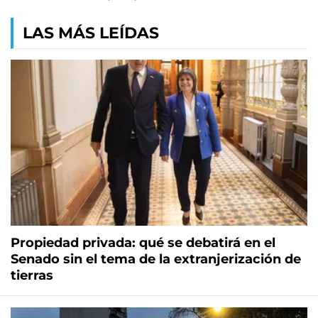
LAS MÁS LEÍDAS
Propiedad privada: qué se debatirá en el
Senado sin el tema de la extranjerización de
tierras