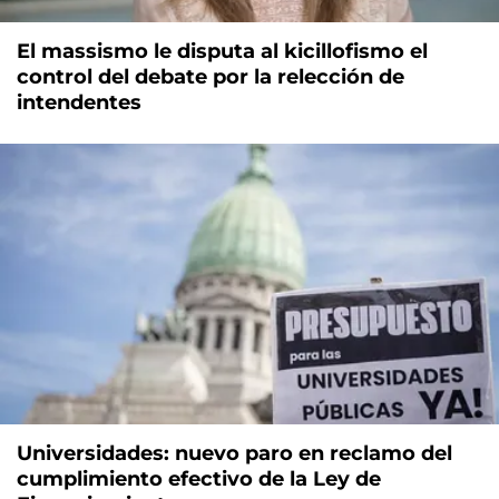
El massismo le disputa al kicillofismo el
control del debate por la relección de
intendentes
Universidades: nuevo paro en reclamo del
cumplimiento efectivo de la Ley de