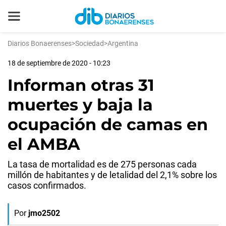
Diarios Bonaerenses
>
Sociedad
>
Argentina
18 de septiembre de 2020 - 10:23
Informan otras 31
muertes y baja la
ocupación de camas en
el AMBA
La tasa de mortalidad es de 275 personas cada
millón de habitantes y de letalidad del 2,1% sobre los
casos confirmados.
Por
jmo2502