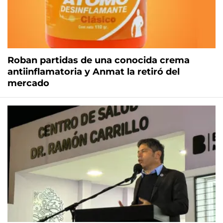
Roban partidas de una conocida crema
antiinflamatoria y Anmat la retiró del
mercado