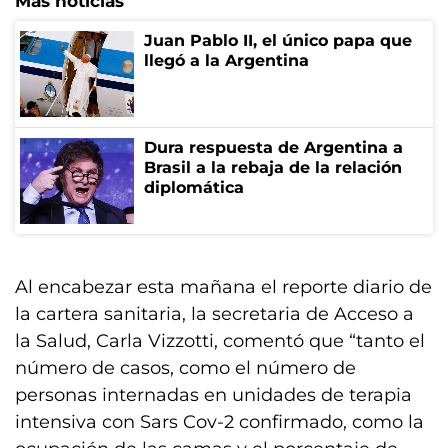
Más noticias
Juan Pablo II, el único papa que
llegó a la Argentina
Dura respuesta de Argentina a
Brasil a la rebaja de la relación
diplomática
Al encabezar esta mañana el reporte diario de
la cartera sanitaria, la secretaria de Acceso a
la Salud, Carla Vizzotti, comentó que “tanto el
número de casos, como el número de
personas internadas en unidades de terapia
intensiva con Sars Cov-2 confirmado, como la