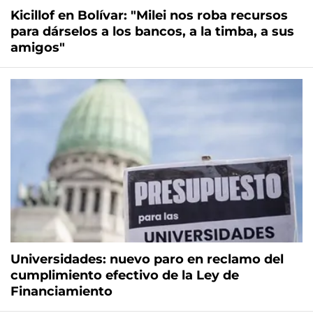
Kicillof en Bolívar: "Milei nos roba recursos
para dárselos a los bancos, a la timba, a sus
amigos"
Universidades: nuevo paro en reclamo del
cumplimiento efectivo de la Ley de
Financiamiento