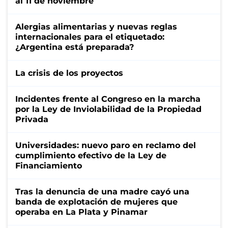
al 11 de noviembre
Alergias alimentarias y nuevas reglas
internacionales para el etiquetado:
¿Argentina está preparada?
La crisis de los proyectos
Incidentes frente al Congreso en la marcha
por la Ley de Inviolabilidad de la Propiedad
Privada
Universidades: nuevo paro en reclamo del
cumplimiento efectivo de la Ley de
Financiamiento
Tras la denuncia de una madre cayó una
banda de explotación de mujeres que
operaba en La Plata y Pinamar