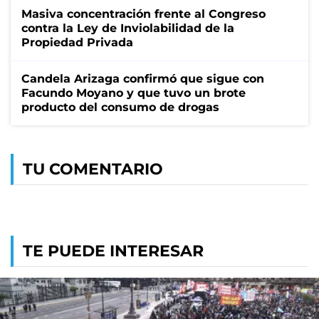
Masiva concentración frente al Congreso
contra la Ley de Inviolabilidad de la
Propiedad Privada
Candela Arizaga confirmó que sigue con
Facundo Moyano y que tuvo un brote
producto del consumo de drogas
TU COMENTARIO
TE PUEDE INTERESAR