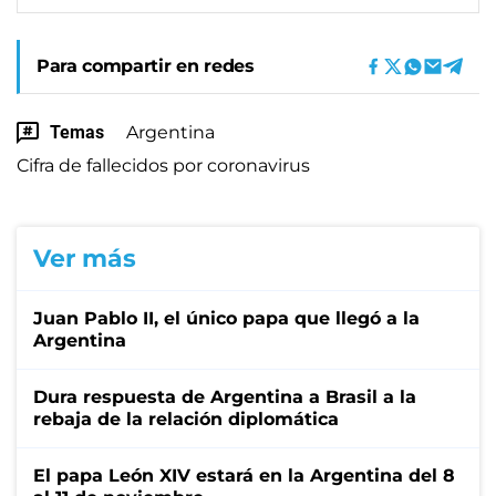
Para compartir en redes
Temas
Argentina
Cifra de fallecidos por coronavirus
Ver más
Juan Pablo II, el único papa que llegó a la
Argentina
Dura respuesta de Argentina a Brasil a la
rebaja de la relación diplomática
El papa León XIV estará en la Argentina del 8