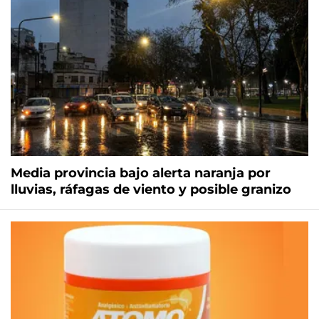
Media provincia bajo alerta naranja por
lluvias, ráfagas de viento y posible granizo