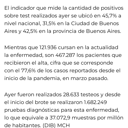
El indicador que mide la cantidad de positivos
sobre test realizados ayer se ubicó en 45,7% a
nivel nacional, 31,5% en la Ciudad de Buenos
Aires y 42,5% en la provincia de Buenos Aires.
Mientras que 121.936 cursan en la actualidad
la enfermedad, son 467.287 los pacientes que
recibieron el alta, cifra que se corresponde
con el 77,6% de los casos reportados desde el
inicio de la pandemia, en marzo pasado.
Ayer fueron realizados 28.633 testeos y desde
el inicio del brote se realizaron 1.682.249
pruebas diagnósticas para esta enfermedad,
lo que equivale a 37.072,9 muestras por millón
de habitantes. (DIB) MCH