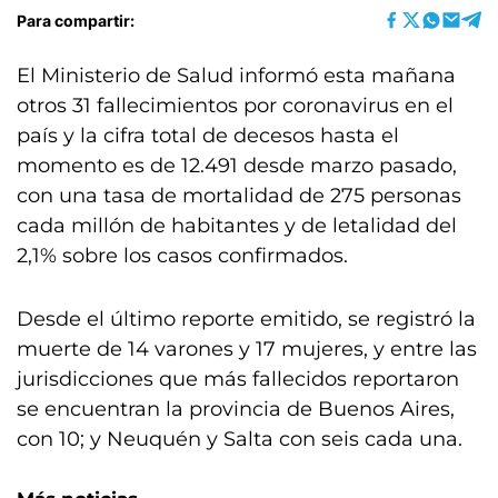
Para compartir:
El Ministerio de Salud informó esta mañana
otros 31 fallecimientos por coronavirus en el
país y la cifra total de decesos hasta el
momento es de 12.491 desde marzo pasado,
con una tasa de mortalidad de 275 personas
cada millón de habitantes y de letalidad del
2,1% sobre los casos confirmados.
Desde el último reporte emitido, se registró la
muerte de 14 varones y 17 mujeres, y entre las
jurisdicciones que más fallecidos reportaron
se encuentran la provincia de Buenos Aires,
con 10; y Neuquén y Salta con seis cada una.