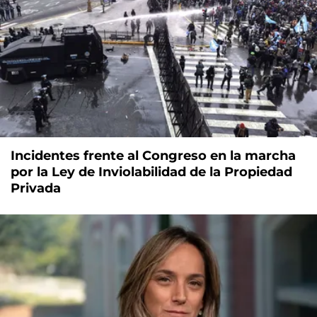
Incidentes frente al Congreso en la marcha
por la Ley de Inviolabilidad de la Propiedad
Privada