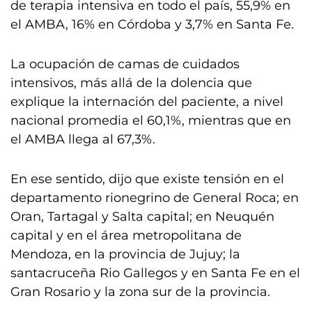
de terapia intensiva en todo el país, 55,9% en
el AMBA, 16% en Córdoba y 3,7% en Santa Fe.
La ocupación de camas de cuidados
intensivos, más allá de la dolencia que
explique la internación del paciente, a nivel
nacional promedia el 60,1%, mientras que en
el AMBA llega al 67,3%.
En ese sentido, dijo que existe tensión en el
departamento rionegrino de General Roca; en
Oran, Tartagal y Salta capital; en Neuquén
capital y en el área metropolitana de
Mendoza, en la provincia de Jujuy; la
santacruceña Rio Gallegos y en Santa Fe en el
Gran Rosario y la zona sur de la provincia.