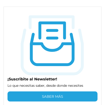
¡Suscribite al Newsletter!
Lo que necesitas saber, desde donde necesites
SABER MÁS