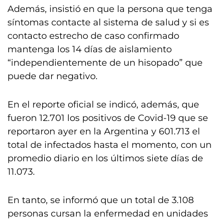
Además, insistió en que la persona que tenga
síntomas contacte al sistema de salud y si es
contacto estrecho de caso confirmado
mantenga los 14 días de aislamiento
“independientemente de un hisopado” que
puede dar negativo.
En el reporte oficial se indicó, además, que
fueron 12.701 los positivos de Covid-19 que se
reportaron ayer en la Argentina y 601.713 el
total de infectados hasta el momento, con un
promedio diario en los últimos siete días de
11.073.
En tanto, se informó que un total de 3.108
personas cursan la enfermedad en unidades