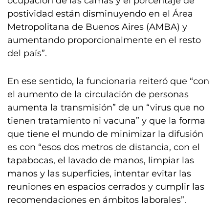
ocupación de las camas y el porcentaje de
postividad están disminuyendo en el Área
Metropolitana de Buenos Aires (AMBA) y
aumentando proporcionalmente en el resto
del país”.
En ese sentido, la funcionaria reiteró que “con
el aumento de la circulación de personas
aumenta la transmisión” de un “virus que no
tienen tratamiento ni vacuna” y que la forma
que tiene el mundo de minimizar la difusión
es con “esos dos metros de distancia, con el
tapabocas, el lavado de manos, limpiar las
manos y las superficies, intentar evitar las
reuniones en espacios cerrados y cumplir las
recomendaciones en ámbitos laborales”.