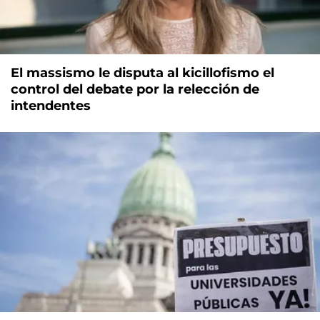
El massismo le disputa al kicillofismo el
control del debate por la relección de
intendentes