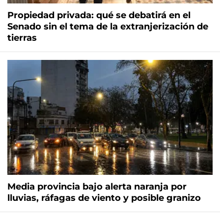
Propiedad privada: qué se debatirá en el
Senado sin el tema de la extranjerización de
tierras
Media provincia bajo alerta naranja por
lluvias, ráfagas de viento y posible granizo