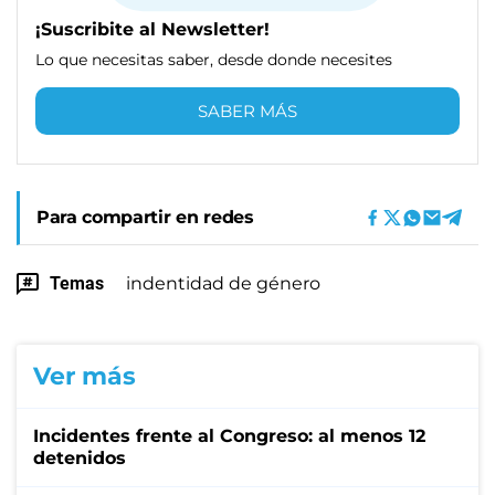
¡Suscribite al Newsletter!
Lo que necesitas saber, desde donde necesites
SABER MÁS
Para compartir en redes
Temas
indentidad de género
Ver más
Incidentes frente al Congreso: al menos 12
detenidos