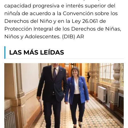
capacidad progresiva e interés superior del
niño/a de acuerdo a la Convención sobre los
Derechos del Niño y en la Ley 26.061 de
Protección Integral de los Derechos de Niñas,
Niños y Adolescentes. (DIB) AR
LAS MÁS LEÍDAS