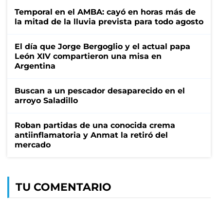
Temporal en el AMBA: cayó en horas más de
la mitad de la lluvia prevista para todo agosto
El día que Jorge Bergoglio y el actual papa
León XIV compartieron una misa en
Argentina
Buscan a un pescador desaparecido en el
arroyo Saladillo
Roban partidas de una conocida crema
antiinflamatoria y Anmat la retiró del
mercado
TU COMENTARIO