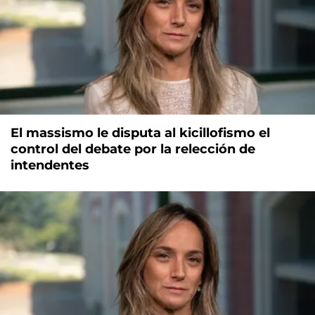
El massismo le disputa al kicillofismo el
control del debate por la relección de
intendentes