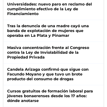
Universidades: nuevo paro en reclamo del
cumplimiento efectivo de la Ley de
Financiamiento
Tras la denuncia de una madre cayó una
banda de explotación de mujeres que
operaba en La Plata y Pinamar
Masiva concentración frente al Congreso
contra la Ley de Inviolabilidad de la
Propiedad Privada
Candela Arizaga confirmó que sigue con
Facundo Moyano y que tuvo un brote
producto del consumo de drogas
Cursos gratuitos de formación laboral para
jóvenes bonaerenses desde los 17 años:
dónde anotarse