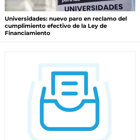
Universidades: nuevo paro en reclamo del
cumplimiento efectivo de la Ley de
Financiamiento