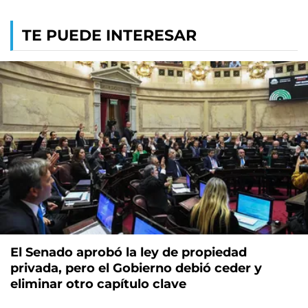
TE PUEDE INTERESAR
El Senado aprobó la ley de propiedad
privada, pero el Gobierno debió ceder y
eliminar otro capítulo clave