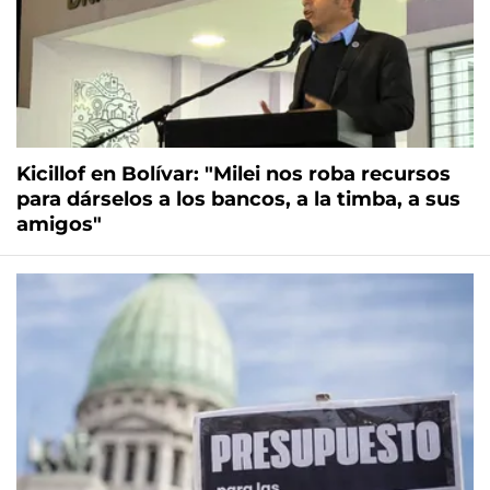
Kicillof en Bolívar: "Milei nos roba recursos
para dárselos a los bancos, a la timba, a sus
amigos"