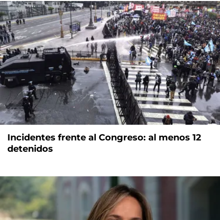
Incidentes frente al Congreso: al menos 12
detenidos