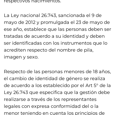
respectivos nacimientos.
La Ley nacional 26.743, sancionada el 9 de
mayo de 2012 y promulgada el 23 de mayo de
ese año, establece que las personas deben ser
tratadas de acuerdo a su identidad y deben
ser identificadas con los instrumentos que lo
acrediten respecto del nombre de pila,
imagen y sexo.
Respecto de las personas menores de 18 años,
el cambio de identidad de género se realiza
de acuerdo a los establecido por el Art 5° de la
Ley 26.743 que especifica que la gestión debe
realizarse a través de los representantes
legales con expresa conformidad del o la
menor teniendo en cuenta los principios de