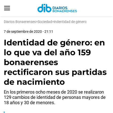
Diarios Bonaerenses
>
Sociedad
>
indentidad de género
7 de septiembre de 2020 - 21:11
Identidad de género: en
lo que va del año 159
bonaerenses
rectificaron sus partidas
de nacimiento
En los primeros ocho meses de 2020 se realizaron
129 cambios de identidad de personas mayores de
18 años y 30 de menores.