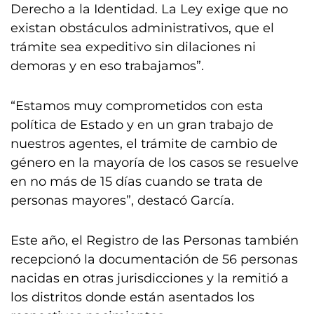
Derecho a la Identidad. La Ley exige que no
existan obstáculos administrativos, que el
trámite sea expeditivo sin dilaciones ni
demoras y en eso trabajamos”.
“Estamos muy comprometidos con esta
política de Estado y en un gran trabajo de
nuestros agentes, el trámite de cambio de
género en la mayoría de los casos se resuelve
en no más de 15 días cuando se trata de
personas mayores”, destacó García.
Este año, el Registro de las Personas también
recepcionó la documentación de 56 personas
nacidas en otras jurisdicciones y la remitió a
los distritos donde están asentados los