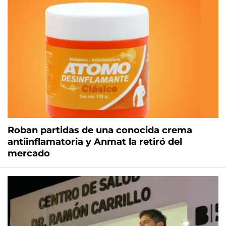
Roban partidas de una conocida crema
antiinflamatoria y Anmat la retiró del
mercado