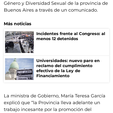
Género y Diversidad Sexual de la provincia de
Buenos Aires a través de un comunicado.
Más noticias
Incidentes frente al Congreso: al
menos 12 detenidos
Universidades: nuevo paro en
reclamo del cumplimiento
efectivo de la Ley de
Financiamiento
La ministra de Gobierno, María Teresa García
explicó que “la Provincia lleva adelante un
trabajo incesante por la promoción del