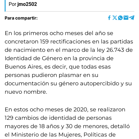
Por
jmo2502
Para compartir:
En los primeros ocho meses del año se
concretaron 159 rectificaciones en las partidas
de nacimiento en el marco de la ley 26.743 de
Identidad de Género en la provincia de
Buenos Aires, es decir, que todas esas
personas pudieron plasmar en su
documentación su género autopercibido y su
nuevo nombre.
En estos ocho meses de 2020, se realizaron
129 cambios de identidad de personas
mayores de 18 años y 30 de menores, detalló
el Ministerio de las Mujeres, Políticas de