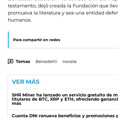
testamento, dejó creada la Fundación que lle
promueva la literatura y sea una entidad defe
humanos.
Para compartir en redes
Temas
Benedetti
novela
VER MÁS
SHR Miner ha lanzado un servicio gratuito de m
titulares de BTC, XRP y ETH, ofreciendo gananci
más
Cuenta DNI renueva beneficios y promociones 