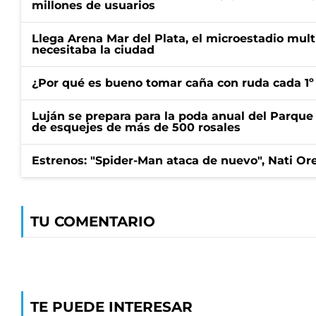
millones de usuarios
Llega Arena Mar del Plata, el microestadio mult
necesitaba la ciudad
¿Por qué es bueno tomar caña con ruda cada 1º
Luján se prepara para la poda anual del Parque 
de esquejes de más de 500 rosales
Estrenos: "Spider-Man ataca de nuevo", Nati Ore
TU COMENTARIO
TE PUEDE INTERESAR