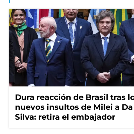
Dura reacción de Brasil tras l
nuevos insultos de Milei a Da
Silva: retira el embajador