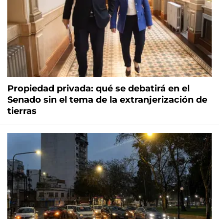
Propiedad privada: qué se debatirá en el
Senado sin el tema de la extranjerización de
tierras