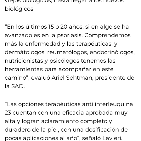
viejos biológicos, hasta llegar a los nuevos
biológicos.
“En los últimos 15 o 20 años, si en algo se ha
avanzado es en la psoriasis. Comprendemos
más la enfermedad y las terapéuticas, y
dermátologos, reumatólogos, endocrinólogos,
nutricionistas y psicólogos tenemos las
herramientas para acompañar en este
camino”, evaluó Ariel Sehtman, presidente de
la SAD.
“Las opciones terapéuticas anti interleuquina
23 cuentan con una eficacia aprobada muy
alta y logran aclaramiento completo y
duradero de la piel, con una dosificación de
pocas aplicaciones al año”, señaló Lavieri.