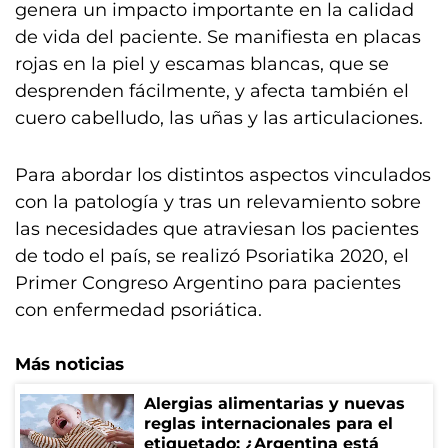
genera un impacto importante en la calidad
de vida del paciente. Se manifiesta en placas
rojas en la piel y escamas blancas, que se
desprenden fácilmente, y afecta también el
cuero cabelludo, las uñas y las articulaciones.
Para abordar los distintos aspectos vinculados
con la patología y tras un relevamiento sobre
las necesidades que atraviesan los pacientes
de todo el país, se realizó Psoriatika 2020, el
Primer Congreso Argentino para pacientes
con enfermedad psoriática.
Más noticias
Alergias alimentarias y nuevas
reglas internacionales para el
etiquetado: ¿Argentina está