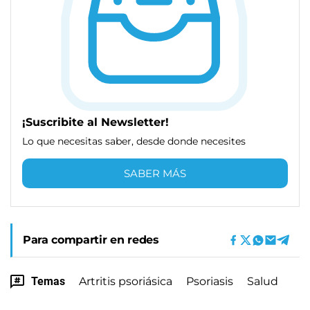
¡Suscribite al Newsletter!
Lo que necesitas saber, desde donde necesites
SABER MÁS
Para compartir en redes
Temas
Artritis psoriásica
Psoriasis
Salud