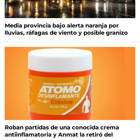
Media provincia bajo alerta naranja por
lluvias, ráfagas de viento y posible granizo
Roban partidas de una conocida crema
antiinflamatoria y Anmat la retiró del