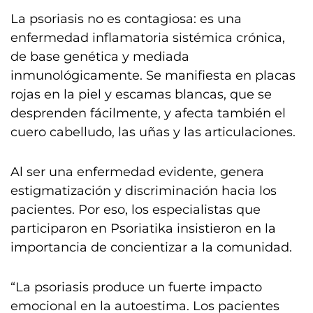
La psoriasis no es contagiosa: es una
enfermedad inflamatoria sistémica crónica,
de base genética y mediada
inmunológicamente. Se manifiesta en placas
rojas en la piel y escamas blancas, que se
desprenden fácilmente, y afecta también el
cuero cabelludo, las uñas y las articulaciones.
Al ser una enfermedad evidente, genera
estigmatización y discriminación hacia los
pacientes. Por eso, los especialistas que
participaron en Psoriatika insistieron en la
importancia de concientizar a la comunidad.
“La psoriasis produce un fuerte impacto
emocional en la autoestima. Los pacientes