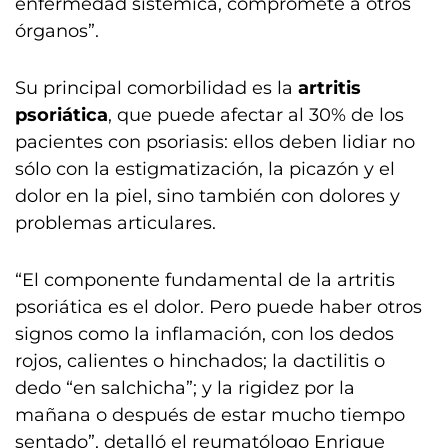
enfermedad sistémica, compromete a otros
órganos”.
Su principal comorbilidad es la
artritis
psoriática
, que puede afectar al 30% de los
pacientes con psoriasis: ellos deben lidiar no
sólo con la estigmatización, la picazón y el
dolor en la piel, sino también con dolores y
problemas articulares.
“El componente fundamental de la artritis
psoriática es el dolor. Pero puede haber otros
signos como la inflamación, con los dedos
rojos, calientes o hinchados; la dactilitis o
dedo “en salchicha”; y la rigidez por la
mañana o después de estar mucho tiempo
sentado”, detalló el reumatólogo Enrique