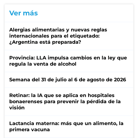
Ver más
Alergias alimentarias y nuevas reglas
internacionales para el etiquetado:
¿Argentina está preparada?
Provincia: LLA impulsa cambios en la ley que
regula la venta de alcohol
Semana del 31 de julio al 6 de agosto de 2026
Retinar: la IA que se aplica en hospitales
bonaerenses para prevenir la pérdida de la
visión
Lactancia materna: más que un alimento, la
primera vacuna