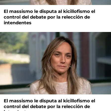
El massismo le disputa al kicillofismo el
control del debate por la relección de
intendentes
El massismo le disputa al kicillofismo el
control del debate por la relección de