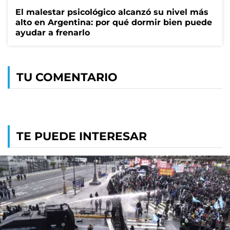
El malestar psicológico alcanzó su nivel más
alto en Argentina: por qué dormir bien puede
ayudar a frenarlo
TU COMENTARIO
TE PUEDE INTERESAR