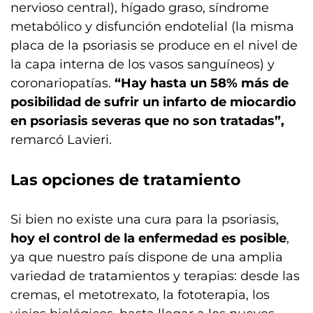
nervioso central), hígado graso, síndrome
metabólico y disfunción endotelial (la misma
placa de la psoriasis se produce en el nivel de
la capa interna de los vasos sanguíneos) y
coronariopatías.
“Hay hasta un 58% más de
posibilidad de sufrir un infarto de miocardio
en psoriasis severas que no son tratadas”,
remarcó Lavieri.
Las opciones de tratamiento
Si bien no existe una cura para la psoriasis,
hoy el control de la enfermedad es posible
,
ya que nuestro país dispone de una amplia
variedad de tratamientos y terapias: desde las
cremas, el metotrexato, la fototerapia, los