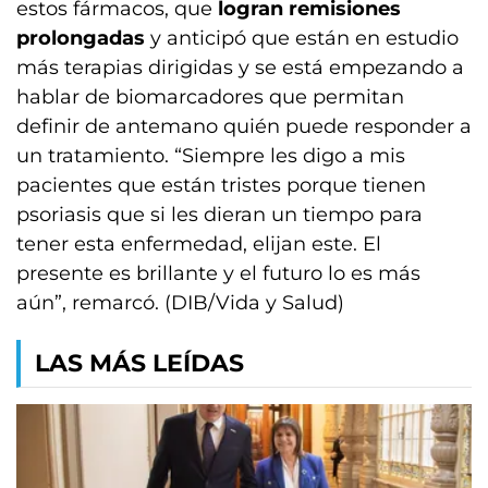
estos fármacos, que
logran remisiones
prolongadas
y anticipó que están en estudio
más terapias dirigidas y se está empezando a
hablar de biomarcadores que permitan
definir de antemano quién puede responder a
un tratamiento. “Siempre les digo a mis
pacientes que están tristes porque tienen
psoriasis que si les dieran un tiempo para
tener esta enfermedad, elijan este. El
presente es brillante y el futuro lo es más
aún”, remarcó. (DIB/Vida y Salud)
LAS MÁS LEÍDAS