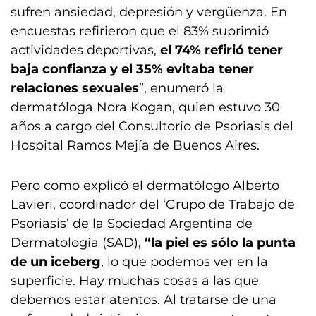
sufren ansiedad, depresión y vergüenza. En
encuestas refirieron que el 83% suprimió
actividades deportivas,
el 74% refirió tener
baja confianza y el 35% evitaba tener
relaciones sexuales
”, enumeró la
dermatóloga Nora Kogan, quien estuvo 30
años a cargo del Consultorio de Psoriasis del
Hospital Ramos Mejía de Buenos Aires.
Pero como explicó el dermatólogo Alberto
Lavieri, coordinador del ‘Grupo de Trabajo de
Psoriasis’ de la Sociedad Argentina de
Dermatología (SAD),
“la piel es sólo la punta
de un iceberg
, lo que podemos ver en la
superficie. Hay muchas cosas a las que
debemos estar atentos. Al tratarse de una