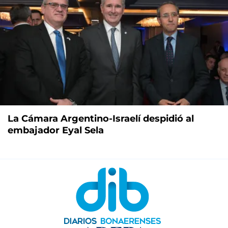
La Cámara Argentino-Israelí despidió al
embajador Eyal Sela