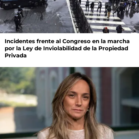
Incidentes frente al Congreso en la marcha
por la Ley de Inviolabilidad de la Propiedad
Privada