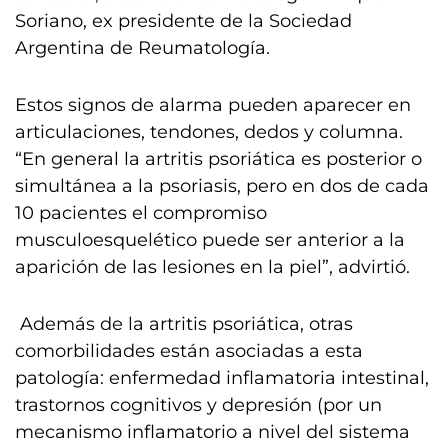
Soriano, ex presidente de la Sociedad
Argentina de Reumatología.
Estos signos de alarma pueden aparecer en
articulaciones, tendones, dedos y columna.
“En general la artritis psoriática es posterior o
simultánea a la psoriasis, pero en dos de cada
10 pacientes el compromiso
musculoesquelético puede ser anterior a la
aparición de las lesiones en la piel”, advirtió.
Además de la artritis psoriática, otras
comorbilidades están asociadas a esta
patología: enfermedad inflamatoria intestinal,
trastornos cognitivos y depresión (por un
mecanismo inflamatorio a nivel del sistema