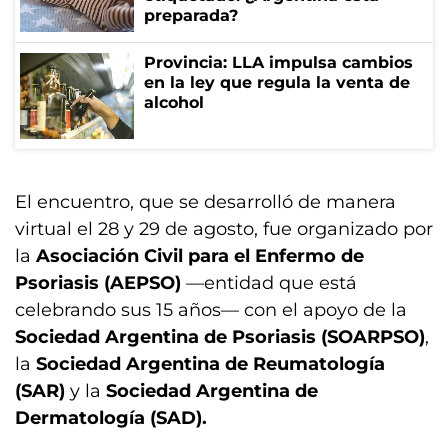
preparada?
Provincia: LLA impulsa cambios
en la ley que regula la venta de
alcohol
El encuentro, que se desarrolló de manera
virtual el 28 y 29 de agosto, fue organizado por
la
Asociación Civil para el Enfermo de
Psoriasis (AEPSO)
—entidad que está
celebrando sus 15 años— con el apoyo de la
Sociedad Argentina de Psoriasis (SOARPSO)
,
la
Sociedad Argentina de Reumatología
(SAR)
y la
Sociedad Argentina de
Dermatología (SAD).