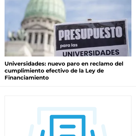
Universidades: nuevo paro en reclamo del
cumplimiento efectivo de la Ley de
Financiamiento