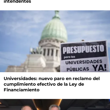
intendentes
Universidades: nuevo paro en reclamo del
cumplimiento efectivo de la Ley de
Financiamiento