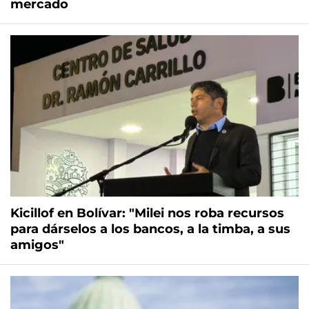
mercado
Kicillof en Bolívar: "Milei nos roba recursos
para dárselos a los bancos, a la timba, a sus
amigos"