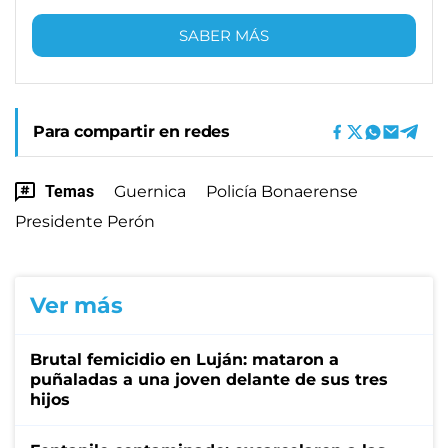
SABER MÁS
Para compartir en redes
Temas
Guernica
Policía Bonaerense
Presidente Perón
Ver más
Brutal femicidio en Luján: mataron a
puñaladas a una joven delante de sus tres
hijos