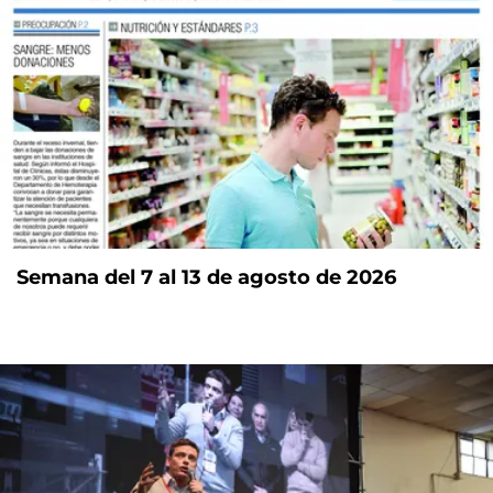
Semana del 7 al 13 de agosto de 2026