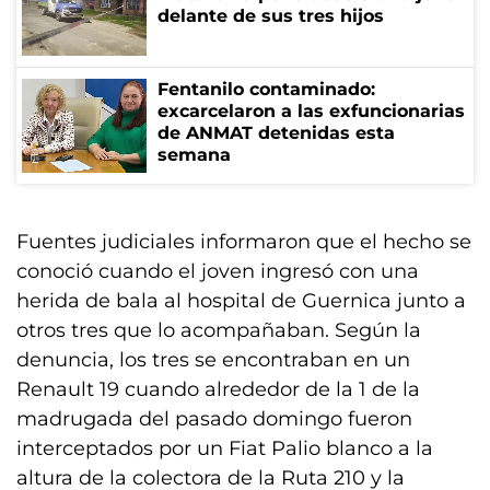
delante de sus tres hijos
Fentanilo contaminado:
excarcelaron a las exfuncionarias
de ANMAT detenidas esta
semana
Fuentes judiciales informaron que el hecho se
conoció cuando el joven ingresó con una
herida de bala al hospital de Guernica junto a
otros tres que lo acompañaban. Según la
denuncia, los tres se encontraban en un
Renault 19 cuando alrededor de la 1 de la
madrugada del pasado domingo fueron
interceptados por un Fiat Palio blanco a la
altura de la colectora de la Ruta 210 y la