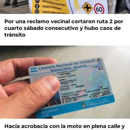
Por una reclamo vecinal cortaron ruta 2 por
cuarto sábado consecutivo y hubo caos de
tránsito
Hacía acrobacia con la moto en plena calle y