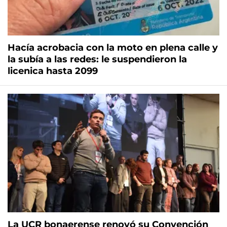
Hacía acrobacia con la moto en plena calle y
la subía a las redes: le suspendieron la
licenica hasta 2099
La UCR bonaerense renovó su Convención