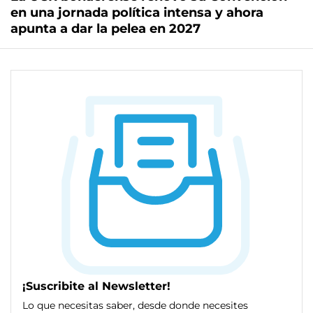
en una jornada política intensa y ahora
apunta a dar la pelea en 2027
¡Suscribite al Newsletter!
Lo que necesitas saber, desde donde necesites