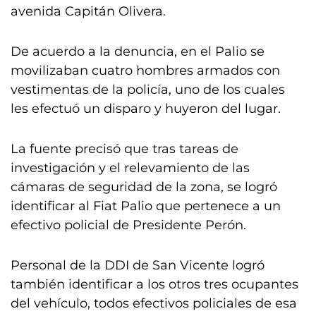
avenida Capitán Olivera.
De acuerdo a la denuncia, en el Palio se
movilizaban cuatro hombres armados con
vestimentas de la policía, uno de los cuales
les efectuó un disparo y huyeron del lugar.
La fuente precisó que tras tareas de
investigación y el relevamiento de las
cámaras de seguridad de la zona, se logró
identificar al Fiat Palio que pertenece a un
efectivo policial de Presidente Perón.
Personal de la DDI de San Vicente logró
también identificar a los otros tres ocupantes
del vehículo, todos efectivos policiales de esa