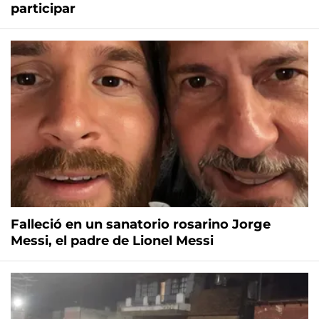
participar
Falleció en un sanatorio rosarino Jorge
Messi, el padre de Lionel Messi