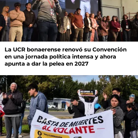
La UCR bonaerense renovó su Convención
en una jornada política intensa y ahora
apunta a dar la pelea en 2027