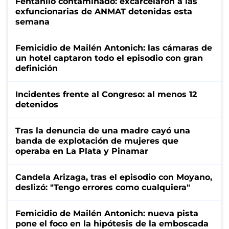
Fentanilo contaminado: excarcelaron a las
exfuncionarias de ANMAT detenidas esta
semana
Femicidio de Mailén Antonich: las cámaras de
un hotel captaron todo el episodio con gran
definición
Incidentes frente al Congreso: al menos 12
detenidos
Tras la denuncia de una madre cayó una
banda de explotación de mujeres que
operaba en La Plata y Pinamar
Candela Arizaga, tras el episodio con Moyano,
deslizó: "Tengo errores como cualquiera"
Femicidio de Mailén Antonich: nueva pista
pone el foco en la hipótesis de la emboscada