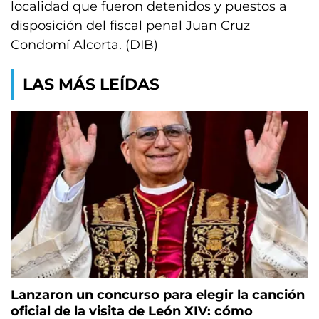
localidad que fueron detenidos y puestos a
disposición del fiscal penal Juan Cruz
Condomí Alcorta. (DIB)
LAS MÁS LEÍDAS
Lanzaron un concurso para elegir la canción
oficial de la visita de León XIV: cómo