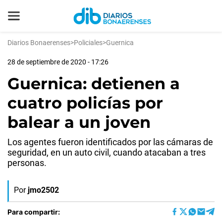
Diarios Bonaerenses
>
Policiales
>
Guernica
28 de septiembre de 2020 - 17:26
Guernica: detienen a
cuatro policías por
balear a un joven
Los agentes fueron identificados por las cámaras de
seguridad, en un auto civil, cuando atacaban a tres
personas.
Por
jmo2502
Para compartir: