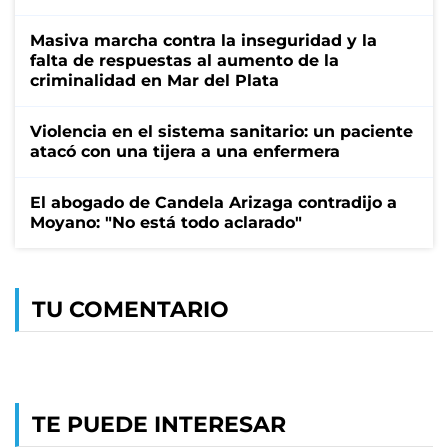
Masiva marcha contra la inseguridad y la
falta de respuestas al aumento de la
criminalidad en Mar del Plata
Violencia en el sistema sanitario: un paciente
atacó con una tijera a una enfermera
El abogado de Candela Arizaga contradijo a
Moyano: "No está todo aclarado"
TU COMENTARIO
TE PUEDE INTERESAR