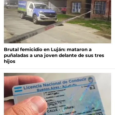
Brutal femicidio en Luján: mataron a
puñaladas a una joven delante de sus tres
hijos