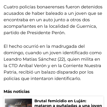
Cuatro policías bonaerenses fueron detenidos
acusados de haber baleado a un joven que se
encontraba en un auto junto a otros dos
acompañantes en la localidad de Guernica,
partido de Presidente Perón.
El hecho ocurrió en la madrugada del
domingo, cuando un joven identificado como
Leandro Matías Sánchez (22), quien milita en
la CTD Aníbal Verón y en la Corriente Nuestra
Patria, recibió un balazo disparado por los
policías que intentaron identificarlo.
Más noticias
Brutal femicidio en Luján:
mataron a puñaladas a una joven