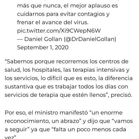
más que nunca, el mejor aplauso es
cuidarnos para evitar contagios y
frenar el avance del virus.
pic.twitter.com/Xi9CWepN6W
— Daniel Gollan (@DrDanielGollan)
September 1, 2020
“Sabemos porque recorremos los centros de
salud, los hospitales, las terapias intensivas y
los servicios, lo difícil que es esto, la diferencia
sustantiva que es trabajar todos los días con
servicios de terapia que estén llenos”, precisó.
Por eso, el ministro manifestó “un enorme
reconocimiento, un abrazo” y dijo que “vamos
a seguir” ya que “falta un poco menos cada
vez”.