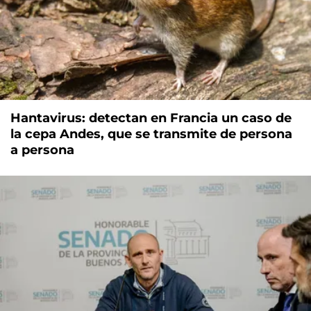
Hantavirus: detectan en Francia un caso de
la cepa Andes, que se transmite de persona
a persona