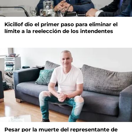
Kicillof dio el primer paso para eliminar el
límite a la reelección de los intendentes
Pesar por la muerte del representante de