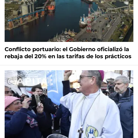
Conflicto portuario: el Gobierno oficializó la
rebaja del 20% en las tarifas de los prácticos