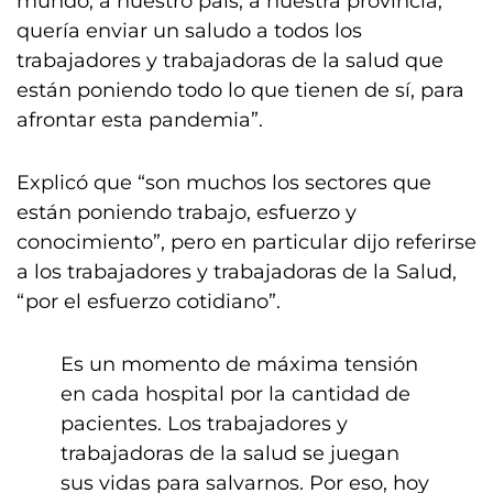
mundo, a nuestro país, a nuestra provincia,
quería enviar un saludo a todos los
trabajadores y trabajadoras de la salud que
están poniendo todo lo que tienen de sí, para
afrontar esta pandemia”.
Explicó que “son muchos los sectores que
están poniendo trabajo, esfuerzo y
conocimiento”, pero en particular dijo referirse
a los trabajadores y trabajadoras de la Salud,
“por el esfuerzo cotidiano”.
Es un momento de máxima tensión
en cada hospital por la cantidad de
pacientes. Los trabajadores y
trabajadoras de la salud se juegan
sus vidas para salvarnos. Por eso, hoy