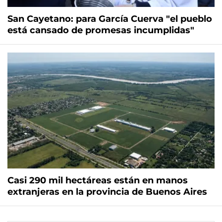
San Cayetano: para García Cuerva "el pueblo
está cansado de promesas incumplidas"
Casi 290 mil hectáreas están en manos
extranjeras en la provincia de Buenos Aires