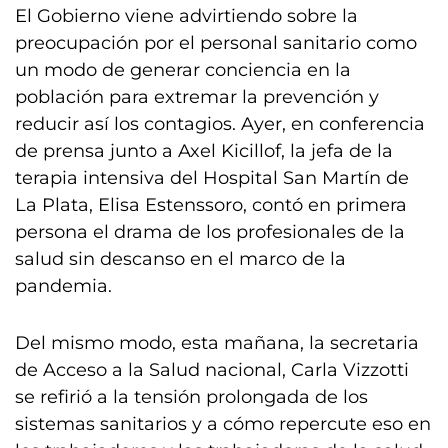
El Gobierno viene advirtiendo sobre la
preocupación por el personal sanitario como
un modo de generar conciencia en la
población para extremar la prevención y
reducir así los contagios. Ayer, en conferencia
de prensa junto a Axel Kicillof, la jefa de la
terapia intensiva del Hospital San Martín de
La Plata, Elisa Estenssoro, contó en primera
persona el drama de los profesionales de la
salud sin descanso en el marco de la
pandemia.
Del mismo modo, esta mañana, la secretaria
de Acceso a la Salud nacional, Carla Vizzotti
se refirió a la tensión prolongada de los
sistemas sanitarios y a cómo repercute eso en