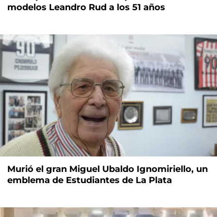
modelos Leandro Rud a los 51 años
Murió el gran Miguel Ubaldo Ignomiriello, un
emblema de Estudiantes de La Plata