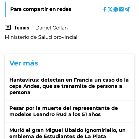
Para compartir en redes
Temas
Daniel Gollan
Ministerio de Salud provincial
Ver más
Hantavirus: detectan en Francia un caso de la
cepa Andes, que se transmite de persona a
persona
Pesar por la muerte del representante de
modelos Leandro Rud a los 51 años
Murió el gran Miguel Ubaldo Ignomiriello, un
emblema de Estudiantes de La Plata