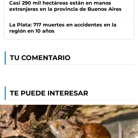
Casi 290 mil hectáreas están en manos
extranjeras en la provincia de Buenos Aires
La Plata: 717 muertes en accidentes en la
región en 10 años
TU COMENTARIO
TE PUEDE INTERESAR