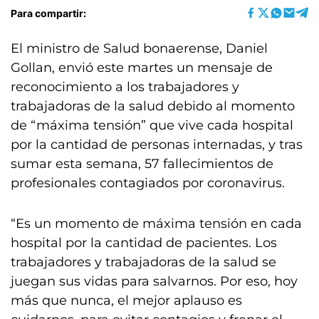
Para compartir:
El ministro de Salud bonaerense, Daniel
Gollan, envió este martes un mensaje de
reconocimiento a los trabajadores y
trabajadoras de la salud debido al momento
de “máxima tensión” que vive cada hospital
por la cantidad de personas internadas, y tras
sumar esta semana, 57 fallecimientos de
profesionales contagiados por coronavirus.
“Es un momento de máxima tensión en cada
hospital por la cantidad de pacientes. Los
trabajadores y trabajadoras de la salud se
juegan sus vidas para salvarnos. Por eso, hoy
más que nunca, el mejor aplauso es