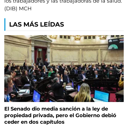
los trabajadores y las trabajadoras de la salud.
(DIB) MCH
LAS MÁS LEÍDAS
El Senado dio media sanción a la ley de
propiedad privada, pero el Gobierno debió
ceder en dos capítulos