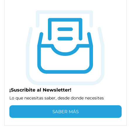
¡Suscribite al Newsletter!
Lo que necesitas saber, desde donde necesites
SABER MÁS