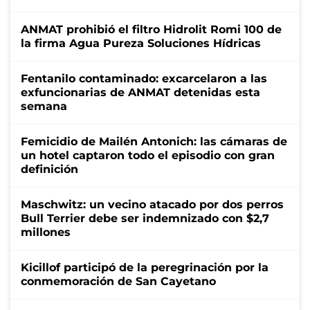
ANMAT prohibió el filtro Hidrolit Romi 100 de
la firma Agua Pureza Soluciones Hídricas
Fentanilo contaminado: excarcelaron a las
exfuncionarias de ANMAT detenidas esta
semana
Femicidio de Mailén Antonich: las cámaras de
un hotel captaron todo el episodio con gran
definición
Maschwitz: un vecino atacado por dos perros
Bull Terrier debe ser indemnizado con $2,7
millones
Kicillof participó de la peregrinación por la
conmemoración de San Cayetano