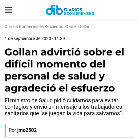
Diarios Bonaerenses
>
Sociedad
>
Daniel Gollan
1 de septiembre de 2020 - 11:39
Gollan advirtió sobre el
difícil momento del
personal de salud y
agradeció el esfuerzo
El ministro de Salud pidió cuidarnos para evitar
contagios y envió un mensaje a los trabajadores
sanitarios que “se juegan la vida para salvarnos”.
Por
jmo2502