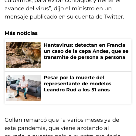
cuidarnos, para evitar contagios y frenar el
avance del virus”, dijo el ministro en un
mensaje publicado en su cuenta de Twitter.
Más noticias
Hantavirus: detectan en Francia
un caso de la cepa Andes, que se
transmite de persona a persona
Pesar por la muerte del
representante de modelos
Leandro Rud a los 51 años
Gollan remarcó que “a varios meses ya de
esta pandemia, que viene azotando al