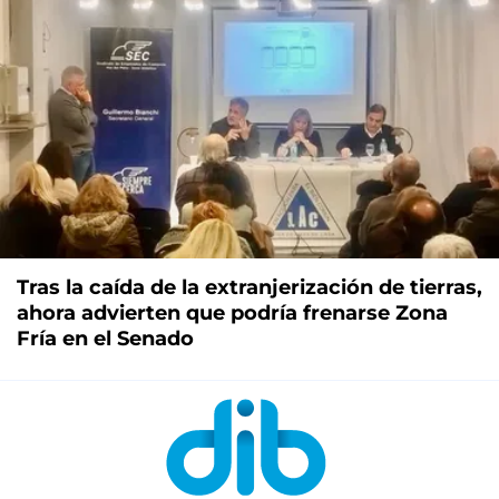
Tras la caída de la extranjerización de tierras,
ahora advierten que podría frenarse Zona
Fría en el Senado