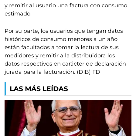
y remitir al usuario una factura con consumo
estimado.
Por su parte, los usuarios que tengan datos
históricos de consumo menores a un año
están facultados a tomar la lectura de sus
medidores y remitir a la distribuidora los
datos respectivos en carácter de declaración
jurada para la facturación. (DIB) FD
LAS MÁS LEÍDAS