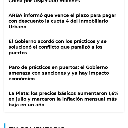
China por US$19.000 millones
ARBA informó que vence el plazo para pagar
con descuento la cuota 4 del Inmobiliario
Urbano
El Gobierno acordó con los prácticos y se
solucionó el conflicto que paralizó a los
puertos
Paro de prácticos en puertos: el Gobierno
amenaza con sanciones y ya hay impacto
económico
La Plata: los precios básicos aumentaron 1,6%
en julio y marcaron la inflación mensual más
baja en un año