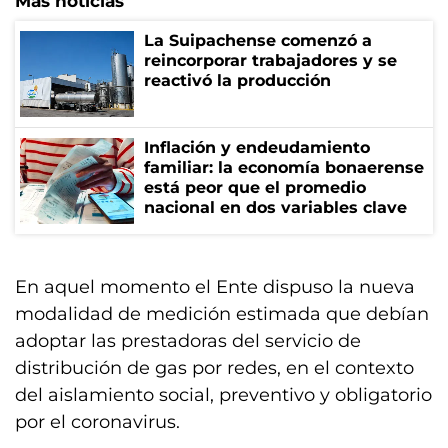
Más noticias
La Suipachense comenzó a
reincorporar trabajadores y se
reactivó la producción
Inflación y endeudamiento
familiar: la economía bonaerense
está peor que el promedio
nacional en dos variables clave
En aquel momento el Ente dispuso la nueva
modalidad de medición estimada que debían
adoptar las prestadoras del servicio de
distribución de gas por redes, en el contexto
del aislamiento social, preventivo y obligatorio
por el coronavirus.