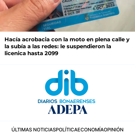
Hacía acrobacia con la moto en plena calle y
la subía a las redes: le suspendieron la
licenica hasta 2099
ÚLTIMAS NOTICIAS
POLÍTICA
ECONOMÍA
OPINIÓN