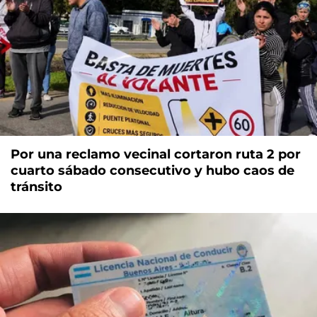
Por una reclamo vecinal cortaron ruta 2 por
cuarto sábado consecutivo y hubo caos de
tránsito