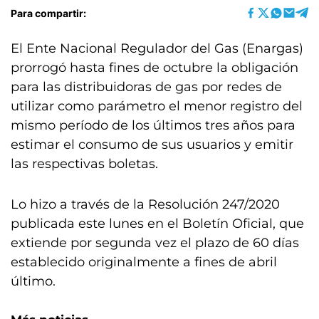
Para compartir:
El Ente Nacional Regulador del Gas (Enargas)
prorrogó hasta fines de octubre la obligación
para las distribuidoras de gas por redes de
utilizar como parámetro el menor registro del
mismo período de los últimos tres años para
estimar el consumo de sus usuarios y emitir
las respectivas boletas.
Lo hizo a través de la Resolución 247/2020
publicada este lunes en el Boletín Oficial, que
extiende por segunda vez el plazo de 60 días
establecido originalmente a fines de abril
último.