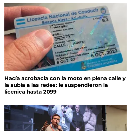
Hacía acrobacia con la moto en plena calle y
la subía a las redes: le suspendieron la
licenica hasta 2099