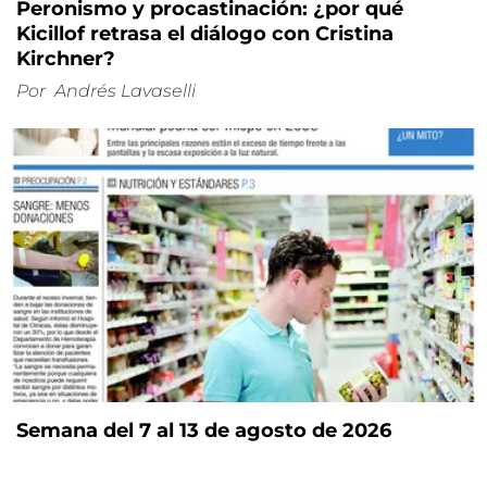
Peronismo y procastinación: ¿por qué
Kicillof retrasa el diálogo con Cristina
Kirchner?
Por
Andrés Lavaselli
Semana del 7 al 13 de agosto de 2026