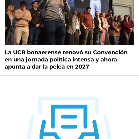
La UCR bonaerense renovó su Convención
en una jornada política intensa y ahora
apunta a dar la pelea en 2027