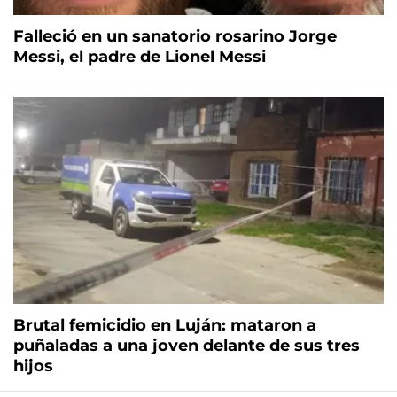
Falleció en un sanatorio rosarino Jorge
Messi, el padre de Lionel Messi
Brutal femicidio en Luján: mataron a
puñaladas a una joven delante de sus tres
hijos