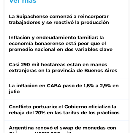
Ver más
La Suipachense comenzó a reincorporar
trabajadores y se reactivó la producción
Inflación y endeudamiento familiar: la
economía bonaerense está peor que el
promedio nacional en dos variables clave
Casi 290 mil hectáreas están en manos
extranjeras en la provincia de Buenos Aires
La inflación en CABA pasó de 1,8% a 2,9% en
julio
Conflicto portuario: el Gobierno oficializó la
rebaja del 20% en las tarifas de los prácticos
Argentina renovó el swap de monedas con