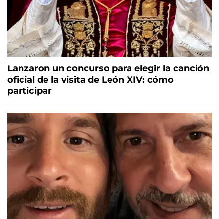
Lanzaron un concurso para elegir la canción
oficial de la visita de León XIV: cómo
participar