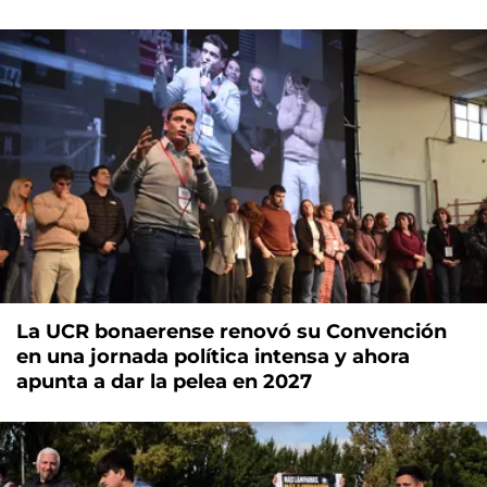
La UCR bonaerense renovó su Convención
en una jornada política intensa y ahora
apunta a dar la pelea en 2027