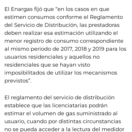
El Enargas fijó que “en los casos en que
estimen consumos conforme el Reglamento
del Servicio de Distribución, las prestadoras
deben realizar esa estimación utilizando el
menor registro de consumo correspondiente
al mismo periodo de 2017, 2018 y 2019 para los
usuarios residenciales y aquellos no
residenciales que se hayan visto
imposibilitados de utilizar los mecanismos
previstos”.
El reglamento del servicio de distribución
establece que las licenciatarias podrán
estimar el volumen de gas suministrado al
usuario, cuando por distintas circunstancias
no se pueda acceder a la lectura del medidor