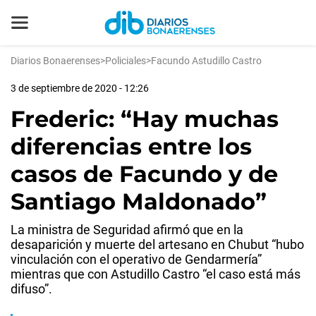
Diarios Bonaerenses
>
Policiales
>
Facundo Astudillo Castro
3 de septiembre de 2020 - 12:26
Frederic: “Hay muchas
diferencias entre los
casos de Facundo y de
Santiago Maldonado”
La ministra de Seguridad afirmó que en la
desaparición y muerte del artesano en Chubut “hubo
vinculación con el operativo de Gendarmería”
mientras que con Astudillo Castro “el caso está más
difuso”.