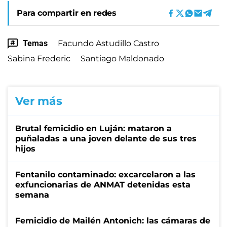
Para compartir en redes
Temas
Facundo Astudillo Castro
Sabina Frederic
Santiago Maldonado
Ver más
Brutal femicidio en Luján: mataron a
puñaladas a una joven delante de sus tres
hijos
Fentanilo contaminado: excarcelaron a las
exfuncionarias de ANMAT detenidas esta
semana
Femicidio de Mailén Antonich: las cámaras de