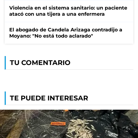
Violencia en el sistema sanitario: un paciente
atacó con una tijera a una enfermera
El abogado de Candela Arizaga contradijo a
Moyano: "No está todo aclarado"
TU COMENTARIO
TE PUEDE INTERESAR