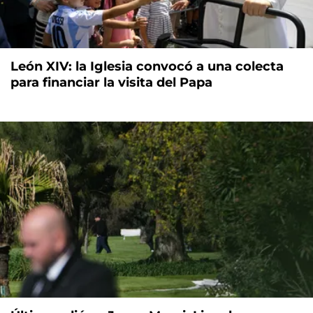
León XIV: la Iglesia convocó a una colecta
para financiar la visita del Papa