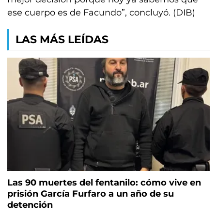
ese cuerpo es de Facundo”, concluyó. (DIB)
LAS MÁS LEÍDAS
Las 90 muertes del fentanilo: cómo vive en
prisión García Furfaro a un año de su
detención