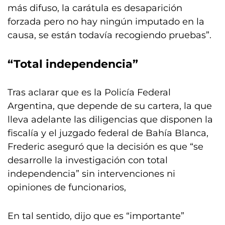
más difuso, la carátula es desaparición
forzada pero no hay ningún imputado en la
causa, se están todavía recogiendo pruebas”.
“Total independencia”
Tras aclarar que es la Policía Federal
Argentina, que depende de su cartera, la que
lleva adelante las diligencias que disponen la
fiscalía y el juzgado federal de Bahía Blanca,
Frederic aseguró que la decisión es que “se
desarrolle la investigación con total
independencia” sin intervenciones ni
opiniones de funcionarios,
En tal sentido, dijo que es “importante”