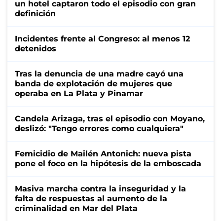
un hotel captaron todo el episodio con gran
definición
Incidentes frente al Congreso: al menos 12
detenidos
Tras la denuncia de una madre cayó una
banda de explotación de mujeres que
operaba en La Plata y Pinamar
Candela Arizaga, tras el episodio con Moyano,
deslizó: "Tengo errores como cualquiera"
Femicidio de Mailén Antonich: nueva pista
pone el foco en la hipótesis de la emboscada
Masiva marcha contra la inseguridad y la
falta de respuestas al aumento de la
criminalidad en Mar del Plata