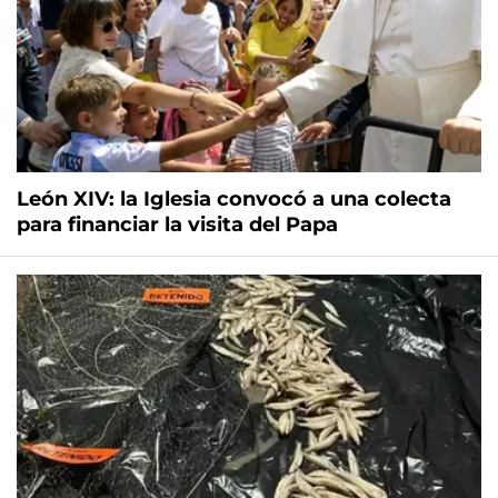
León XIV: la Iglesia convocó a una colecta
para financiar la visita del Papa