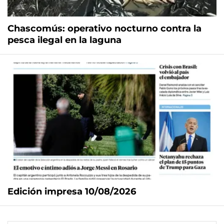
Chascomús: operativo nocturno contra la
pesca ilegal en la laguna
Edición impresa 10/08/2026