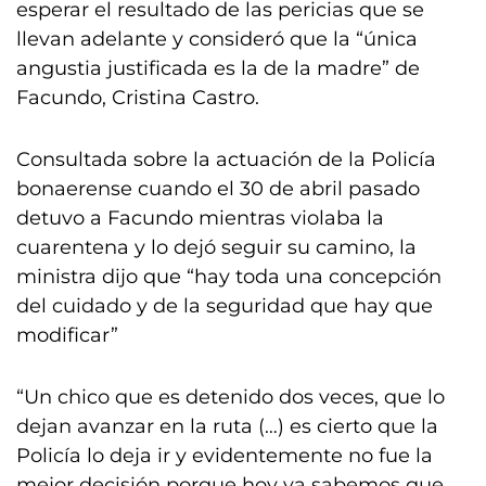
esperar el resultado de las pericias que se
llevan adelante y consideró que la “única
angustia justificada es la de la madre” de
Facundo, Cristina Castro.
Consultada sobre la actuación de la Policía
bonaerense cuando el 30 de abril pasado
detuvo a Facundo mientras violaba la
cuarentena y lo dejó seguir su camino, la
ministra dijo que “hay toda una concepción
del cuidado y de la seguridad que hay que
modificar”
“Un chico que es detenido dos veces, que lo
dejan avanzar en la ruta (…) es cierto que la
Policía lo deja ir y evidentemente no fue la
mejor decisión porque hoy ya sabemos que