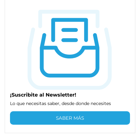
¡Suscribite al Newsletter!
Lo que necesitas saber, desde donde necesites
SABER MÁS