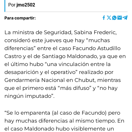
Por
jmo2502
Para compartir:
La ministra de Seguridad, Sabina Frederic,
consideró este jueves que hay “muchas
diferencias” entre el caso Facundo Astudillo
Castro y el de Santiago Maldonado, ya que en
el último hubo “una vinculación entre la
desaparición y el operativo” realizado por
Gendarmería Nacional en Chubut, mientras
que el primero está “más difuso” y “no hay
ningún imputado”.
“Se lo emparenta (al caso de Facundo) pero
hay muchas diferencias al mismo tiempo. En
el caso Maldonado hubo visiblemente un