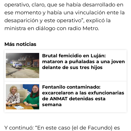
operativo, claro, que se había desarrollado en
ese momento y había una vinculación ente la
desaparición y este operativo”, explicó la
ministra en diálogo con radio Metro.
Más noticias
Brutal femicidio en Luján:
mataron a puñaladas a una joven
delante de sus tres hijos
Fentanilo contaminado:
excarcelaron a las exfuncionarias
de ANMAT detenidas esta
semana
Y continuó: “En este caso (el de Facundo) es