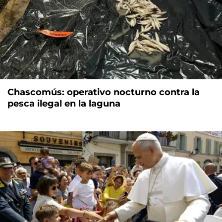
Chascomús: operativo nocturno contra la
pesca ilegal en la laguna