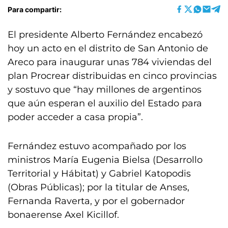
Para compartir:
El presidente Alberto Fernández encabezó
hoy un acto en el distrito de San Antonio de
Areco para inaugurar unas 784 viviendas del
plan Procrear distribuidas en cinco provincias
y sostuvo que “hay millones de argentinos
que aún esperan el auxilio del Estado para
poder acceder a casa propia”.
Fernández estuvo acompañado por los
ministros María Eugenia Bielsa (Desarrollo
Territorial y Hábitat) y Gabriel Katopodis
(Obras Públicas); por la titular de Anses,
Fernanda Raverta, y por el gobernador
bonaerense Axel Kicillof.