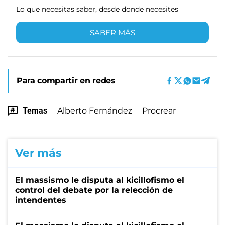
Lo que necesitas saber, desde donde necesites
SABER MÁS
Para compartir en redes
Temas
Alberto Fernández
Procrear
Ver más
El massismo le disputa al kicillofismo el
control del debate por la relección de
intendentes