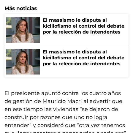
Más noticias
El massismo le disputa al
kicillofismo el control del debate
por la relección de intendentes
El massismo le disputa al
kicillofismo el control del debate
por la relección de intendentes
El presidente apuntó contra los cuatro años
de gestión de Mauricio Macri al advertir que
en ese tiempo las viviendas “se dejaron de
construir por razones que uno no logra
entender” y consideró que “otra vez tenemos