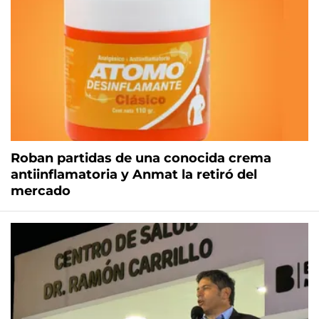
Roban partidas de una conocida crema
antiinflamatoria y Anmat la retiró del
mercado