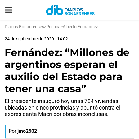
Diarios Bonaerenses
>
Política
>
Alberto Fernández
24 de septiembre de 2020 - 14:02
Fernández: “Millones de
argentinos esperan el
auxilio del Estado para
tener una casa”
El presidente inauguró hoy unas 784 viviendas
ubicadas en cinco provincias y apuntó contra el
expresidente Macri por obras inconclusas.
Por
jmo2502