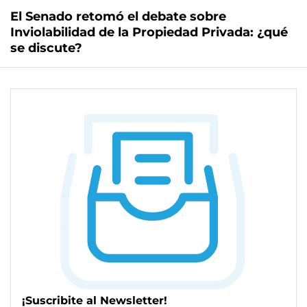
El Senado retomó el debate sobre
Inviolabilidad de la Propiedad Privada: ¿qué
se discute?
¡Suscribite al Newsletter!