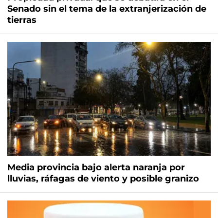
Senado sin el tema de la extranjerización de
tierras
Media provincia bajo alerta naranja por
lluvias, ráfagas de viento y posible granizo