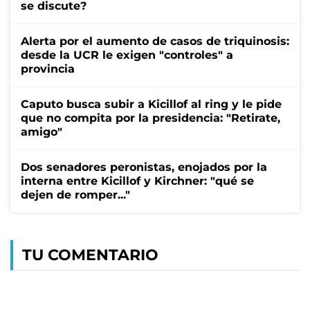
se discute?
Alerta por el aumento de casos de triquinosis:
desde la UCR le exigen "controles" a
provincia
Caputo busca subir a Kicillof al ring y le pide
que no compita por la presidencia: "Retirate,
amigo"
Dos senadores peronistas, enojados por la
interna entre Kicillof y Kirchner: "qué se
dejen de romper..."
TU COMENTARIO