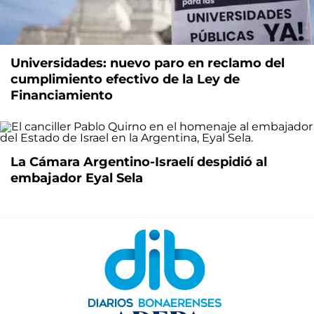
Universidades: nuevo paro en reclamo del
cumplimiento efectivo de la Ley de
Financiamiento
La Cámara Argentino-Israelí despidió al
embajador Eyal Sela