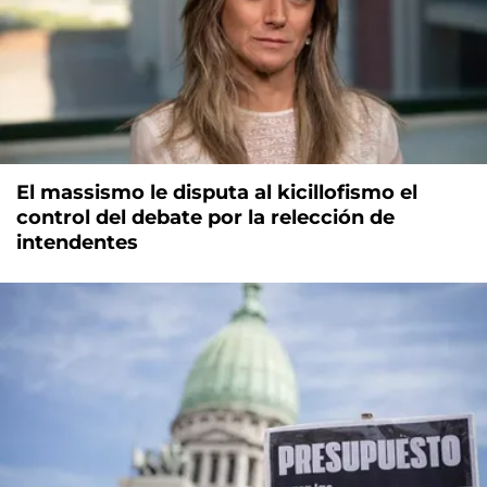
El massismo le disputa al kicillofismo el
control del debate por la relección de
intendentes