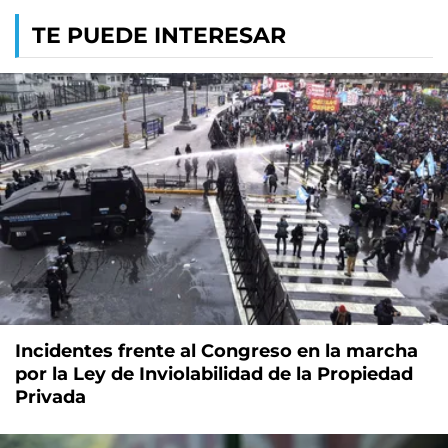
TE PUEDE INTERESAR
Incidentes frente al Congreso en la marcha
por la Ley de Inviolabilidad de la Propiedad
Privada