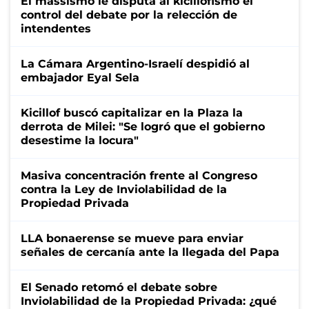
El massismo le disputa al kicillofismo el
control del debate por la relección de
intendentes
La Cámara Argentino-Israelí despidió al
embajador Eyal Sela
Kicillof buscó capitalizar en la Plaza la
derrota de Milei: "Se logró que el gobierno
desestime la locura"
Masiva concentración frente al Congreso
contra la Ley de Inviolabilidad de la
Propiedad Privada
LLA bonaerense se mueve para enviar
señales de cercanía ante la llegada del Papa
El Senado retomó el debate sobre
Inviolabilidad de la Propiedad Privada: ¿qué