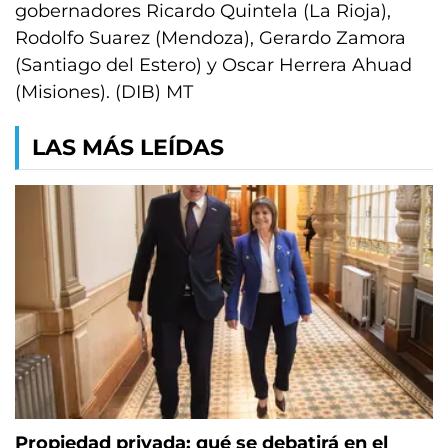
gobernadores Ricardo Quintela (La Rioja),
Rodolfo Suarez (Mendoza), Gerardo Zamora
(Santiago del Estero) y Oscar Herrera Ahuad
(Misiones). (DIB) MT
LAS MÁS LEÍDAS
Propiedad privada: qué se debatirá en el