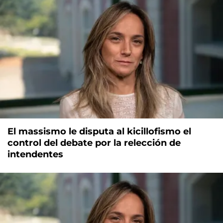
El massismo le disputa al kicillofismo el
control del debate por la relección de
intendentes