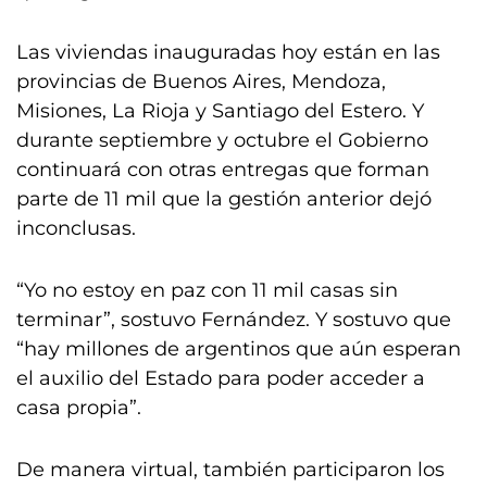
Las viviendas inauguradas hoy están en las
provincias de Buenos Aires, Mendoza,
Misiones, La Rioja y Santiago del Estero. Y
durante septiembre y octubre el Gobierno
continuará con otras entregas que forman
parte de 11 mil que la gestión anterior dejó
inconclusas.
“Yo no estoy en paz con 11 mil casas sin
terminar”, sostuvo Fernández. Y sostuvo que
“hay millones de argentinos que aún esperan
el auxilio del Estado para poder acceder a
casa propia”.
De manera virtual, también participaron los