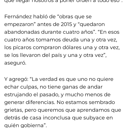
que llegar nosotros a poner orden a todo eso”.
Fernández habló de “obras que se
empezaron” antes de 2015 y “quedaron
abandonadas durante cuatro años”. “En esos
cuatro años tomamos deuda una y otra vez,
los pícaros compraron dólares una y otra vez,
se los llevaron del país y una y otra vez”,
aseguró.
Y agregó: “La verdad es que uno no quiere
echar culpas, no tiene ganas de andar
estrujando el pasado, y mucho menos de
generar diferencias. No estamos sembrado
grietas, pero queremos que aprendamos que
detrás de casa inconclusa que subyace en
quién gobierna”.