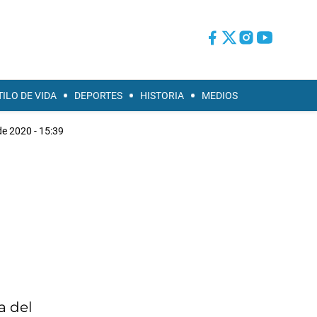
TILO DE VIDA
DEPORTES
HISTORIA
MEDIOS
de 2020 - 15:39
a del