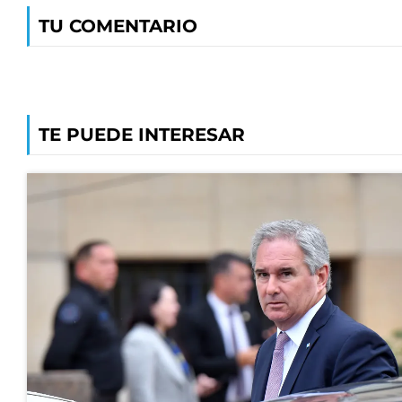
TU COMENTARIO
TE PUEDE INTERESAR