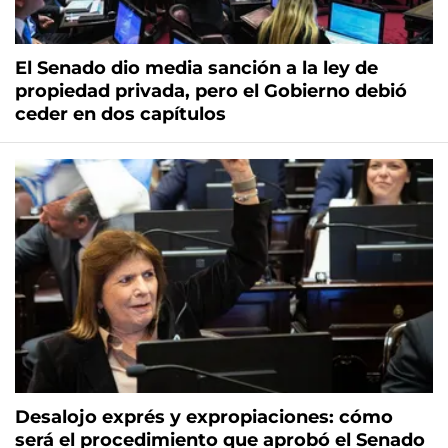
El Senado dio media sanción a la ley de
propiedad privada, pero el Gobierno debió
ceder en dos capítulos
Desalojo exprés y expropiaciones: cómo
será el procedimiento que aprobó el Senado