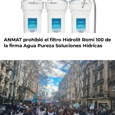
ANMAT prohibió el filtro Hidrolit Romi 100 de
la firma Agua Pureza Soluciones Hídricas