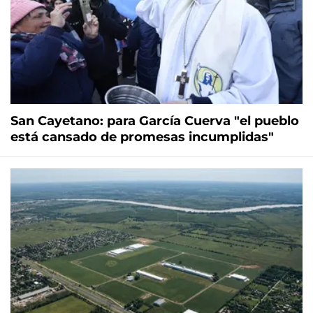
San Cayetano: para García Cuerva "el pueblo
está cansado de promesas incumplidas"