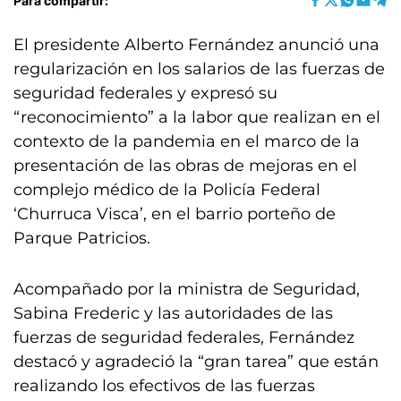
Para compartir:
El presidente Alberto Fernández anunció una
regularización en los salarios de las fuerzas de
seguridad federales y expresó su
“reconocimiento” a la labor que realizan en el
contexto de la pandemia en el marco de la
presentación de las obras de mejoras en el
complejo médico de la Policía Federal
‘Churruca Visca’, en el barrio porteño de
Parque Patricios.
Acompañado por la ministra de Seguridad,
Sabina Frederic y las autoridades de las
fuerzas de seguridad federales, Fernández
destacó y agradeció la “gran tarea” que están
realizando los efectivos de las fuerzas