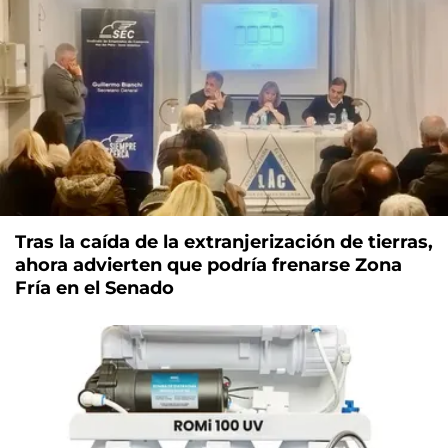
Tras la caída de la extranjerización de tierras,
ahora advierten que podría frenarse Zona
Fría en el Senado