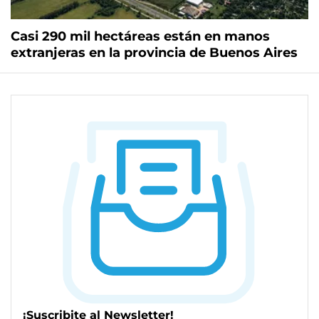
Casi 290 mil hectáreas están en manos
extranjeras en la provincia de Buenos Aires
¡Suscribite al Newsletter!