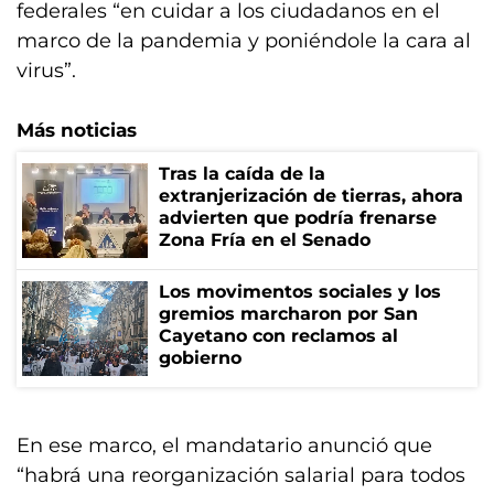
federales “en cuidar a los ciudadanos en el
marco de la pandemia y poniéndole la cara al
virus”.
Más noticias
Tras la caída de la
extranjerización de tierras, ahora
advierten que podría frenarse
Zona Fría en el Senado
Los movimentos sociales y los
gremios marcharon por San
Cayetano con reclamos al
gobierno
En ese marco, el mandatario anunció que
“habrá una reorganización salarial para todos