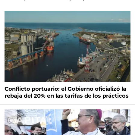
Conflicto portuario: el Gobierno oficializó la
rebaja del 20% en las tarifas de los prácticos