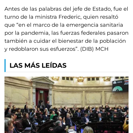
Antes de las palabras del jefe de Estado, fue el
turno de la ministra Frederic, quien resaltó
que “en el marco de la emergencia sanitaria
por la pandemia, las fuerzas federales pasaron
también a cuidar el bienestar de la población
y redoblaron sus esfuerzos”. (DIB) MCH
LAS MÁS LEÍDAS