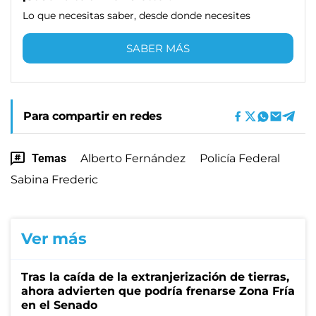
Lo que necesitas saber, desde donde necesites
SABER MÁS
Para compartir en redes
Temas
Alberto Fernández
Policía Federal
Sabina Frederic
Ver más
Tras la caída de la extranjerización de tierras,
ahora advierten que podría frenarse Zona Fría
en el Senado