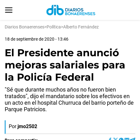
Diarios Bonaerenses
>
Política
>
Alberto Fernández
18 de septiembre de 2020 - 13:46
El Presidente anunció
mejoras salariales para
la Policía Federal
"Sé que durante muchos años no fueron bien
tratados", dijo el mandatario sobre los efectivos en
un acto en el hospital Churruca del barrio porteño de
Parque Patricios.
Por
jmo2502