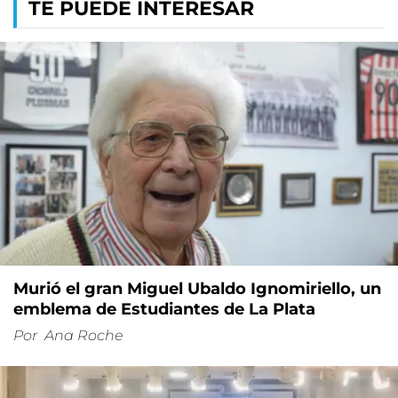
TE PUEDE INTERESAR
Murió el gran Miguel Ubaldo Ignomiriello, un
emblema de Estudiantes de La Plata
Por
Ana Roche