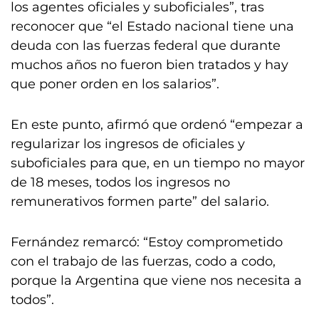
los agentes oficiales y suboficiales”, tras
reconocer que “el Estado nacional tiene una
deuda con las fuerzas federal que durante
muchos años no fueron bien tratados y hay
que poner orden en los salarios”.
En este punto, afirmó que ordenó “empezar a
regularizar los ingresos de oficiales y
suboficiales para que, en un tiempo no mayor
de 18 meses, todos los ingresos no
remunerativos formen parte” del salario.
Fernández remarcó: “Estoy comprometido
con el trabajo de las fuerzas, codo a codo,
porque la Argentina que viene nos necesita a
todos”.