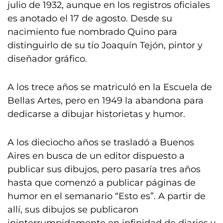
julio de 1932, aunque en los registros oficiales
es anotado el 17 de agosto. Desde su
nacimiento fue nombrado Quino para
distinguirlo de su tío Joaquín Tejón, pintor y
diseñador gráfico.
A los trece años se matriculó en la Escuela de
Bellas Artes, pero en 1949 la abandona para
dedicarse a dibujar historietas y humor.
A los dieciocho años se trasladó a Buenos
Aires en busca de un editor dispuesto a
publicar sus dibujos, pero pasaría tres años
hasta que comenzó a publicar páginas de
humor en el semanario “Esto es”. A partir de
allí, sus dibujos se publicaron