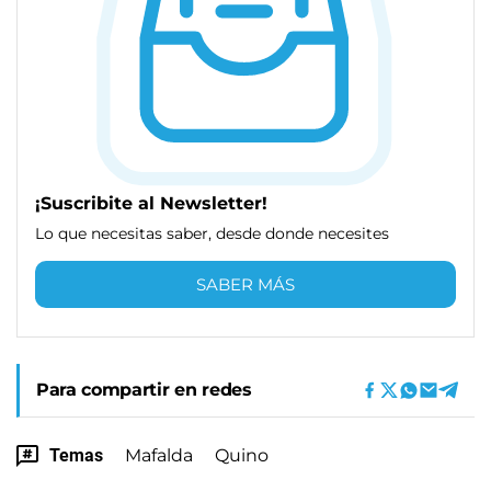
¡Suscribite al Newsletter!
Lo que necesitas saber, desde donde necesites
SABER MÁS
Para compartir en redes
Temas
Mafalda
Quino