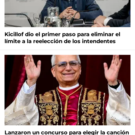
Kicillof dio el primer paso para eliminar el
límite a la reelección de los intendentes
Lanzaron un concurso para elegir la canción