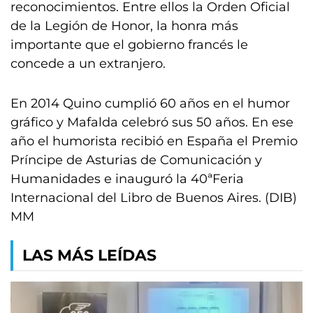
reconocimientos. Entre ellos la Orden Oficial
de la Legión de Honor, la honra más
importante que el gobierno francés le
concede a un extranjero.
En 2014 Quino cumplió 60 años en el humor
gráfico y Mafalda celebró sus 50 años. En ese
año el humorista recibió en España el Premio
Príncipe de Asturias de Comunicación y
Humanidades e inauguró la 40ªFeria
Internacional del Libro de Buenos Aires. (DIB)
MM
LAS MÁS LEÍDAS