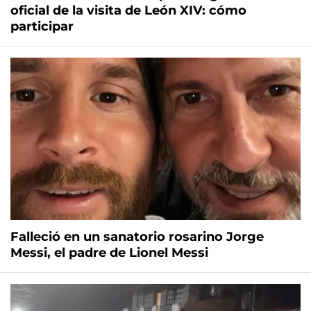
oficial de la visita de León XIV: cómo
participar
Falleció en un sanatorio rosarino Jorge
Messi, el padre de Lionel Messi