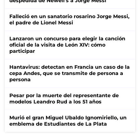
despedida de Newell's a Jorge Messi
Falleció en un sanatorio rosarino Jorge Messi,
el padre de Lionel Messi
Lanzaron un concurso para elegir la canción
oficial de la visita de León XIV: cómo
participar
Hantavirus: detectan en Francia un caso de la
cepa Andes, que se transmite de persona a
persona
Pesar por la muerte del representante de
modelos Leandro Rud a los 51 años
Murió el gran Miguel Ubaldo Ignomiriello, un
emblema de Estudiantes de La Plata