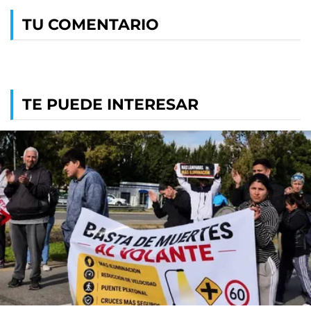
TU COMENTARIO
TE PUEDE INTERESAR