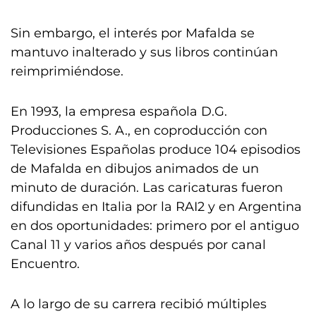
Sin embargo, el interés por Mafalda se
mantuvo inalterado y sus libros continúan
reimprimiéndose.
En 1993, la empresa española D.G.
Producciones S. A., en coproducción con
Televisiones Españolas produce 104 episodios
de Mafalda en dibujos animados de un
minuto de duración. Las caricaturas fueron
difundidas en Italia por la RAI2 y en Argentina
en dos oportunidades: primero por el antiguo
Canal 11 y varios años después por canal
Encuentro.
A lo largo de su carrera recibió múltiples