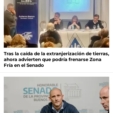
Tras la caída de la extranjerización de tierras,
ahora advierten que podría frenarse Zona
Fría en el Senado