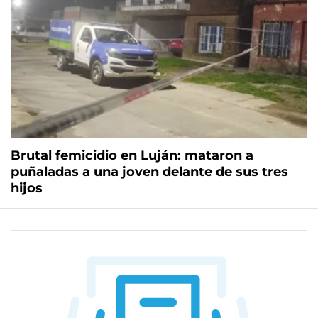
Brutal femicidio en Luján: mataron a
puñaladas a una joven delante de sus tres
hijos