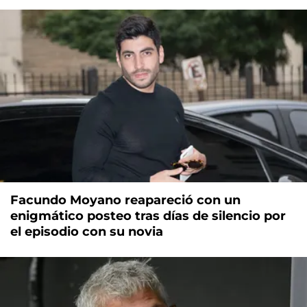
Facundo Moyano reapareció con un
enigmático posteo tras días de silencio por
el episodio con su novia