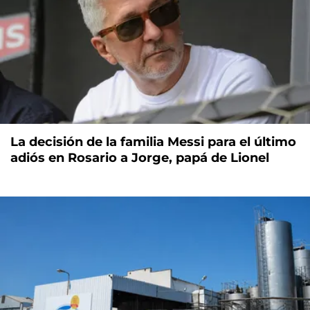
La decisión de la familia Messi para el último
adiós en Rosario a Jorge, papá de Lionel