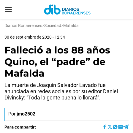
Diarios Bonaerenses
>
Sociedad
>
Mafalda
30 de septiembre de 2020 - 12:34
Falleció a los 88 años
Quino, el “padre” de
Mafalda
La muerte de Joaquín Salvador Lavado fue
anunciada en redes sociales por su editor Daniel
Divinsky: “Toda la gente buena lo llorará”.
Por
jmo2502
Para compartir: