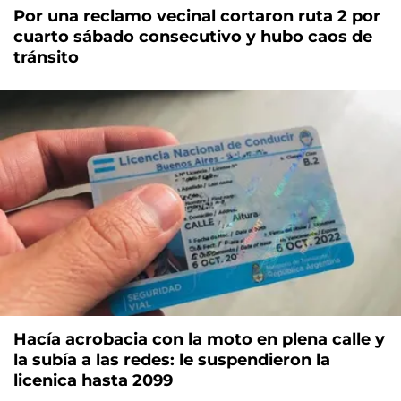
Por una reclamo vecinal cortaron ruta 2 por
cuarto sábado consecutivo y hubo caos de
tránsito
Hacía acrobacia con la moto en plena calle y
la subía a las redes: le suspendieron la
licenica hasta 2099