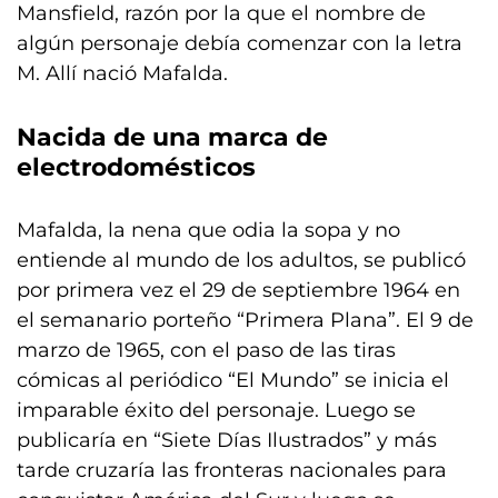
Mansfield, razón por la que el nombre de
algún personaje debía comenzar con la letra
M. Allí nació Mafalda.
Nacida de una marca de
electrodomésticos
Mafalda, la nena que odia la sopa y no
entiende al mundo de los adultos, se publicó
por primera vez el 29 de septiembre 1964 en
el semanario porteño “Primera Plana”. El 9 de
marzo de 1965, con el paso de las tiras
cómicas al periódico “El Mundo” se inicia el
imparable éxito del personaje. Luego se
publicaría en “Siete Días Ilustrados” y más
tarde cruzaría las fronteras nacionales para