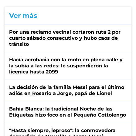
Ver más
Por una reclamo vecinal cortaron ruta 2 por
cuarto sábado consecutivo y hubo caos de
tránsito
Hacía acrobacia con la moto en plena calle y
la subía a las redes: le suspendieron la
licenica hasta 2099
La decisión de la familia Messi para el último
adiós en Rosario a Jorge, papá de Lionel
Bahía Blanca: la tradicional Noche de las
Etiquetas hizo foco en el Pequeño Cottolengo
"Hasta siempre, leproso": la conmovedora