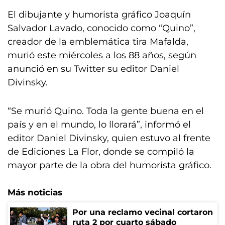
El dibujante y humorista gráfico Joaquín
Salvador Lavado, conocido como “Quino”,
creador de la emblemática tira Mafalda,
murió este miércoles a los 88 años, según
anunció en su Twitter su editor Daniel
Divinsky.
“Se murió Quino. Toda la gente buena en el
país y en el mundo, lo llorará”, informó el
editor Daniel Divinsky, quien estuvo al frente
de Ediciones La Flor, donde se compiló la
mayor parte de la obra del humorista gráfico.
Más noticias
Por una reclamo vecinal cortaron
ruta 2 por cuarto sábado