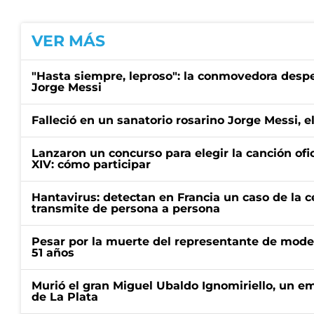
VER MÁS
"Hasta siempre, leproso": la conmovedora desp
Jorge Messi
Falleció en un sanatorio rosarino Jorge Messi, e
Lanzaron un concurso para elegir la canción ofic
XIV: cómo participar
Hantavirus: detectan en Francia un caso de la 
transmite de persona a persona
Pesar por la muerte del representante de mode
51 años
Murió el gran Miguel Ubaldo Ignomiriello, un 
de La Plata