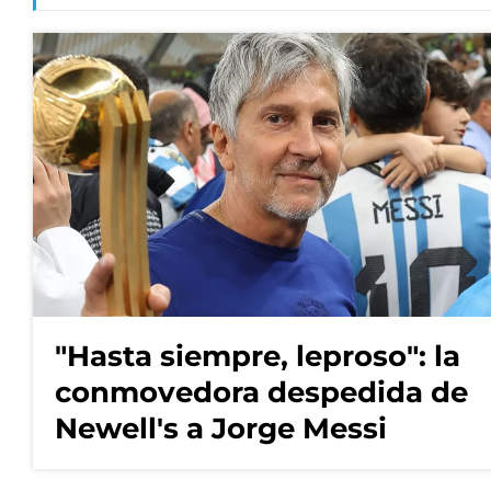
"Hasta siempre, leproso": la
conmovedora despedida de
Newell's a Jorge Messi