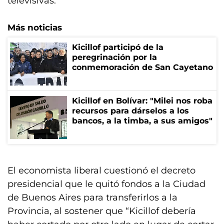
televisivas.
Más noticias
Kicillof participó de la
peregrinación por la
conmemoración de San Cayetano
Kicillof en Bolívar: "Milei nos roba
recursos para dárselos a los
bancos, a la timba, a sus amigos"
El economista liberal cuestionó el decreto
presidencial que le quitó fondos a la Ciudad
de Buenos Aires para transferirlos a la
Provincia, al sostener que “Kicillof debería