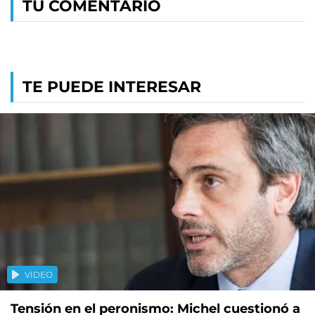
TU COMENTARIO
TE PUEDE INTERESAR
VIDEO
Tensión en el peronismo: Michel cuestionó a