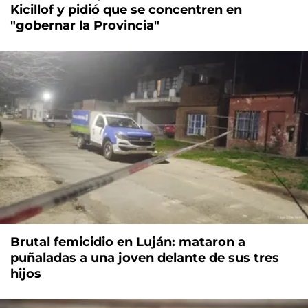
Kicillof y pidió que se concentren en
"gobernar la Provincia"
Brutal femicidio en Luján: mataron a
puñaladas a una joven delante de sus tres
hijos