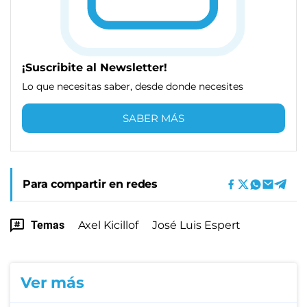
¡Suscribite al Newsletter!
Lo que necesitas saber, desde donde necesites
SABER MÁS
Para compartir en redes
Temas
Axel Kicillof
José Luis Espert
Ver más