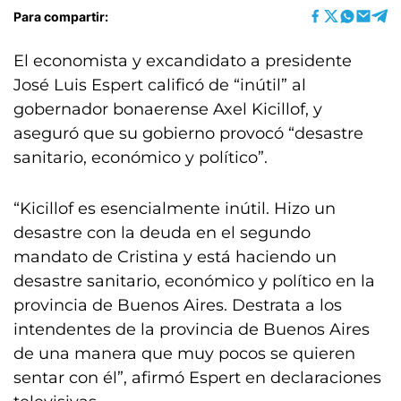
Para compartir:
El economista y excandidato a presidente
José Luis Espert calificó de “inútil” al
gobernador bonaerense Axel Kicillof, y
aseguró que su gobierno provocó “desastre
sanitario, económico y político”.
“Kicillof es esencialmente inútil. Hizo un
desastre con la deuda en el segundo
mandato de Cristina y está haciendo un
desastre sanitario, económico y político en la
provincia de Buenos Aires. Destrata a los
intendentes de la provincia de Buenos Aires
de una manera que muy pocos se quieren
sentar con él”, afirmó Espert en declaraciones