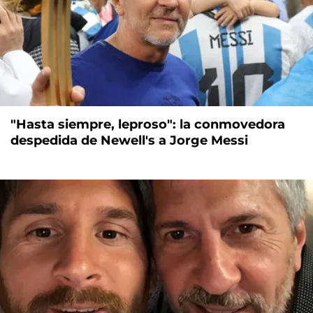
"Hasta siempre, leproso": la conmovedora
despedida de Newell's a Jorge Messi