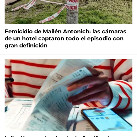
Femicidio de Mailén Antonich: las cámaras
de un hotel captaron todo el episodio con
gran definición