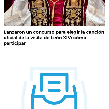
Lanzaron un concurso para elegir la canción
oficial de la visita de León XIV: cómo
participar