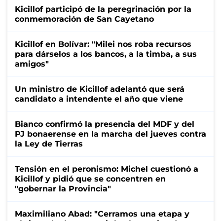
Kicillof participó de la peregrinación por la
conmemoración de San Cayetano
Kicillof en Bolívar: "Milei nos roba recursos
para dárselos a los bancos, a la timba, a sus
amigos"
Un ministro de Kicillof adelantó que será
candidato a intendente el año que viene
Bianco confirmó la presencia del MDF y del
PJ bonaerense en la marcha del jueves contra
la Ley de Tierras
Tensión en el peronismo: Michel cuestionó a
Kicillof y pidió que se concentren en
"gobernar la Provincia"
Maximiliano Abad: "Cerramos una etapa y