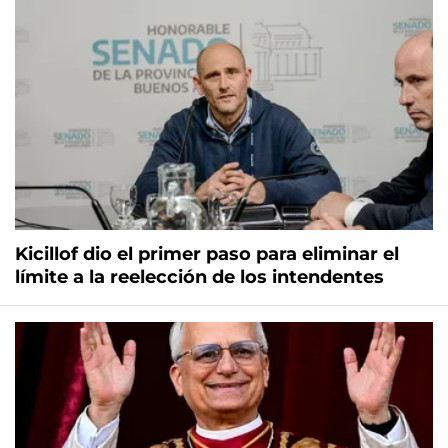
Kicillof dio el primer paso para eliminar el
límite a la reelección de los intendentes