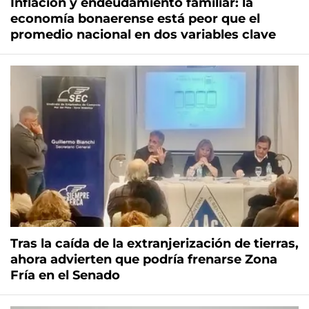
Inflación y endeudamiento familiar: la
economía bonaerense está peor que el
promedio nacional en dos variables clave
Tras la caída de la extranjerización de tierras,
ahora advierten que podría frenarse Zona
Fría en el Senado