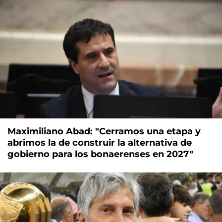
Maximiliano Abad: "Cerramos una etapa y
abrimos la de construir la alternativa de
gobierno para los bonaerenses en 2027"