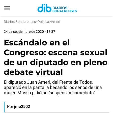
Diarios Bonaerenses
>
Política
>
Ameri
24 de septiembre de 2020 - 18:37
Escándalo en el
Congreso: escena sexual
de un diputado en pleno
debate virtual
El diputado Juan Ameri, del Frente de Todos,
apareció en la pantalla besando los senos de una
mujer. Massa pidió su "suspensión inmediata"
Por
jmo2502