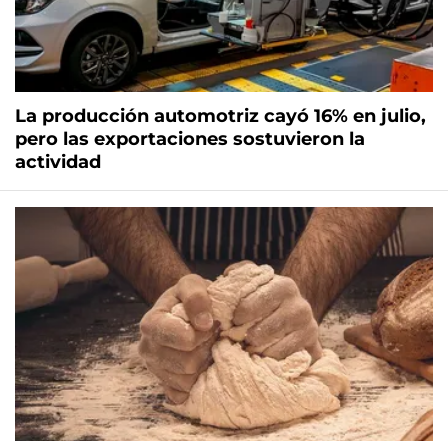
La producción automotriz cayó 16% en julio,
pero las exportaciones sostuvieron la
actividad