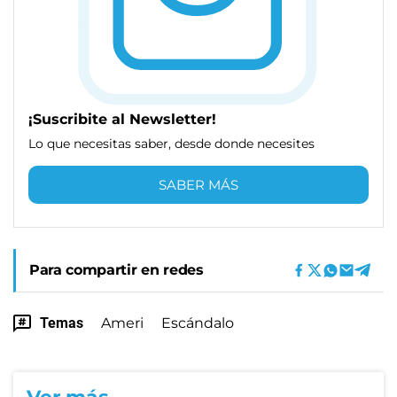
¡Suscribite al Newsletter!
Lo que necesitas saber, desde donde necesites
SABER MÁS
Para compartir en redes
Temas
Ameri
Escándalo