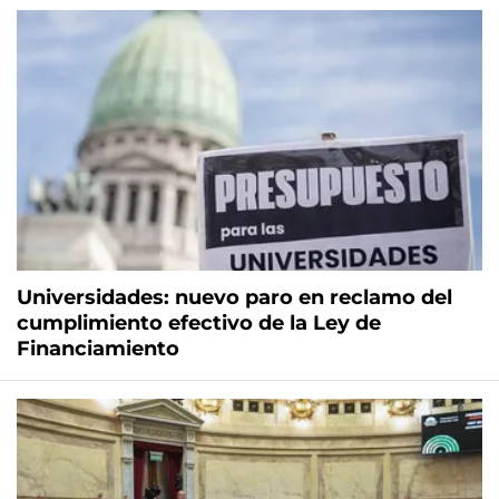
Universidades: nuevo paro en reclamo del
cumplimiento efectivo de la Ley de
Financiamiento