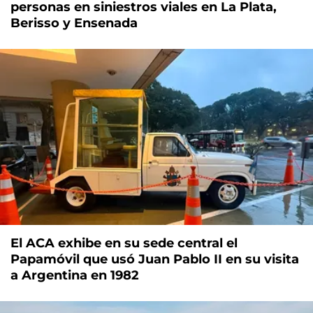
personas en siniestros viales en La Plata,
Berisso y Ensenada
El ACA exhibe en su sede central el
Papamóvil que usó Juan Pablo II en su visita
a Argentina en 1982