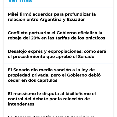
Ver más
Milei firmó acuerdos para profundizar la
relación entre Argentina y Ecuador
Conflicto portuario: el Gobierno oficializó la
rebaja del 20% en las tarifas de los prácticos
Desalojo exprés y expropiaciones: cómo será
el procedimiento que aprobó el Senado
El Senado dio media sanción a la ley de
propiedad privada, pero el Gobierno debió
ceder en dos capítulos
El massismo le disputa al kicillofismo el
control del debate por la relección de
intendentes