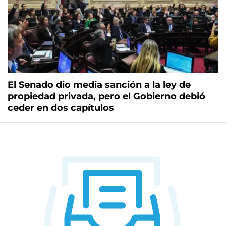
El Senado dio media sanción a la ley de
propiedad privada, pero el Gobierno debió
ceder en dos capítulos