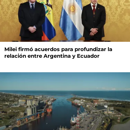
Milei firmó acuerdos para profundizar la
relación entre Argentina y Ecuador