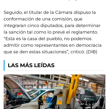
Seguido, el titular de la Cámara dispuso la
conformación de una comisión, que
integraran cinco diputados, para determinar
la sanción tal como lo prevé el reglamento.
“Esta es la casa del pueblo, no podemos
admitir como representantes en democracia
que se den estas situaciones”, criticó. (DIB)
LAS MÁS LEÍDAS