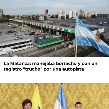
La Matanza: manejaba borracho y con un
registro "trucho" por una autopista