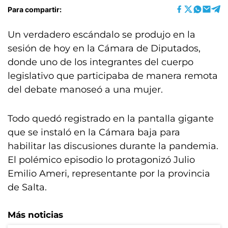
Para compartir:
Un verdadero escándalo se produjo en la
sesión de hoy en la Cámara de Diputados,
donde uno de los integrantes del cuerpo
legislativo que participaba de manera remota
del debate manoseó a una mujer.
Todo quedó registrado en la pantalla gigante
que se instaló en la Cámara baja para
habilitar las discusiones durante la pandemia.
El polémico episodio lo protagonizó Julio
Emilio Ameri, representante por la provincia
de Salta.
Más noticias