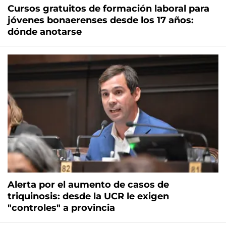
Cursos gratuitos de formación laboral para
jóvenes bonaerenses desde los 17 años:
dónde anotarse
Alerta por el aumento de casos de
triquinosis: desde la UCR le exigen
"controles" a provincia