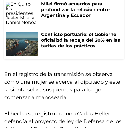
Milei firmó acuerdos para
profundizar la relación entre
Argentina y Ecuador
Conflicto portuario: el Gobierno
oficializó la rebaja del 20% en las
tarifas de los prácticos
En el registro de la transmisión se observa
cómo una mujer se acerca al diputado y éste
la sienta sobre sus piernas para luego
comenzar a manosearla.
El hecho se registró cuando Carlos Heller
defendía el proyecto de ley de Defensa de los