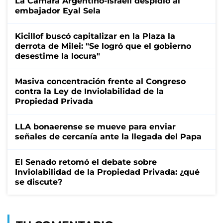
La Cámara Argentino-Israelí despidió al
embajador Eyal Sela
Kicillof buscó capitalizar en la Plaza la
derrota de Milei: "Se logró que el gobierno
desestime la locura"
Masiva concentración frente al Congreso
contra la Ley de Inviolabilidad de la
Propiedad Privada
LLA bonaerense se mueve para enviar
señales de cercanía ante la llegada del Papa
El Senado retomó el debate sobre
Inviolabilidad de la Propiedad Privada: ¿qué
se discute?