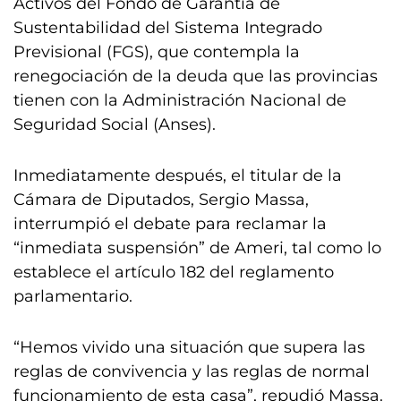
Activos del Fondo de Garantía de
Sustentabilidad del Sistema Integrado
Previsional (FGS), que contempla la
renegociación de la deuda que las provincias
tienen con la Administración Nacional de
Seguridad Social (Anses).
Inmediatamente después, el titular de la
Cámara de Diputados, Sergio Massa,
interrumpió el debate para reclamar la
“inmediata suspensión” de Ameri, tal como lo
establece el artículo 182 del reglamento
parlamentario.
“Hemos vivido una situación que supera las
reglas de convivencia y las reglas de normal
funcionamiento de esta casa”, repudió Massa.