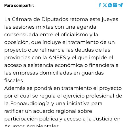
Para compartir:
La Cámara de Diputados retoma este jueves
las sesiones mixtas con una agenda
consensuada entre el oficialismo y la
oposición, que incluye el tratamiento de un
proyecto que refinancia las deudas de las
provincias con la ANSES y el que impide el
acceso a asistencia económica o financiera a
las empresas domiciliadas en guaridas
fiscales.
Además se pondrá en tratamiento el proyecto
por el cual se regula el ejercicio profesional de
la Fonoaudiología y una iniciativa para
ratificar un acuerdo regional sobre
participación pública y acceso a la Justicia en
Asuntos Ambientales.