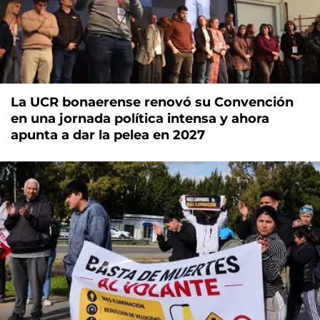
La UCR bonaerense renovó su Convención
en una jornada política intensa y ahora
apunta a dar la pelea en 2027