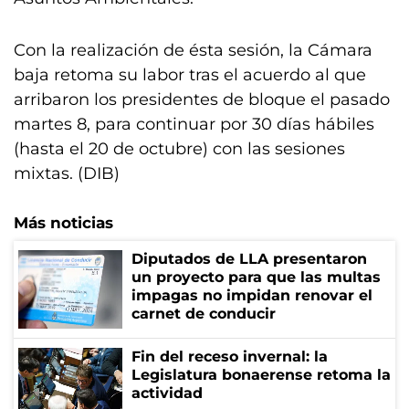
Con la realización de ésta sesión, la Cámara
baja retoma su labor tras el acuerdo al que
arribaron los presidentes de bloque el pasado
martes 8, para continuar por 30 días hábiles
(hasta el 20 de octubre) con las sesiones
mixtas. (DIB)
Más noticias
Diputados de LLA presentaron
un proyecto para que las multas
impagas no impidan renovar el
carnet de conducir
Fin del receso invernal: la
Legislatura bonaerense retoma la
actividad