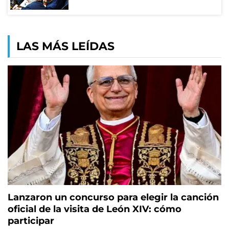
LAS MÁS LEÍDAS
Lanzaron un concurso para elegir la canción
oficial de la visita de León XIV: cómo
participar