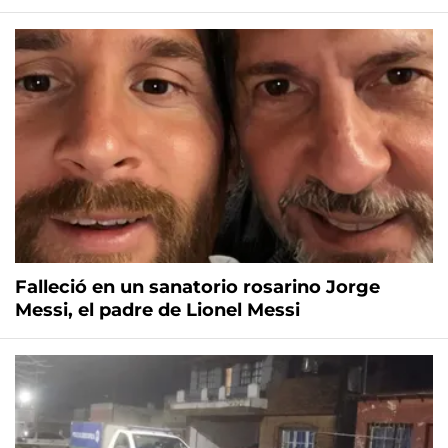
Falleció en un sanatorio rosarino Jorge
Messi, el padre de Lionel Messi