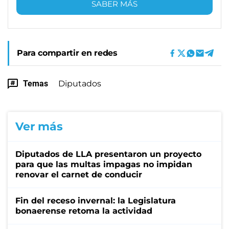
SABER MÁS
Para compartir en redes
Temas
Diputados
Ver más
Diputados de LLA presentaron un proyecto
para que las multas impagas no impidan
renovar el carnet de conducir
Fin del receso invernal: la Legislatura
bonaerense retoma la actividad