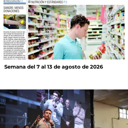
Semana del 7 al 13 de agosto de 2026