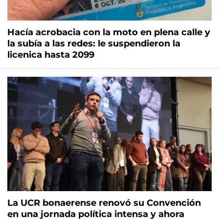
Hacía acrobacia con la moto en plena calle y
la subía a las redes: le suspendieron la
licenica hasta 2099
La UCR bonaerense renovó su Convención
en una jornada política intensa y ahora