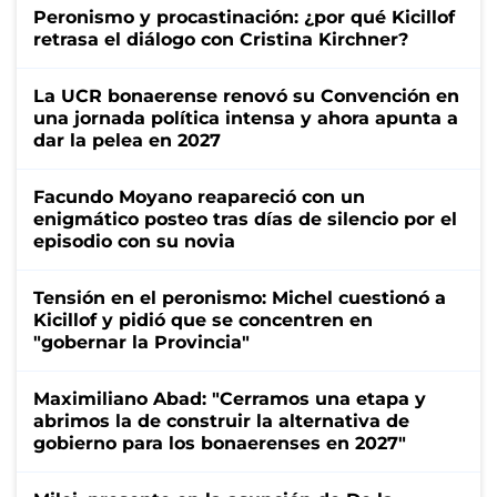
Peronismo y procastinación: ¿por qué Kicillof
retrasa el diálogo con Cristina Kirchner?
La UCR bonaerense renovó su Convención en
una jornada política intensa y ahora apunta a
dar la pelea en 2027
Facundo Moyano reapareció con un
enigmático posteo tras días de silencio por el
episodio con su novia
Tensión en el peronismo: Michel cuestionó a
Kicillof y pidió que se concentren en
"gobernar la Provincia"
Maximiliano Abad: "Cerramos una etapa y
abrimos la de construir la alternativa de
gobierno para los bonaerenses en 2027"