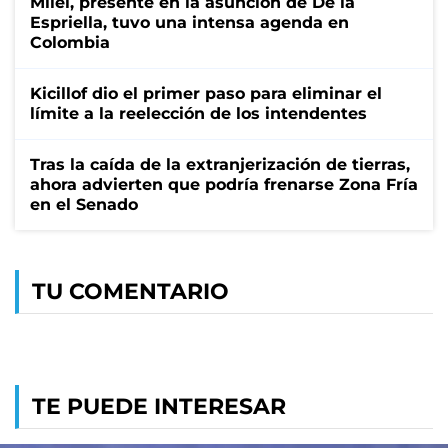
Milei, presente en la asunción de De la
Espriella, tuvo una intensa agenda en
Colombia
Kicillof dio el primer paso para eliminar el
límite a la reelección de los intendentes
Tras la caída de la extranjerización de tierras,
ahora advierten que podría frenarse Zona Fría
en el Senado
TU COMENTARIO
TE PUEDE INTERESAR