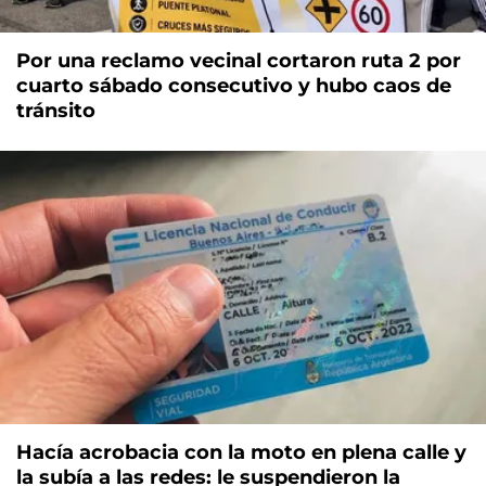
Por una reclamo vecinal cortaron ruta 2 por
cuarto sábado consecutivo y hubo caos de
tránsito
Hacía acrobacia con la moto en plena calle y
la subía a las redes: le suspendieron la