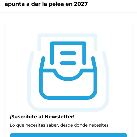
apunta a dar la pelea en 2027
¡Suscribite al Newsletter!
Lo que necesitas saber, desde donde necesites