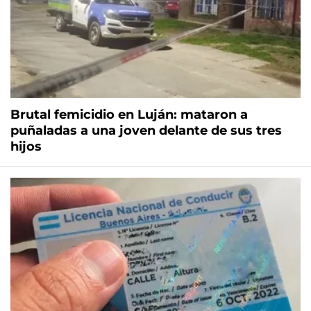
Brutal femicidio en Luján: mataron a
puñaladas a una joven delante de sus tres
hijos