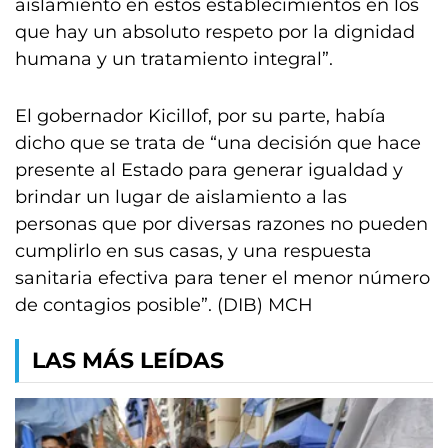
aislamiento en estos establecimientos en los
que hay un absoluto respeto por la dignidad
humana y un tratamiento integral”.
El gobernador Kicillof, por su parte, había
dicho que se trata de “una decisión que hace
presente al Estado para generar igualdad y
brindar un lugar de aislamiento a las
personas que por diversas razones no pueden
cumplirlo en sus casas, y una respuesta
sanitaria efectiva para tener el menor número
de contagios posible”. (DIB) MCH
LAS MÁS LEÍDAS