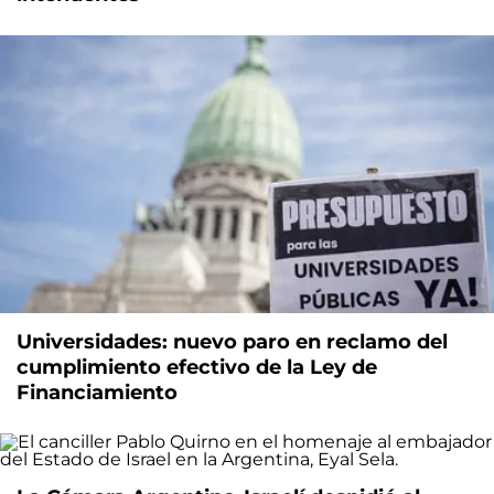
Universidades: nuevo paro en reclamo del
cumplimiento efectivo de la Ley de
Financiamiento