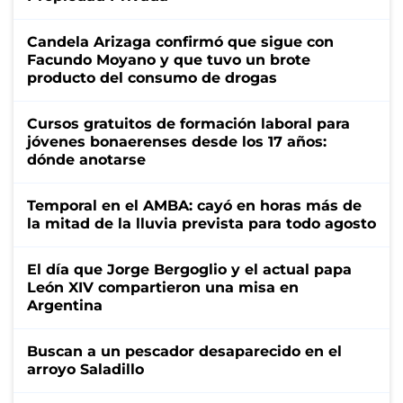
Candela Arizaga confirmó que sigue con
Facundo Moyano y que tuvo un brote
producto del consumo de drogas
Cursos gratuitos de formación laboral para
jóvenes bonaerenses desde los 17 años:
dónde anotarse
Temporal en el AMBA: cayó en horas más de
la mitad de la lluvia prevista para todo agosto
El día que Jorge Bergoglio y el actual papa
León XIV compartieron una misa en
Argentina
Buscan a un pescador desaparecido en el
arroyo Saladillo