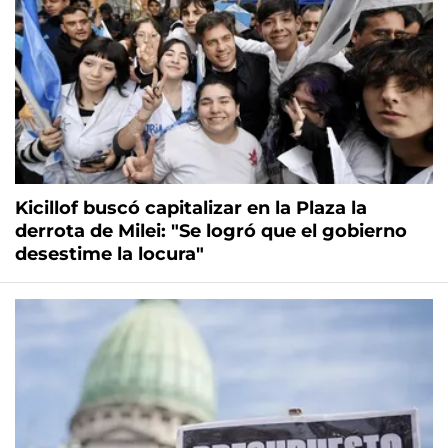
Kicillof buscó capitalizar en la Plaza la
derrota de Milei: "Se logró que el gobierno
desestime la locura"