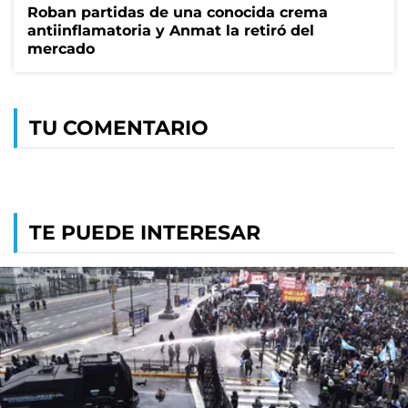
Roban partidas de una conocida crema
antiinflamatoria y Anmat la retiró del
mercado
TU COMENTARIO
TE PUEDE INTERESAR