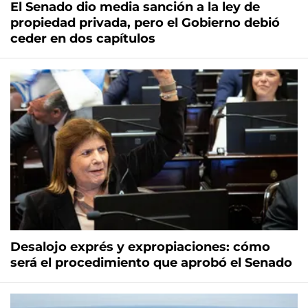
El Senado dio media sanción a la ley de
propiedad privada, pero el Gobierno debió
ceder en dos capítulos
Desalojo exprés y expropiaciones: cómo
será el procedimiento que aprobó el Senado