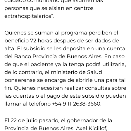
cuidado comunitario que asumen las
personas que se aíslan en centros
extrahospitalarios”.
Quienes se suman al programa perciben el
beneficio 72 horas después de ser dados de
alta. El subsidio se les deposita en una cuenta
del Banco Provincia de Buenos Aires. En caso
de que el paciente ya la tenga podrá utilizarla,
de lo contrario, el ministerio de Salud
bonaerense se encarga de abrirle una para tal
fin. Quienes necesiten realizar consultas sobre
las cuentas o el pago de este subsidio pueden
llamar al teléfono +54 9 11 2638-3660.
El 22 de julio pasado, el gobernador de la
Provincia de Buenos Aires, Axel Kicillof,