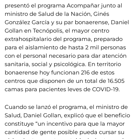
presentó el programa Acompañar junto al
ministro de Salud de la Nación, Ginés
González García y su par bonaerense, Daniel
Gollan en Tecnópolis, el mayor centro
extrahospitalario del programa, preparado
para el aislamiento de hasta 2 mil personas
con el personal necesario para dar atención
sanitaria, social y psicológica. En territorio
bonaerense hoy funcionan 216 de estos
centros que disponen de un total de 16.505
camas para pacientes leves de COVID-19.
Cuando se lanzó el programa, el ministro de
Salud, Daniel Gollan, explicó que el beneficio
constituye “un incentivo para que la mayor
cantidad de gente posible pueda cursar su