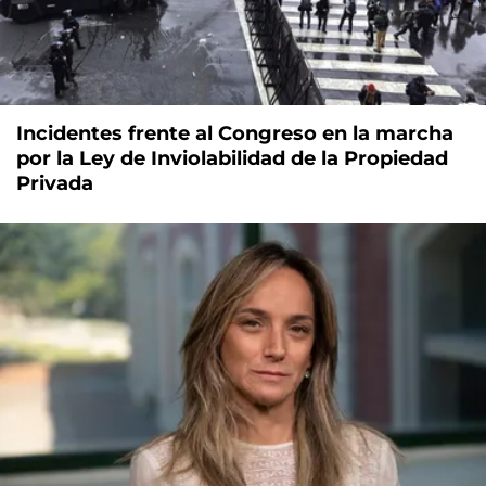
Incidentes frente al Congreso en la marcha
por la Ley de Inviolabilidad de la Propiedad
Privada