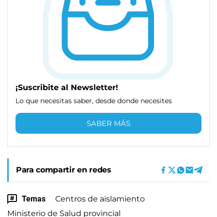
¡Suscribite al Newsletter!
Lo que necesitas saber, desde donde necesites
SABER MÁS
Para compartir en redes
Temas
Centros de aislamiento
Ministerio de Salud provincial