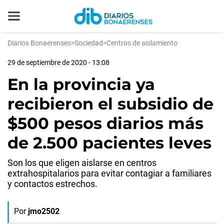
Diarios Bonaerenses
>
Sociedad
>
Centros de aislamiento
29 de septiembre de 2020 - 13:08
En la provincia ya
recibieron el subsidio de
$500 pesos diarios más
de 2.500 pacientes leves
Son los que eligen aislarse en centros
extrahospitalarios para evitar contagiar a familiares
y contactos estrechos.
Por
jmo2502