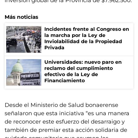
inversión global de la Provincia de $7.962.500.
Más noticias
Incidentes frente al Congreso en
la marcha por la Ley de
Inviolabilidad de la Propiedad
Privada
Universidades: nuevo paro en
reclamo del cumplimiento
efectivo de la Ley de
Financiamiento
Desde el Ministerio de Salud bonaerense
señalaron que esta iniciativa “es una manera
de reconocer este esfuerzo del desarraigo y
también de premiar esta acción solidaria de