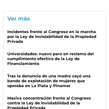
Ver más
Incidentes frente al Congreso en la marcha
por la Ley de Inviolabilidad de la Propiedad
Privada
Universidades: nuevo paro en reclamo del
cumplimiento efectivo de la Ley de
Financiamiento
Tras la denuncia de una madre cayó una
banda de explotación de mujeres que
operaba en La Plata y Pinamar
Masiva concentración frente al Congreso
contra la Ley de Inviolabilidad de la
Propiedad Privada