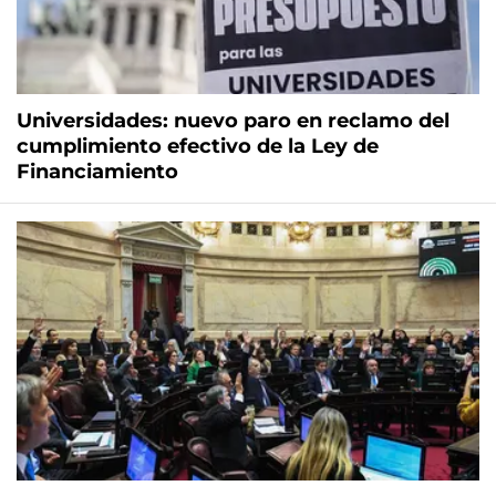
Universidades: nuevo paro en reclamo del
cumplimiento efectivo de la Ley de
Financiamiento