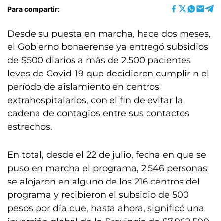
Para compartir:
Desde su puesta en marcha, hace dos meses,
el Gobierno bonaerense ya entregó subsidios
de $500 diarios a más de 2.500 pacientes
leves de Covid-19 que decidieron cumplir n el
período de aislamiento en centros
extrahospitalarios, con el fin de evitar la
cadena de contagios entre sus contactos
estrechos.
En total, desde el 22 de julio, fecha en que se
puso en marcha el programa, 2.546 personas
se alojaron en alguno de los 216 centros del
programa y recibieron el subsidio de 500
pesos por día que, hasta ahora, significó una