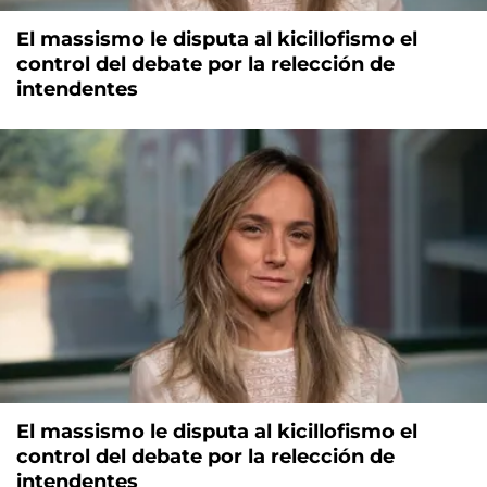
El massismo le disputa al kicillofismo el
control del debate por la relección de
intendentes
El massismo le disputa al kicillofismo el
control del debate por la relección de
intendentes