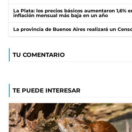
La Plata: los precios básicos aumentaron 1,6% e
inflación mensual más baja en un año
La provincia de Buenos Aires realizará un Censo 
TU COMENTARIO
TE PUEDE INTERESAR