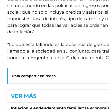
sin un acuerdo en las políticas de ingresos p
social, que no solo incluya precios y salarios, s
impuestos, tasa de interés, tipo de cambio y 
para lograr que todas las variables se ordenen 
de inflación”.
“Lo que está fallando es la ausencia de grande
llamado a la sociedad en su conjunto, para tra
poner a la Argentina de pie”, dijo finalmente C
Para compartir en redes
VER MÁS
Inflación y endeudamiento familiar: la economí