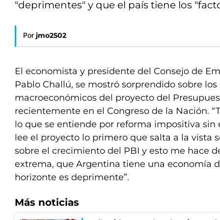
"deprimentes" y que el país tiene los "fact
Por
jmo2502
El economista y presidente del Consejo de Em
Pablo Challú, se mostró sorprendido sobre los
macroeconómicos del proyecto del Presupuest
recientemente en el Congreso de la Nación. “
lo que se entiende por reforma impositiva si
lee el proyecto lo primero que salta a la vista 
sobre el crecimiento del PBI y esto me hace de
extrema, que Argentina tiene una economía d
horizonte es deprimente”.
Más noticias