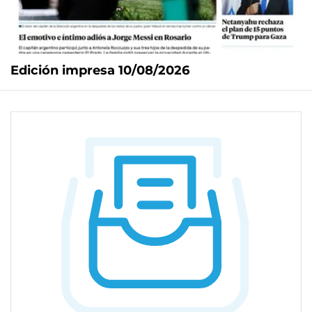
Edición impresa 10/08/2026