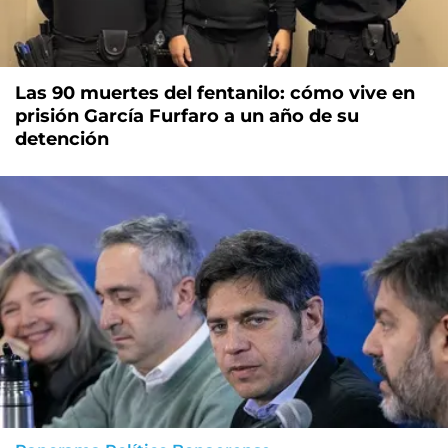
Las 90 muertes del fentanilo: cómo vive en
prisión García Furfaro a un año de su
detención