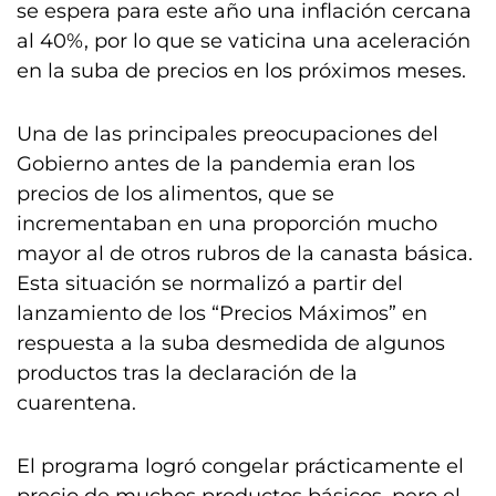
se espera para este año una inflación cercana
al 40%, por lo que se vaticina una aceleración
en la suba de precios en los próximos meses.
Una de las principales preocupaciones del
Gobierno antes de la pandemia eran los
precios de los alimentos, que se
incrementaban en una proporción mucho
mayor al de otros rubros de la canasta básica.
Esta situación se normalizó a partir del
lanzamiento de los “Precios Máximos” en
respuesta a la suba desmedida de algunos
productos tras la declaración de la
cuarentena.
El programa logró congelar prácticamente el