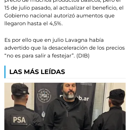
precio de muchos productos básicos, pero el
15 de julio pasado, al actualizar el beneficio, el
Gobierno nacional autorizó aumentos que
llegaron hasta el 4,5%.
Es por ello que en julio Lavagna había
advertido que la desaceleración de los precios
“no es para salir a festejar”. (DIB)
LAS MÁS LEÍDAS