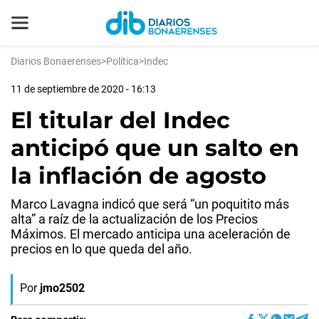
Diarios Bonaerenses
>
Política
>
Indec
11 de septiembre de 2020 - 16:13
El titular del Indec
anticipó que un salto en
la inflación de agosto
Marco Lavagna indicó que será “un poquitito más
alta” a raíz de la actualización de los Precios
Máximos. El mercado anticipa una aceleración de
precios en lo que queda del año.
Por
jmo2502