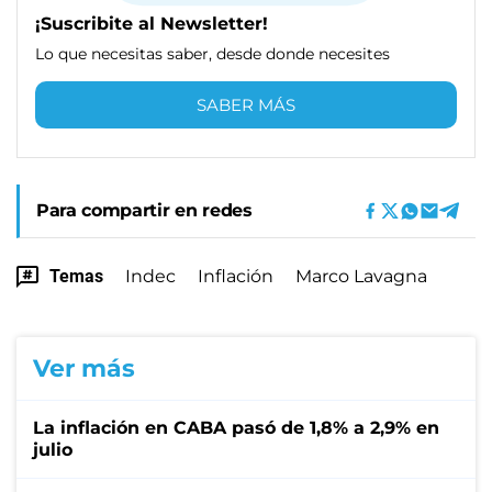
¡Suscribite al Newsletter!
Lo que necesitas saber, desde donde necesites
SABER MÁS
Para compartir en redes
Temas
Indec
Inflación
Marco Lavagna
Ver más
La inflación en CABA pasó de 1,8% a 2,9% en
julio