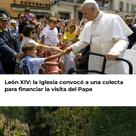
León XIV: la Iglesia convocó a una colecta
para financiar la visita del Papa