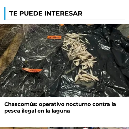
TE PUEDE INTERESAR
Chascomús: operativo nocturno contra la
pesca ilegal en la laguna