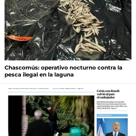
Chascomús: operativo nocturno contra la
pesca ilegal en la laguna