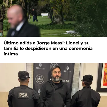
Último adiós a Jorge Messi: Lionel y su
familia lo despidieron en una ceremonia
íntima