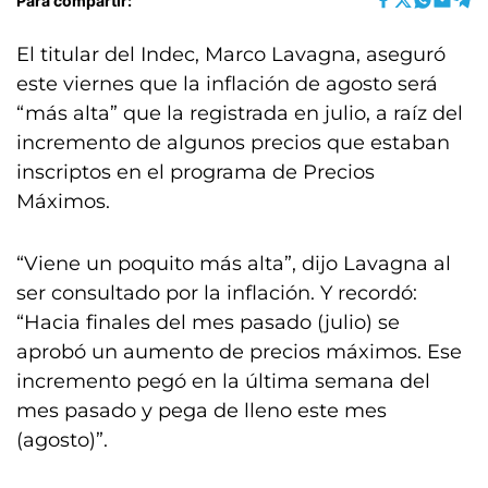
Para compartir:
El titular del Indec, Marco Lavagna, aseguró
este viernes que la inflación de agosto será
“más alta” que la registrada en julio, a raíz del
incremento de algunos precios que estaban
inscriptos en el programa de Precios
Máximos.
“Viene un poquito más alta”, dijo Lavagna al
ser consultado por la inflación. Y recordó:
“Hacia finales del mes pasado (julio) se
aprobó un aumento de precios máximos. Ese
incremento pegó en la última semana del
mes pasado y pega de lleno este mes
(agosto)”.