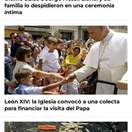
familia lo despidieron en una ceremonia
íntima
León XIV: la Iglesia convocó a una colecta
para financiar la visita del Papa