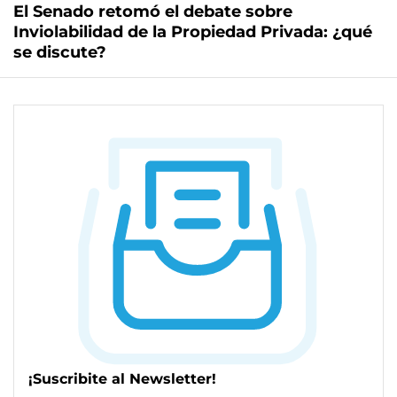
El Senado retomó el debate sobre
Inviolabilidad de la Propiedad Privada: ¿qué
se discute?
¡Suscribite al Newsletter!