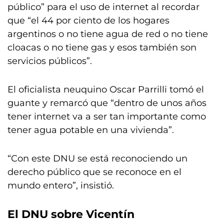
público” para el uso de internet al recordar
que “el 44 por ciento de los hogares
argentinos o no tiene agua de red o no tiene
cloacas o no tiene gas y esos también son
servicios públicos”.
El oficialista neuquino Oscar Parrilli tomó el
guante y remarcó que “dentro de unos años
tener internet va a ser tan importante como
tener agua potable en una vivienda”.
“Con este DNU se está reconociendo un
derecho público que se reconoce en el
mundo entero”, insistió.
El DNU sobre Vicentín