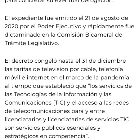
para concretar su eventual derogación.
El expediente fue emitido el 21 de agosto de
2020 por el Poder Ejecutivo y rápidamente fue
dictaminado en la Comisión Bicameral de
Trámite Legislativo.
El decreto congeló hasta el 31 de diciembre
las tarifas de televisión por cable, telefonía
móvil e internet en el marco de la pandemia,
al tiempo que estableció que “los servicios de
las Tecnologías de la Información y las
Comunicaciones (TIC) y el acceso a las redes
de telecomunicaciones para y entre
licenciatarios y licenciatarias de servicios TIC
son servicios públicos esenciales y
estratégicos en competencia”.