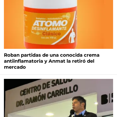
Roban partidas de una conocida crema
antiinflamatoria y Anmat la retiró del
mercado