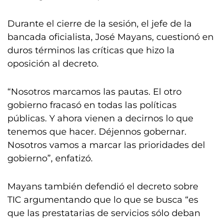
Durante el cierre de la sesión, el jefe de la
bancada oficialista, José Mayans, cuestionó en
duros términos las críticas que hizo la
oposición al decreto.
“Nosotros marcamos las pautas. El otro
gobierno fracasó en todas las políticas
públicas. Y ahora vienen a decirnos lo que
tenemos que hacer. Déjennos gobernar.
Nosotros vamos a marcar las prioridades del
gobierno”, enfatizó.
Mayans también defendió el decreto sobre
TIC argumentando que lo que se busca “es
que las prestatarias de servicios sólo deban