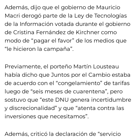
Además, dijo que el gobierno de Mauricio
Macri derogó parte de la Ley de Tecnologías
de la Información votada durante el gobierno
de Cristina Fernández de Kirchner como
modo de “pagar el favor” de los medios que
“le hicieron la campaña”.
Previamente, el porteño Martín Lousteau
había dicho que Juntos por el Cambio estaba
de acuerdo con el “congelamiento” de tarifas
luego de “seis meses de cuarentena”, pero
sostuvo que “este DNU genera incertidumbre
y discrecionalidad” y que “atenta contra las
inversiones que necesitamos”.
Además, criticó la declaración de “servicio