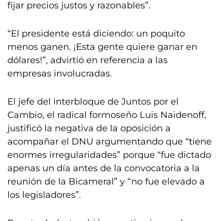
fijar precios justos y razonables”.
“El presidente está diciendo: un poquito
menos ganen. ¡Esta gente quiere ganar en
dólares!”, advirtió en referencia a las
empresas involucradas.
El jefe del interbloque de Juntos por el
Cambio, el radical formoseño Luis Naidenoff,
justificó la negativa de la oposición a
acompañar el DNU argumentando que “tiene
enormes irregularidades” porque “fue dictado
apenas un día antes de la convocatoria a la
reunión de la Bicameral” y “no fue elevado a
los legisladores”.