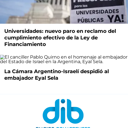
Universidades: nuevo paro en reclamo del
cumplimiento efectivo de la Ley de
Financiamiento
La Cámara Argentino-Israelí despidió al
embajador Eyal Sela