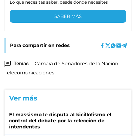
Lo que necesitas saber, desde donde necesites
SABER MÁS
Para compartir en redes
Temas
Cámara de Senadores de la Nación
Telecomunicaciones
Ver más
El massismo le disputa al kicillofismo el
control del debate por la relección de
intendentes