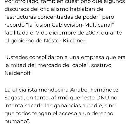
Por otro lado, también cuestionó que algunos
discursos del oficialismo hablaban de
“estructuras concentradas de poder” pero
recordó “la fusión Cablevisión-Multicanal”
facilitada el 7 de diciembre de 2007, durante
el gobierno de Néstor Kirchner.
“Ustedes consolidaron a una empresa que era
la mitad del mercado del cable”, sostuvo
Naidenoff.
La oficialista mendocina Anabel Fernández
Sagasti, en tanto, afirmó que “este DNU no
intenta sacarle las ganancias a nadie, sino
que todos tengan el acceso a un derecho
humano”.