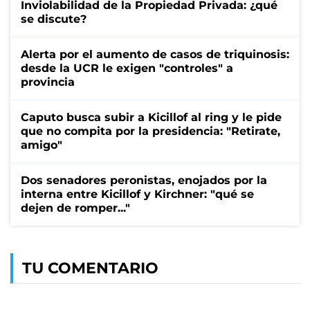
Inviolabilidad de la Propiedad Privada: ¿qué
se discute?
Alerta por el aumento de casos de triquinosis:
desde la UCR le exigen "controles" a
provincia
Caputo busca subir a Kicillof al ring y le pide
que no compita por la presidencia: "Retirate,
amigo"
Dos senadores peronistas, enojados por la
interna entre Kicillof y Kirchner: "qué se
dejen de romper..."
TU COMENTARIO