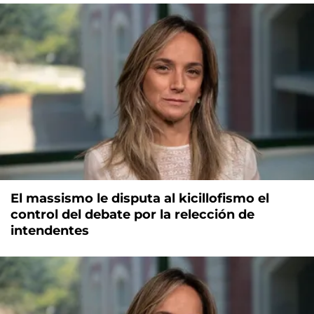
El massismo le disputa al kicillofismo el
control del debate por la relección de
intendentes