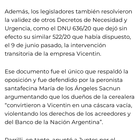
Además, los legisladores también resolvieron
la validez de otros Decretos de Necesidad y
Urgencia, como el DNU 636/20 que dejó sin
efecto su similar 522/20 que había dispuesto,
el 9 de junio pasado, la intervención
transitoria de la empresa Vicentin.
Ese documento fue el único que respaldó la
oposición y fue defendido por la peronista
santafecina María de los Ángeles Sacnun
argumentando que los dueños de la cerealera
“convirtieron a Vicentin en una cáscara vacía,
violentando los derechos de los acreedores y
del Banco de la Nación Argentina”.