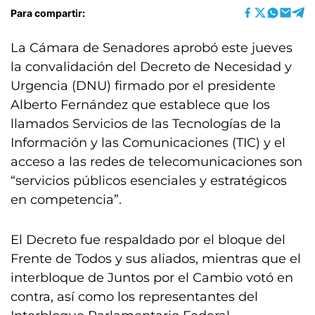
Para compartir:
La Cámara de Senadores aprobó este jueves
la convalidación del Decreto de Necesidad y
Urgencia (DNU) firmado por el presidente
Alberto Fernández que establece que los
llamados Servicios de las Tecnologías de la
Información y las Comunicaciones (TIC) y el
acceso a las redes de telecomunicaciones son
“servicios públicos esenciales y estratégicos
en competencia”.
El Decreto fue respaldado por el bloque del
Frente de Todos y sus aliados, mientras que el
interbloque de Juntos por el Cambio votó en
contra, así como los representantes del