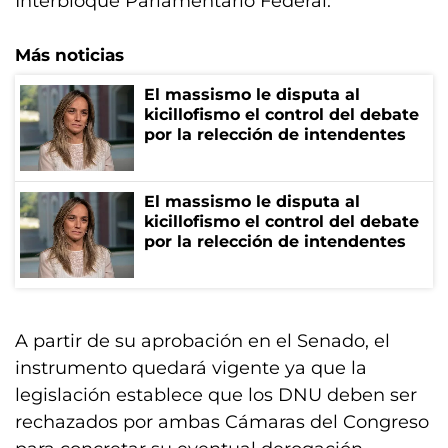
Interbloque Parlamentario Federal.
Más noticias
El massismo le disputa al
kicillofismo el control del debate
por la relección de intendentes
El massismo le disputa al
kicillofismo el control del debate
por la relección de intendentes
A partir de su aprobación en el Senado, el
instrumento quedará vigente ya que la
legislación establece que los DNU deben ser
rechazados por ambas Cámaras del Congreso