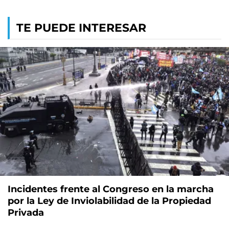
TE PUEDE INTERESAR
Incidentes frente al Congreso en la marcha
por la Ley de Inviolabilidad de la Propiedad
Privada