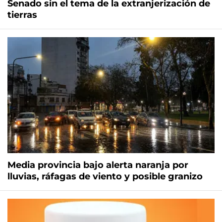
Senado sin el tema de la extranjerización de
tierras
Media provincia bajo alerta naranja por
lluvias, ráfagas de viento y posible granizo