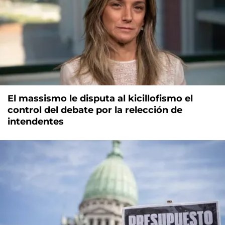
El massismo le disputa al kicillofismo el
control del debate por la relección de
intendentes