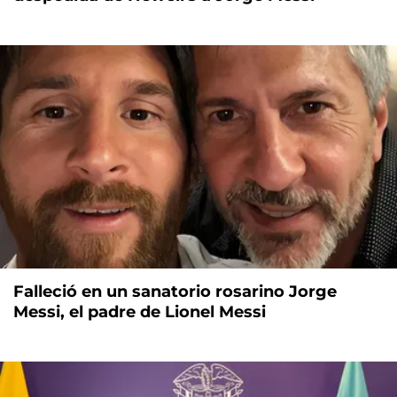
Falleció en un sanatorio rosarino Jorge
Messi, el padre de Lionel Messi