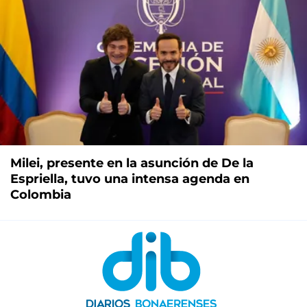
Milei, presente en la asunción de De la
Espriella, tuvo una intensa agenda en
Colombia