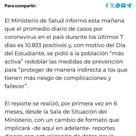
Para compartir:
El Ministerio de Salud informó esta mañana
que el promedio diario de casos por
coronavirus en el país durante los últimos 7
días es 10.833 positivos y, con motivo del Día
del Estudiante, se pidió a la población “más
activa” redoblar las medidas de prevención
para “proteger de manera indirecta a los que
tienen más riesgo de complicaciones y
fallecer”.
El reporte se realizó, por primera vez en 6
meses, desde la Sala de Situación del
Ministerio, con un cambio de formato que
implicará -de aquí en adelante- reportes