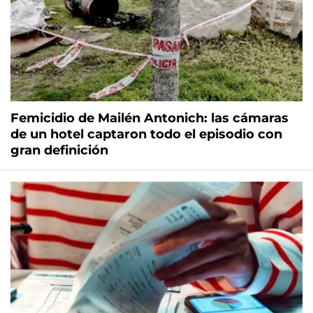
Femicidio de Mailén Antonich: las cámaras
de un hotel captaron todo el episodio con
gran definición