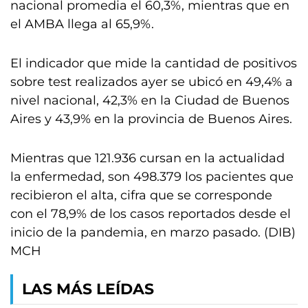
nacional promedia el 60,3%, mientras que en
el AMBA llega al 65,9%.
El indicador que mide la cantidad de positivos
sobre test realizados ayer se ubicó en 49,4% a
nivel nacional, 42,3% en la Ciudad de Buenos
Aires y 43,9% en la provincia de Buenos Aires.
Mientras que 121.936 cursan en la actualidad
la enfermedad, son 498.379 los pacientes que
recibieron el alta, cifra que se corresponde
con el 78,9% de los casos reportados desde el
inicio de la pandemia, en marzo pasado. (DIB)
MCH
LAS MÁS LEÍDAS