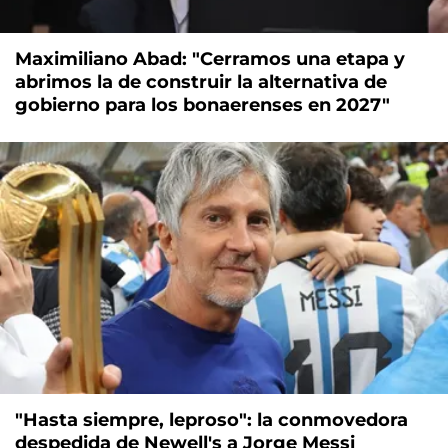
Maximiliano Abad: "Cerramos una etapa y
abrimos la de construir la alternativa de
gobierno para los bonaerenses en 2027"
"Hasta siempre, leproso": la conmovedora
despedida de Newell's a Jorge Messi