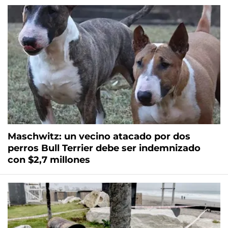
Maschwitz: un vecino atacado por dos
perros Bull Terrier debe ser indemnizado
con $2,7 millones