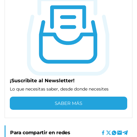
¡Suscribite al Newsletter!
Lo que necesitas saber, desde donde necesites
SABER MÁS
Para compartir en redes