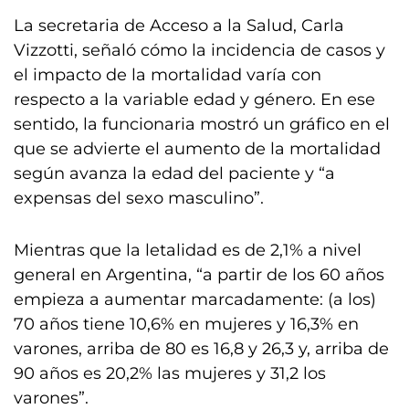
La secretaria de Acceso a la Salud, Carla
Vizzotti, señaló cómo la incidencia de casos y
el impacto de la mortalidad varía con
respecto a la variable edad y género. En ese
sentido, la funcionaria mostró un gráfico en el
que se advierte el aumento de la mortalidad
según avanza la edad del paciente y “a
expensas del sexo masculino”.
Mientras que la letalidad es de 2,1% a nivel
general en Argentina, “a partir de los 60 años
empieza a aumentar marcadamente: (a los)
70 años tiene 10,6% en mujeres y 16,3% en
varones, arriba de 80 es 16,8 y 26,3 y, arriba de
90 años es 20,2% las mujeres y 31,2 los
varones”.