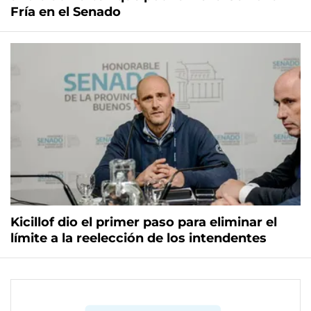
Fría en el Senado
Kicillof dio el primer paso para eliminar el
límite a la reelección de los intendentes