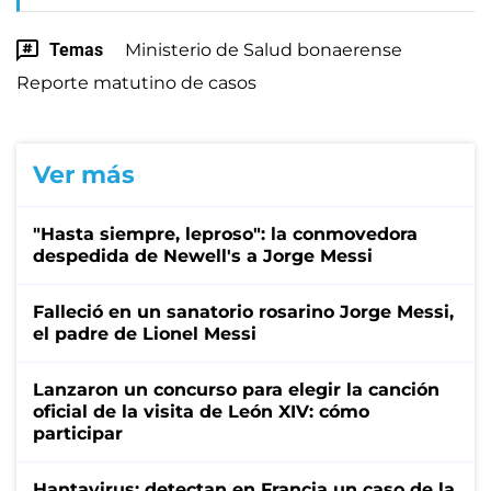
Temas
Ministerio de Salud bonaerense
Reporte matutino de casos
Ver más
"Hasta siempre, leproso": la conmovedora
despedida de Newell's a Jorge Messi
Falleció en un sanatorio rosarino Jorge Messi,
el padre de Lionel Messi
Lanzaron un concurso para elegir la canción
oficial de la visita de León XIV: cómo
participar
Hantavirus: detectan en Francia un caso de la