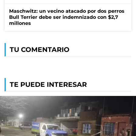
Maschwitz: un vecino atacado por dos perros
Bull Terrier debe ser indemnizado con $2,7
millones
TU COMENTARIO
TE PUEDE INTERESAR