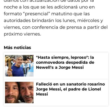
diarios con actualización de datos por la
noche a los que se les adicionará uno en
formato “presencial” matutino que las
autoridades brindarán los lunes, miércoles y
viernes, con conferencia de prensa a partir del
próximo viernes.
Más noticias
"Hasta siempre, leproso": la
conmovedora despedida de
Newell's a Jorge Messi
Falleció en un sanatorio rosarino
Jorge Messi, el padre de Lionel
Messi