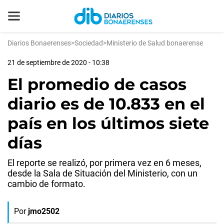
Diarios Bonaerenses
>
Sociedad
>
Ministerio de Salud bonaerense
21 de septiembre de 2020 - 10:38
El promedio de casos
diario es de 10.833 en el
país en los últimos siete
días
El reporte se realizó, por primera vez en 6 meses,
desde la Sala de Situación del Ministerio, con un
cambio de formato.
Por
jmo2502