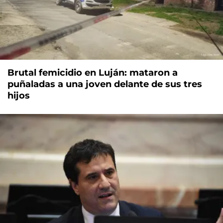
Brutal femicidio en Luján: mataron a
puñaladas a una joven delante de sus tres
hijos