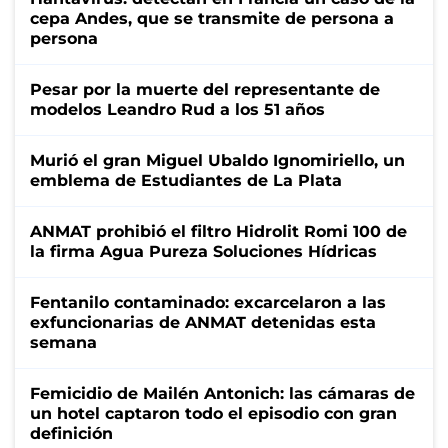
cepa Andes, que se transmite de persona a
persona
Pesar por la muerte del representante de
modelos Leandro Rud a los 51 años
Murió el gran Miguel Ubaldo Ignomiriello, un
emblema de Estudiantes de La Plata
ANMAT prohibió el filtro Hidrolit Romi 100 de
la firma Agua Pureza Soluciones Hídricas
Fentanilo contaminado: excarcelaron a las
exfuncionarias de ANMAT detenidas esta
semana
Femicidio de Mailén Antonich: las cámaras de
un hotel captaron todo el episodio con gran
definición