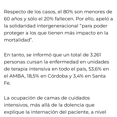
Respecto de los casos, el 80% son menores de
60 años y sólo el 20% fallecen. Por ello, apeló a
la solidaridad intergeneracional “para poder
proteger a los que tienen más impacto en la
mortalidad”.
En tanto, se informó que un total de 3.261
personas cursan la enfermedad en unidades
de terapia intensiva en todo el país, 53,6% en
el AMBA, 18,5% en Córdoba y 3,4% en Santa
Fe.
La ocupación de camas de cuidados
intensivos, más allá de la dolencia que
explique la internación del paciente, a nivel