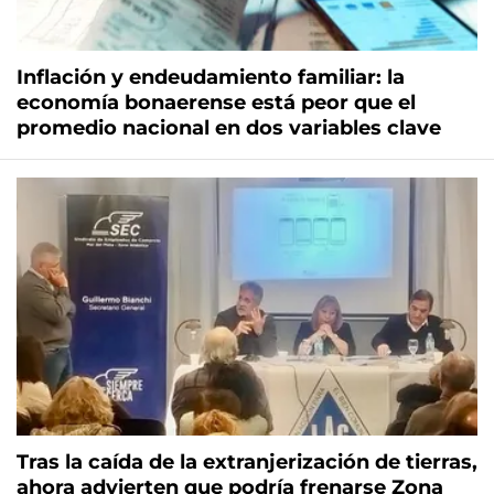
Inflación y endeudamiento familiar: la
economía bonaerense está peor que el
promedio nacional en dos variables clave
Tras la caída de la extranjerización de tierras,
ahora advierten que podría frenarse Zona