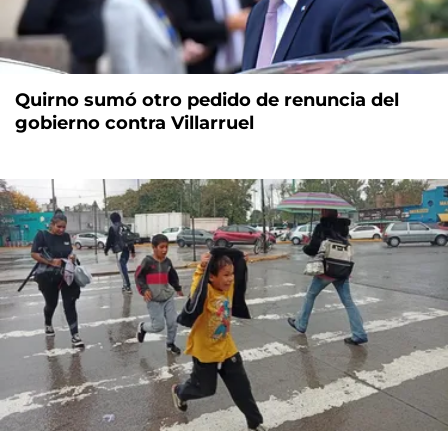
Quirno sumó otro pedido de renuncia del
gobierno contra Villarruel