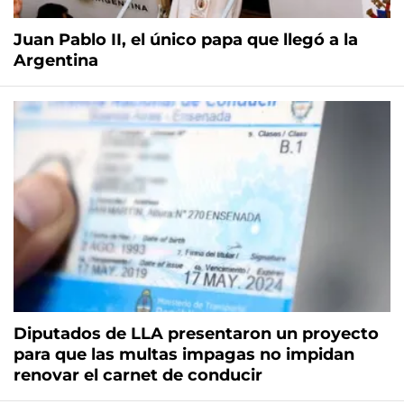
Juan Pablo II, el único papa que llegó a la
Argentina
Diputados de LLA presentaron un proyecto
para que las multas impagas no impidan
renovar el carnet de conducir