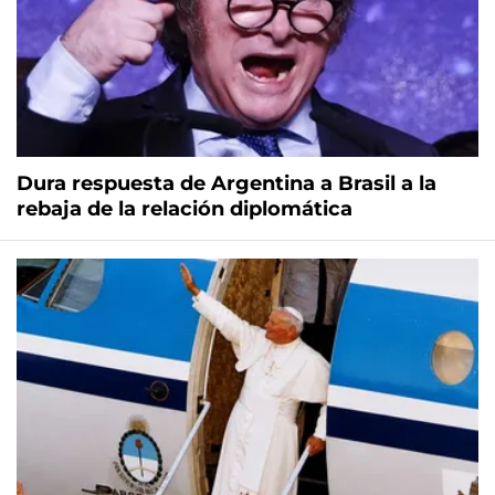
Dura respuesta de Argentina a Brasil a la
rebaja de la relación diplomática