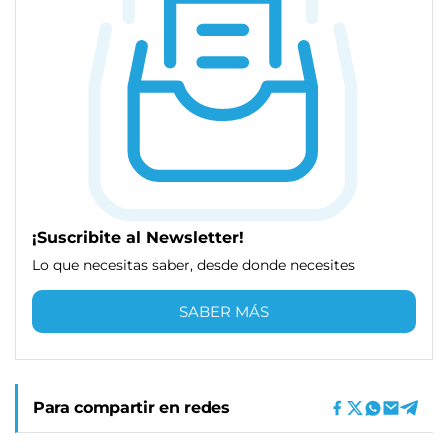
¡Suscribite al Newsletter!
Lo que necesitas saber, desde donde necesites
SABER MÁS
Para compartir en redes