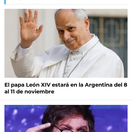
El papa León XIV estará en la Argentina del 8
al 11 de noviembre