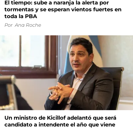
El tiempo: sube a naranja la alerta por
tormentas y se esperan vientos fuertes en
toda la PBA
Por
Ana Roche
Un ministro de Kicillof adelantó que será
candidato a intendente el año que viene