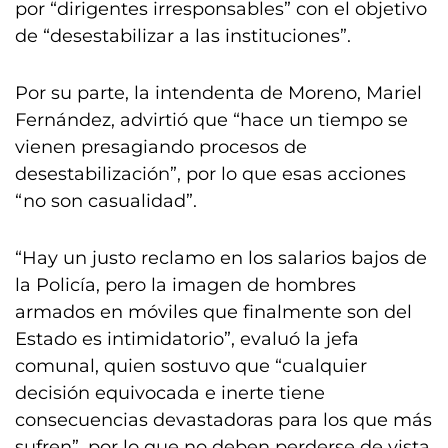
por “dirigentes irresponsables” con el objetivo
de “desestabilizar a las instituciones”.
Por su parte, la intendenta de Moreno, Mariel
Fernández, advirtió que “hace un tiempo se
vienen presagiando procesos de
desestabilización”, por lo que esas acciones
“no son casualidad”.
“Hay un justo reclamo en los salarios bajos de
la Policía, pero la imagen de hombres
armados en móviles que finalmente son del
Estado es intimidatorio”, evaluó la jefa
comunal, quien sostuvo que “cualquier
decisión equivocada e inerte tiene
consecuencias devastadoras para los que más
sufren”, por lo que no deben perderse de vista