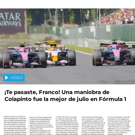
VIDEO
¡Te pasaste, Franco! Una maniobra de
Colapinto fue la mejor de julio en Fórmula 1