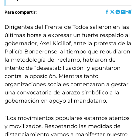
Para compartir:
Dirigentes del Frente de Todos salieron en las
últimas horas a expresar un fuerte respaldo al
gobernador, Axel Kicillof, ante la protesta de la
Policía Bonaerense, al tiempo que repudiaron
la metodología del reclamo, hablaron de
intento de “desestabilización” y apuntaron
contra la oposición. Mientras tanto,
organizaciones sociales comenzaron a gestar
una convocatoria de abrazo simbólico a la
gobernación en apoyo al mandatario.
“Los movimientos populares estamos atentos
y movilizados. Respetando las medidas de
distanciamiento vamos a manifestar nuestro