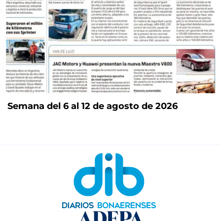
Semana del 6 al 12 de agosto de 2026