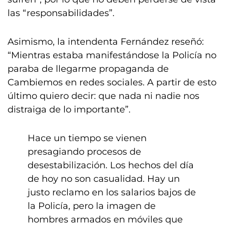
las “responsabilidades”.
Asimismo, la intendenta Fernández reseñó:
“Mientras estaba manifestándose la Policía no
paraba de llegarme propaganda de
Cambiemos en redes sociales. A partir de esto
último quiero decir: que nada ni nadie nos
distraiga de lo importante”.
Hace un tiempo se vienen
presagiando procesos de
desestabilización. Los hechos del día
de hoy no son casualidad. Hay un
justo reclamo en los salarios bajos de
la Policía, pero la imagen de
hombres armados en móviles que