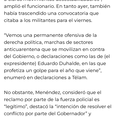
amplió el funcionario. En tanto ayer, también
había trascendido una convocatoria que
citaba a los militantes para el viernes.
“Vemos una permanente ofensiva de la
derecha política, marchas de sectores
anticuarentena que se movilizan en contra
del Gobierno, o declaraciones como las de (el
expresidente) Eduardo Duhalde, en las que
profetiza un golpe para el año que viene”,
enumeró en declaraciones a Télam.
No obstante, Menéndez, consideró que el
reclamo por parte de la fuerza policial es
“legítimo”, destacó la “intención de resolver el
conflicto por parte del Gobernador” y