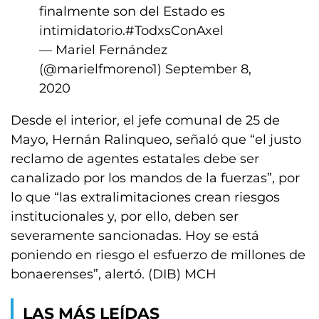
finalmente son del Estado es
intimidatorio.
#TodxsConAxel
— Mariel Fernández
(@marielfmoreno1)
September 8,
2020
Desde el interior, el jefe comunal de 25 de
Mayo, Hernán Ralinqueo, señaló que “el justo
reclamo de agentes estatales debe ser
canalizado por los mandos de la fuerzas”, por
lo que “las extralimitaciones crean riesgos
institucionales y, por ello, deben ser
severamente sancionadas. Hoy se está
poniendo en riesgo el esfuerzo de millones de
bonaerenses”, alertó. (DIB) MCH
LAS MÁS LEÍDAS