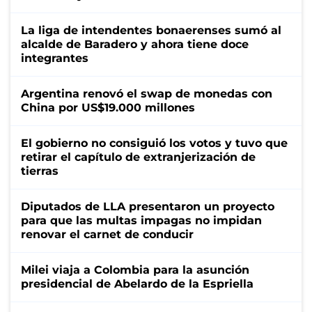
La liga de intendentes bonaerenses sumó al
alcalde de Baradero y ahora tiene doce
integrantes
Argentina renovó el swap de monedas con
China por US$19.000 millones
El gobierno no consiguió los votos y tuvo que
retirar el capítulo de extranjerización de
tierras
Diputados de LLA presentaron un proyecto
para que las multas impagas no impidan
renovar el carnet de conducir
Milei viaja a Colombia para la asunción
presidencial de Abelardo de la Espriella