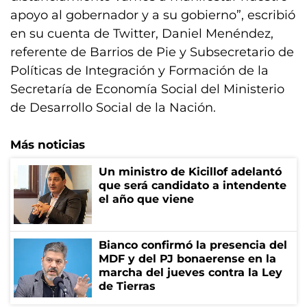
apoyo al gobernador y a su gobierno”, escribió
en su cuenta de Twitter, Daniel Menéndez,
referente de Barrios de Pie y Subsecretario de
Políticas de Integración y Formación de la
Secretaría de Economía Social del Ministerio
de Desarrollo Social de la Nación.
Más noticias
Un ministro de Kicillof adelantó
que será candidato a intendente
el año que viene
Bianco confirmó la presencia del
MDF y del PJ bonaerense en la
marcha del jueves contra la Ley
de Tierras