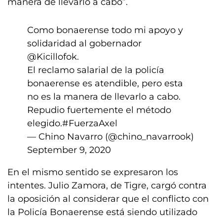
manera de llevarlo a cabo”.
Como bonaerense todo mi apoyo y
solidaridad al gobernador
@Kicillofok
.
El reclamo salarial de la policía
bonaerense es atendible, pero esta
no es la manera de llevarlo a cabo.
Repudio fuertemente el método
elegido.
#FuerzaAxel
— Chino Navarro (@chino_navarrook)
September 9, 2020
En el mismo sentido se expresaron los
intentes. Julio Zamora, de Tigre, cargó contra
la oposición al considerar que el conflicto con
la Policía Bonaerense está siendo utilizado