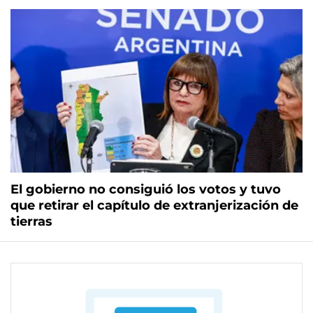
El gobierno no consiguió los votos y tuvo
que retirar el capítulo de extranjerización de
tierras