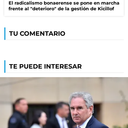
El radicalismo bonaerense se pone en marcha
frente al "deterioro" de la gestión de Kicillof
TU COMENTARIO
TE PUEDE INTERESAR