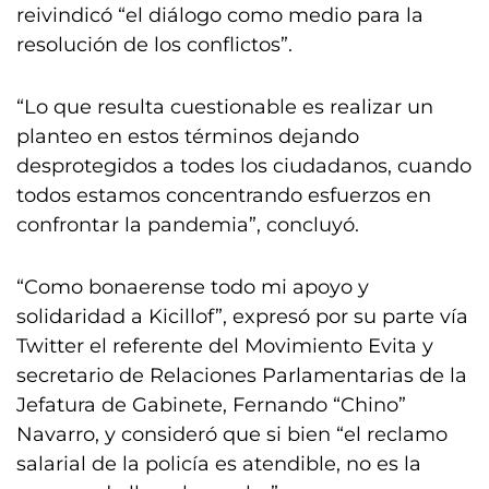
reivindicó “el diálogo como medio para la
resolución de los conflictos”.
“Lo que resulta cuestionable es realizar un
planteo en estos términos dejando
desprotegidos a todes los ciudadanos, cuando
todos estamos concentrando esfuerzos en
confrontar la pandemia”, concluyó.
“Como bonaerense todo mi apoyo y
solidaridad a Kicillof”, expresó por su parte vía
Twitter el referente del Movimiento Evita y
secretario de Relaciones Parlamentarias de la
Jefatura de Gabinete, Fernando “Chino”
Navarro, y consideró que si bien “el reclamo
salarial de la policía es atendible, no es la