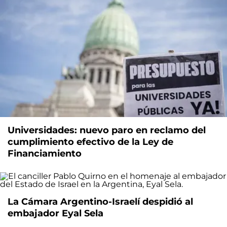
Universidades: nuevo paro en reclamo del
cumplimiento efectivo de la Ley de
Financiamiento
La Cámara Argentino-Israelí despidió al
embajador Eyal Sela