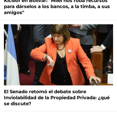
Kicillof en Bolívar: "Milei nos roba recursos
para dárselos a los bancos, a la timba, a sus
amigos"
El Senado retomó el debate sobre
Inviolabilidad de la Propiedad Privada: ¿qué
se discute?