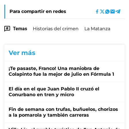
Para compartir en redes
Temas
Historias del crimen
La Matanza
Ver más
¡Te pasaste, Franco! Una maniobra de
Colapinto fue la mejor de julio en Fórmula 1
El día en el que Juan Pablo II cruzó el
Conurbano en tren y micro
Fin de semana con trufas, buñuelos, chorizos
a la pomarola y también carreras