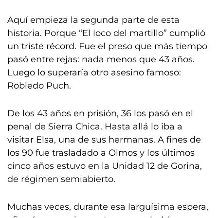
Aquí empieza la segunda parte de esta
historia. Porque “El loco del martillo” cumplió
un triste récord. Fue el preso que más tiempo
pasó entre rejas: nada menos que 43 años.
Luego lo superaría otro asesino famoso:
Robledo Puch.
De los 43 años en prisión, 36 los pasó en el
penal de Sierra Chica. Hasta allá lo iba a
visitar Elsa, una de sus hermanas. A fines de
los 90 fue trasladado a Olmos y los últimos
cinco años estuvo en la Unidad 12 de Gorina,
de régimen semiabierto.
Muchas veces, durante esa larguísima espera,