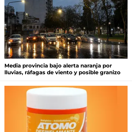
Media provincia bajo alerta naranja por
lluvias, ráfagas de viento y posible granizo