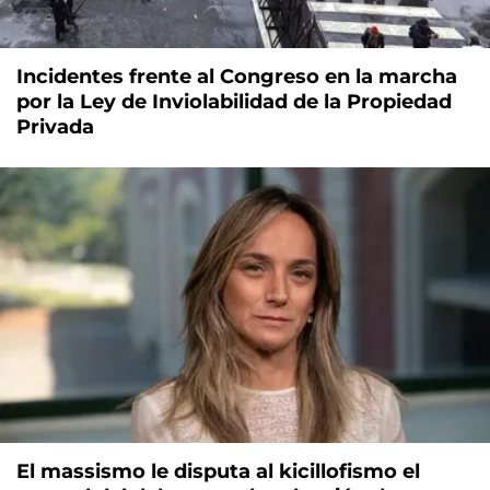
Incidentes frente al Congreso en la marcha
por la Ley de Inviolabilidad de la Propiedad
Privada
El massismo le disputa al kicillofismo el