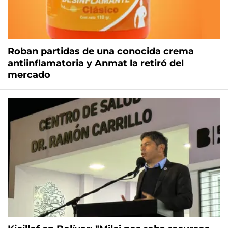
Roban partidas de una conocida crema
antiinflamatoria y Anmat la retiró del
mercado