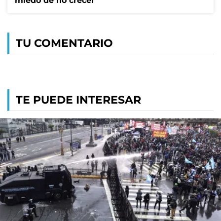
miedo de no crecer
TU COMENTARIO
TE PUEDE INTERESAR