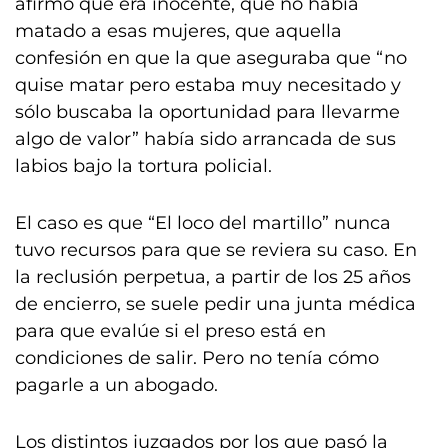
afirmó que era inocente, que no había
matado a esas mujeres, que aquella
confesión en que la que aseguraba que “no
quise matar pero estaba muy necesitado y
sólo buscaba la oportunidad para llevarme
algo de valor” había sido arrancada de sus
labios bajo la tortura policial.
El caso es que “El loco del martillo” nunca
tuvo recursos para que se reviera su caso. En
la reclusión perpetua, a partir de los 25 años
de encierro, se suele pedir una junta médica
para que evalúe si el preso está en
condiciones de salir. Pero no tenía cómo
pagarle a un abogado.
Los distintos juzgados por los que pasó la