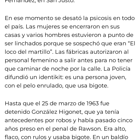
Fernández, en San Justo.
En ese momento se desató la psicosis en todo
el país. Las mujeres se encerraron en sus
casas y varios hombres estuvieron a punto de
ser linchados porque se sospechó que eran “El
loco del martillo”. Las fábricas autorizaron al
personal femenino a salir antes para no tener
que caminar de noche por la calle. La Policía
difundió un identikit: es una persona joven,
con el pelo enrulado, que usa bigote.
Hasta que el 25 de marzo de 1963 fue
detenido González Higonet, que ya tenía
antecedentes por robos y había pasado cinco
años preso en el penal de Rawson. Era alto,
flaco, con rulos y usaba bigote. En un baldío