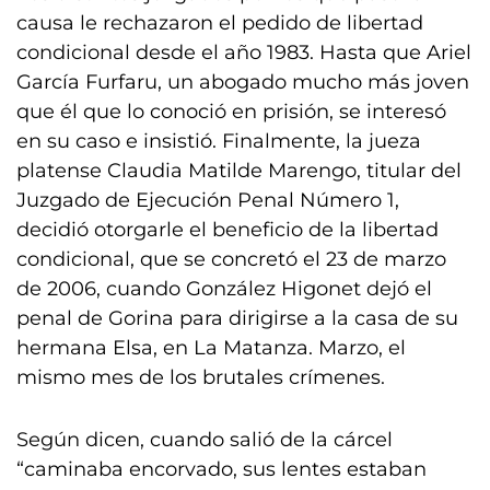
causa le rechazaron el pedido de libertad
condicional desde el año 1983. Hasta que Ariel
García Furfaru, un abogado mucho más joven
que él que lo conoció en prisión, se interesó
en su caso e insistió. Finalmente, la jueza
platense Claudia Matilde Marengo, titular del
Juzgado de Ejecución Penal Número 1,
decidió otorgarle el beneficio de la libertad
condicional, que se concretó el 23 de marzo
de 2006, cuando González Higonet dejó el
penal de Gorina para dirigirse a la casa de su
hermana Elsa, en La Matanza. Marzo, el
mismo mes de los brutales crímenes.
Según dicen, cuando salió de la cárcel
“caminaba encorvado, sus lentes estaban