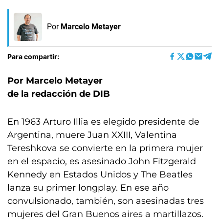
Por
Marcelo Metayer
Para compartir:
Por Marcelo Metayer
de la redacción de DIB
En 1963 Arturo Illia es elegido presidente de
Argentina, muere Juan XXIII, Valentina
Tereshkova se convierte en la primera mujer
en el espacio, es asesinado John Fitzgerald
Kennedy en Estados Unidos y The Beatles
lanza su primer longplay. En ese año
convulsionado, también, son asesinadas tres
mujeres del Gran Buenos aires a martillazos.