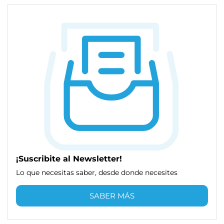
¡Suscribite al Newsletter!
Lo que necesitas saber, desde donde necesites
SABER MÁS