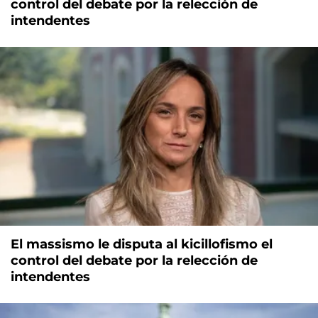
control del debate por la relección de
intendentes
El massismo le disputa al kicillofismo el
control del debate por la relección de
intendentes