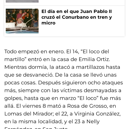
El día en el que Juan Pablo II
cruzó el Conurbano en tren y
micro
Todo empezó en enero. El 14, “El loco del
martillo” entró en la casa de Emilia Ortiz.
Mientras dormía, la atacó a martillazos hasta
que se desvaneció. De la casa se llevó unas
pocas cosas. Después siguieron ocho ataques
más, siempre con las víctimas desmayadas a
golpes, hasta que en marzo “El loco” fue más
allá. El viernes 8 mató a Rosa de Grosso, en
Lomas del Mirador; el 22, a Virginia González,
en la misma localidad, y el 23 a Nelly