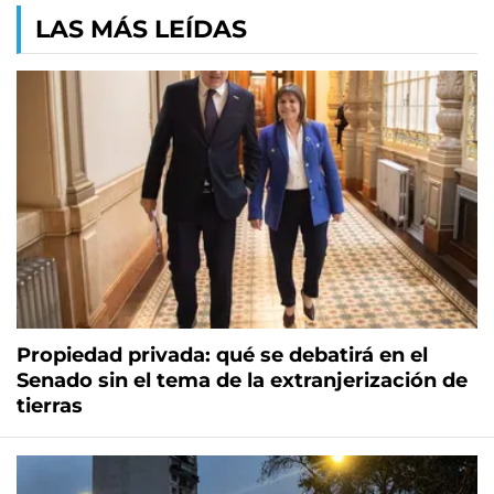
LAS MÁS LEÍDAS
Propiedad privada: qué se debatirá en el
Senado sin el tema de la extranjerización de
tierras