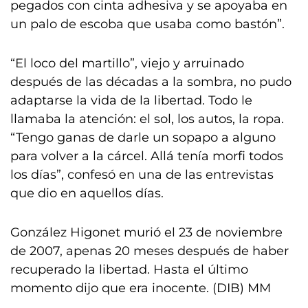
pegados con cinta adhesiva y se apoyaba en
un palo de escoba que usaba como bastón”.
“El loco del martillo”, viejo y arruinado
después de las décadas a la sombra, no pudo
adaptarse la vida de la libertad. Todo le
llamaba la atención: el sol, los autos, la ropa.
“Tengo ganas de darle un sopapo a alguno
para volver a la cárcel. Allá tenía morfi todos
los días”, confesó en una de las entrevistas
que dio en aquellos días.
González Higonet murió el 23 de noviembre
de 2007, apenas 20 meses después de haber
recuperado la libertad. Hasta el último
momento dijo que era inocente. (DIB) MM