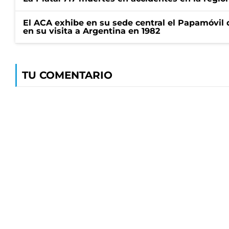
El ACA exhibe en su sede central el Papamóvil 
en su visita a Argentina en 1982
TU COMENTARIO