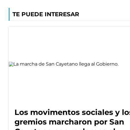
TE PUEDE INTERESAR
Los movimentos sociales y lo
gremios marcharon por San