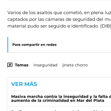
Varios de los asaltos que cometió, en plena luz
captados por las cámaras de seguridad del mun
material pudo ser seguido e identificado. (DIB
Para compartir en redes
Temas
Inseguridad
jinete chorro
VER MÁS
Masiva marcha contra la inseguridad y la falta 
aumento de la criminalidad en Mar del Plata