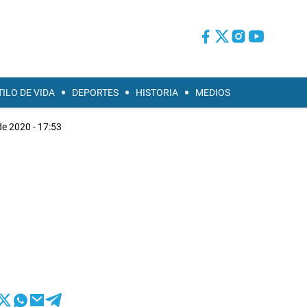
TILO DE VIDA
DEPORTES
HISTORIA
MEDIOS
de 2020 - 17:53