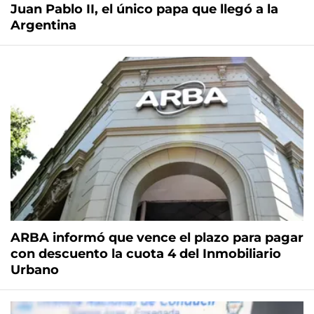
Juan Pablo II, el único papa que llegó a la
Argentina
ARBA informó que vence el plazo para pagar
con descuento la cuota 4 del Inmobiliario
Urbano