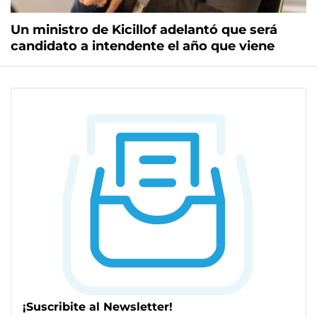
Un ministro de Kicillof adelantó que será
candidato a intendente el año que viene
¡Suscribite al Newsletter!