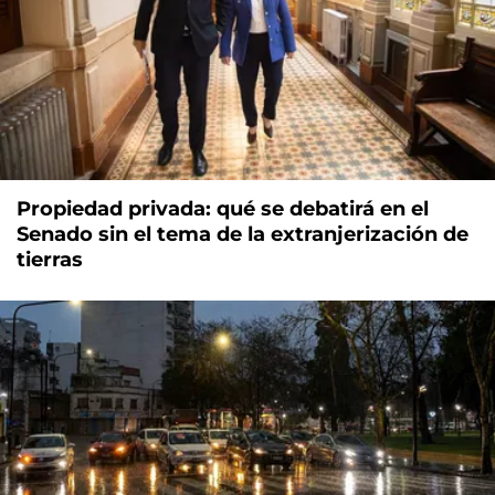
Propiedad privada: qué se debatirá en el
Senado sin el tema de la extranjerización de
tierras