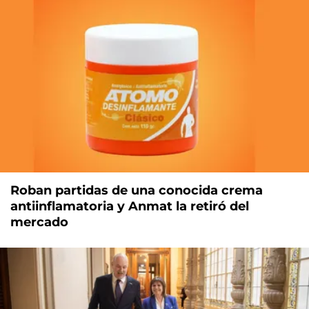
Roban partidas de una conocida crema
antiinflamatoria y Anmat la retiró del
mercado