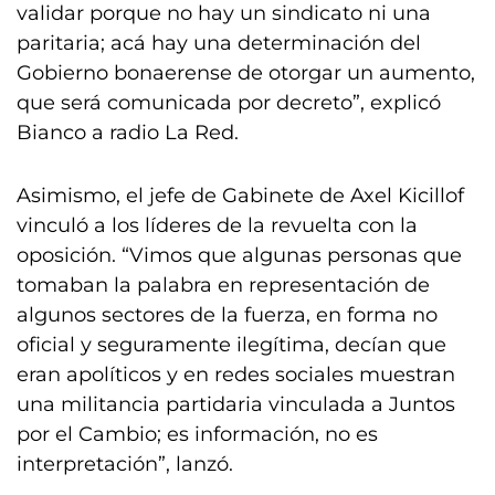
validar porque no hay un sindicato ni una
paritaria; acá hay una determinación del
Gobierno bonaerense de otorgar un aumento,
que será comunicada por decreto”, explicó
Bianco a radio La Red.
Asimismo, el jefe de Gabinete de Axel Kicillof
vinculó a los líderes de la revuelta con la
oposición. “Vimos que algunas personas que
tomaban la palabra en representación de
algunos sectores de la fuerza, en forma no
oficial y seguramente ilegítima, decían que
eran apolíticos y en redes sociales muestran
una militancia partidaria vinculada a Juntos
por el Cambio; es información, no es
interpretación”, lanzó.