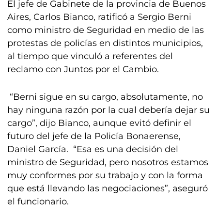
El jefe de Gabinete de la provincia de Buenos
Aires, Carlos Bianco, ratificó a Sergio Berni
como ministro de Seguridad en medio de las
protestas de policías en distintos municipios,
al tiempo que vinculó a referentes del
reclamo con Juntos por el Cambio.
“Berni sigue en su cargo, absolutamente, no
hay ninguna razón por la cual debería dejar su
cargo”, dijo Bianco, aunque evitó definir el
futuro del jefe de la Policía Bonaerense,
Daniel García. “Esa es una decisión del
ministro de Seguridad, pero nosotros estamos
muy conformes por su trabajo y con la forma
que está llevando las negociaciones”, aseguró
el funcionario.