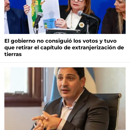
El gobierno no consiguió los votos y tuvo
que retirar el capítulo de extranjerización de
tierras