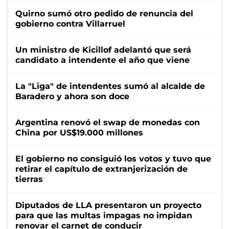
Quirno sumó otro pedido de renuncia del
gobierno contra Villarruel
Un ministro de Kicillof adelantó que será
candidato a intendente el año que viene
La "Liga" de intendentes sumó al alcalde de
Baradero y ahora son doce
Argentina renovó el swap de monedas con
China por US$19.000 millones
El gobierno no consiguió los votos y tuvo que
retirar el capítulo de extranjerización de
tierras
Diputados de LLA presentaron un proyecto
para que las multas impagas no impidan
renovar el carnet de conducir