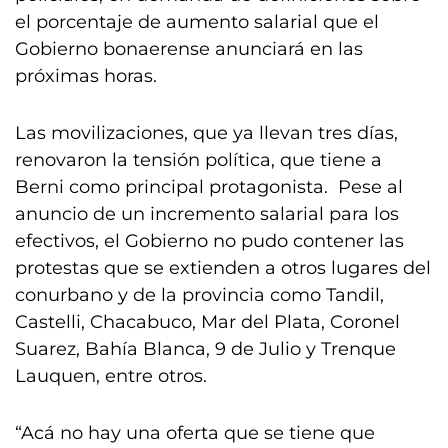
el porcentaje de aumento salarial que el
Gobierno bonaerense anunciará en las
próximas horas.
Las movilizaciones, que ya llevan tres días,
renovaron la tensión política, que tiene a
Berni como principal protagonista. Pese al
anuncio de un incremento salarial para los
efectivos, el Gobierno no pudo contener las
protestas que se extienden a otros lugares del
conurbano y de la provincia como Tandil,
Castelli, Chacabuco, Mar del Plata, Coronel
Suarez, Bahía Blanca, 9 de Julio y Trenque
Lauquen, entre otros.
“Acá no hay una oferta que se tiene que