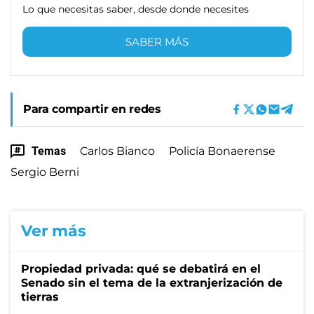
Lo que necesitas saber, desde donde necesites
SABER MÁS
Para compartir en redes
Temas
Carlos Bianco
Policía Bonaerense
Sergio Berni
Ver más
Propiedad privada: qué se debatirá en el
Senado sin el tema de la extranjerización de
tierras