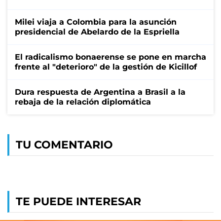
Milei viaja a Colombia para la asunción
presidencial de Abelardo de la Espriella
El radicalismo bonaerense se pone en marcha
frente al "deterioro" de la gestión de Kicillof
Dura respuesta de Argentina a Brasil a la
rebaja de la relación diplomática
TU COMENTARIO
TE PUEDE INTERESAR