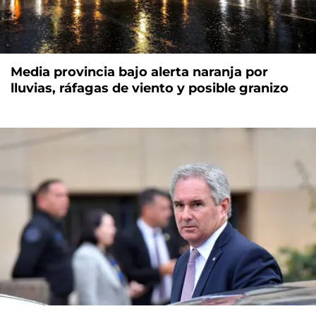
Media provincia bajo alerta naranja por
lluvias, ráfagas de viento y posible granizo