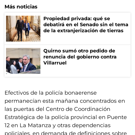
Más noticias
Propiedad privada: qué se
debatirá en el Senado sin el tema
de la extranjerización de tierras
Quirno sumó otro pedido de
renuncia del gobierno contra
Villarruel
Efectivos de la policía bonaerense
permanecían esta mañana concentrados en
las puertas del Centro de Coordinación
Estratégica de la policía provincial en Puente
12 en La Matanza y otras dependencias
policiales, en demanda de definiciones sobre