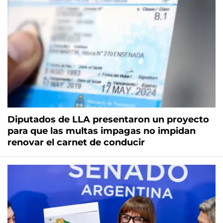
Diputados de LLA presentaron un proyecto
para que las multas impagas no impidan
renovar el carnet de conducir