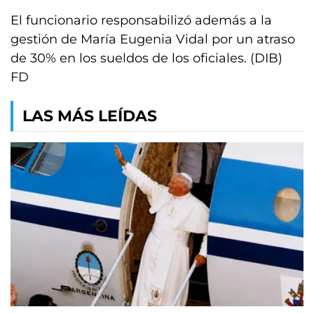
El funcionario responsabilizó además a la
gestión de María Eugenia Vidal por un atraso
de 30% en los sueldos de los oficiales. (DIB)
FD
LAS MÁS LEÍDAS