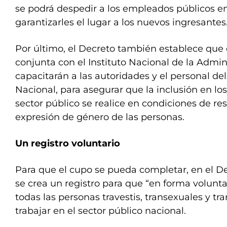
se podrá despedir a los empleados públicos en
garantizarles el lugar a los nuevos ingresantes
Por último, el Decreto también establece qu
conjunta con el Instituto Nacional de la Admin
capacitarán a las autoridades y el personal de
Nacional, para asegurar que la inclusión en lo
sector público se realice en condiciones de res
expresión de género de las personas.
Un registro voluntario
Para que el cupo se pueda completar, en el D
se crea un registro para que “en forma volunt
todas las personas travestis, transexuales y tr
trabajar en el sector público nacional.