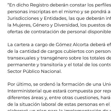
“En dicho Registro deberán constar los perfiles
personas inscriptas en el mismo y se pondrá a 
Jurisdicciones y Entidades, las que deberán in
la Mujeres, Género y Diversidad, los puestos de
ofertas de contratación de personal disponible
La cartera a cargo de Gómez Alcorta deberá e
de la cantidad de cargos cubiertos con persona
transexuales y transgénero sobre los totales d
permanente y transitoria y el total de los contr
Sector Público Nacional.
Por último, se ordenó la formación de una Un
Interministerial que estará compuesta por re
diferentes áreas y, entre otras cuestiones, hará
de la situación laboral de estas personas en el