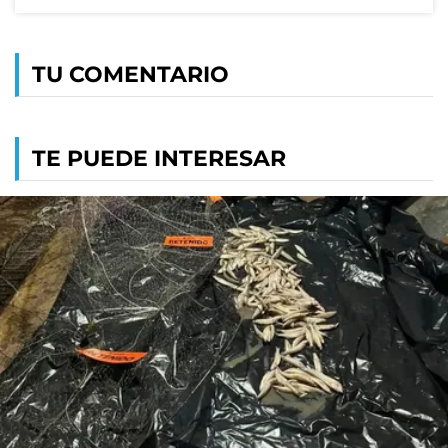
TU COMENTARIO
TE PUEDE INTERESAR