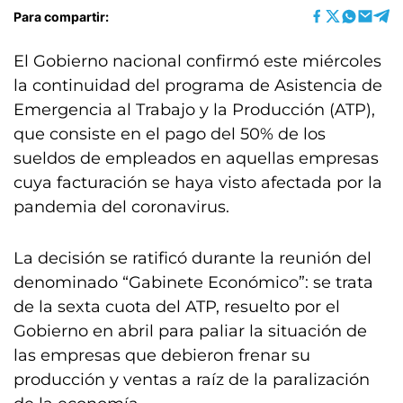
Para compartir:
El Gobierno nacional confirmó este miércoles
la continuidad del programa de Asistencia de
Emergencia al Trabajo y la Producción (ATP),
que consiste en el pago del 50% de los
sueldos de empleados en aquellas empresas
cuya facturación se haya visto afectada por la
pandemia del coronavirus.
La decisión se ratificó durante la reunión del
denominado “Gabinete Económico”: se trata
de la sexta cuota del ATP, resuelto por el
Gobierno en abril para paliar la situación de
las empresas que debieron frenar su
producción y ventas a raíz de la paralización