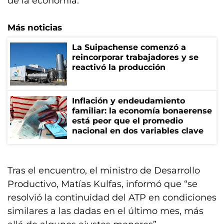
de la economía.
Más noticias
La Suipachense comenzó a
reincorporar trabajadores y se
reactivó la producción
Inflación y endeudamiento
familiar: la economía bonaerense
está peor que el promedio
nacional en dos variables clave
Tras el encuentro, el ministro de Desarrollo
Productivo, Matías Kulfas, informó que “se
resolvió la continuidad del ATP en condiciones
similares a las dadas en el último mes, más