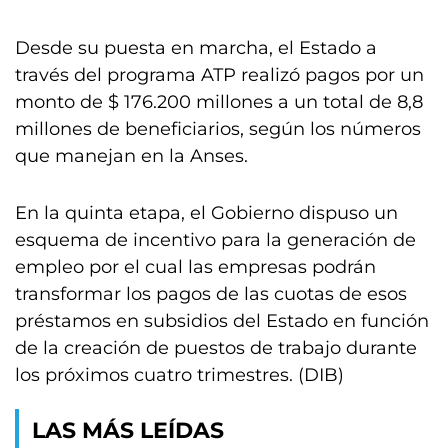
Desde su puesta en marcha, el Estado a
través del programa ATP realizó pagos por un
monto de $ 176.200 millones a un total de 8,8
millones de beneficiarios, según los números
que manejan en la Anses.
En la quinta etapa, el Gobierno dispuso un
esquema de incentivo para la generación de
empleo por el cual las empresas podrán
transformar los pagos de las cuotas de esos
préstamos en subsidios del Estado en función
de la creación de puestos de trabajo durante
los próximos cuatro trimestres. (DIB)
LAS MÁS LEÍDAS