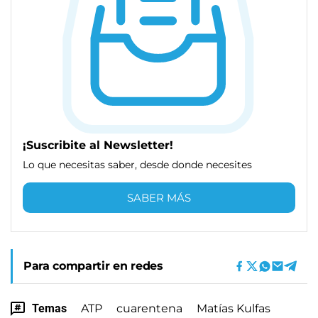
¡Suscribite al Newsletter!
Lo que necesitas saber, desde donde necesites
SABER MÁS
Para compartir en redes
Temas
ATP
cuarentena
Matías Kulfas