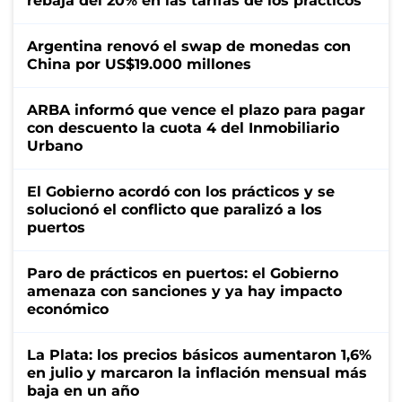
rebaja del 20% en las tarifas de los prácticos
Argentina renovó el swap de monedas con
China por US$19.000 millones
ARBA informó que vence el plazo para pagar
con descuento la cuota 4 del Inmobiliario
Urbano
El Gobierno acordó con los prácticos y se
solucionó el conflicto que paralizó a los
puertos
Paro de prácticos en puertos: el Gobierno
amenaza con sanciones y ya hay impacto
económico
La Plata: los precios básicos aumentaron 1,6%
en julio y marcaron la inflación mensual más
baja en un año