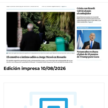
Edición impresa 10/08/2026