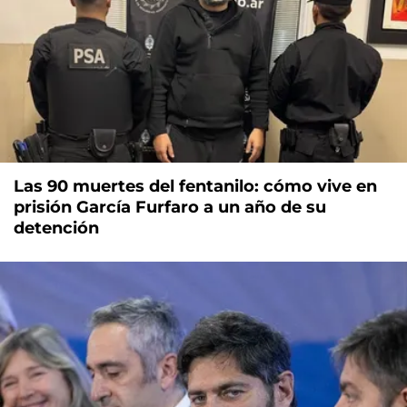
Las 90 muertes del fentanilo: cómo vive en
prisión García Furfaro a un año de su
detención