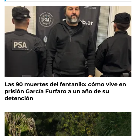
Las 90 muertes del fentanilo: cómo vive en
prisión García Furfaro a un año de su
detención