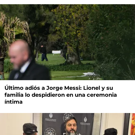
Último adiós a Jorge Messi: Lionel y su
familia lo despidieron en una ceremonia
íntima