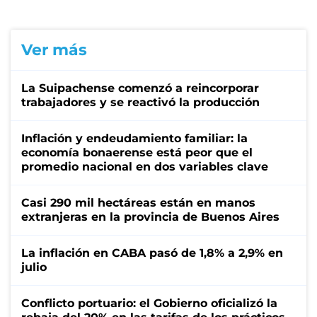
Ver más
La Suipachense comenzó a reincorporar
trabajadores y se reactivó la producción
Inflación y endeudamiento familiar: la
economía bonaerense está peor que el
promedio nacional en dos variables clave
Casi 290 mil hectáreas están en manos
extranjeras en la provincia de Buenos Aires
La inflación en CABA pasó de 1,8% a 2,9% en
julio
Conflicto portuario: el Gobierno oficializó la