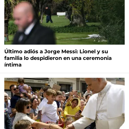
Último adiós a Jorge Messi: Lionel y su
familia lo despidieron en una ceremonia
íntima