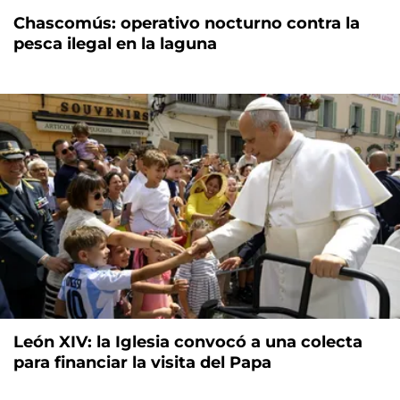
Chascomús: operativo nocturno contra la
pesca ilegal en la laguna
León XIV: la Iglesia convocó a una colecta
para financiar la visita del Papa