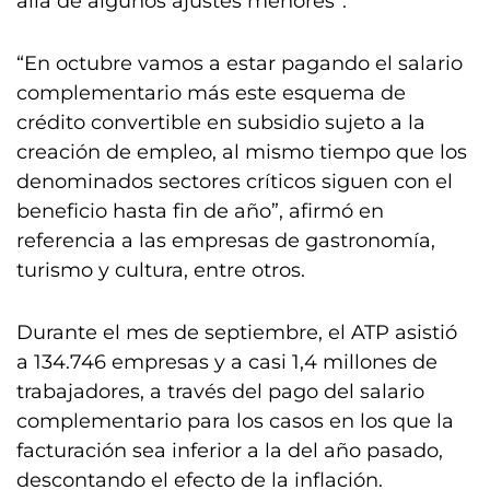
allá de algunos ajustes menores”.
“En octubre vamos a estar pagando el salario
complementario más este esquema de
crédito convertible en subsidio sujeto a la
creación de empleo, al mismo tiempo que los
denominados sectores críticos siguen con el
beneficio hasta fin de año”, afirmó en
referencia a las empresas de gastronomía,
turismo y cultura, entre otros.
Durante el mes de septiembre, el ATP asistió
a 134.746 empresas y a casi 1,4 millones de
trabajadores, a través del pago del salario
complementario para los casos en los que la
facturación sea inferior a la del año pasado,
descontando el efecto de la inflación.