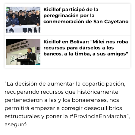
Kicillof participó de la
peregrinación por la
conmemoración de San Cayetano
Kicillof en Bolívar: "Milei nos roba
recursos para dárselos a los
bancos, a la timba, a sus amigos"
“La decisión de aumentar la coparticipación,
recuperando recursos que históricamente
pertenecieron a las y los bonaerenses, nos
permitirá empezar a corregir desequilibrios
estructurales y poner la #ProvinciaEnMarcha”,
aseguró.