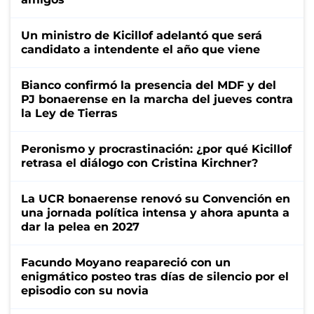
Un ministro de Kicillof adelantó que será
candidato a intendente el año que viene
Bianco confirmó la presencia del MDF y del
PJ bonaerense en la marcha del jueves contra
la Ley de Tierras
Peronismo y procrastinación: ¿por qué Kicillof
retrasa el diálogo con Cristina Kirchner?
La UCR bonaerense renovó su Convención en
una jornada política intensa y ahora apunta a
dar la pelea en 2027
Facundo Moyano reapareció con un
enigmático posteo tras días de silencio por el
episodio con su novia