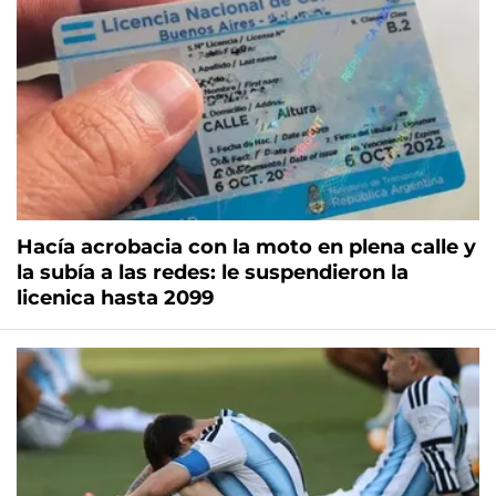
Hacía acrobacia con la moto en plena calle y
la subía a las redes: le suspendieron la
licenica hasta 2099