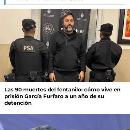
Las 90 muertes del fentanilo: cómo vive en
prisión García Furfaro a un año de su
detención