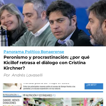
Panorama Político Bonaerense
Peronismo y procrastinación: ¿por qué
Kicillof retrasa el diálogo con Cristina
Kirchner?
Por
Andrés Lavaselli