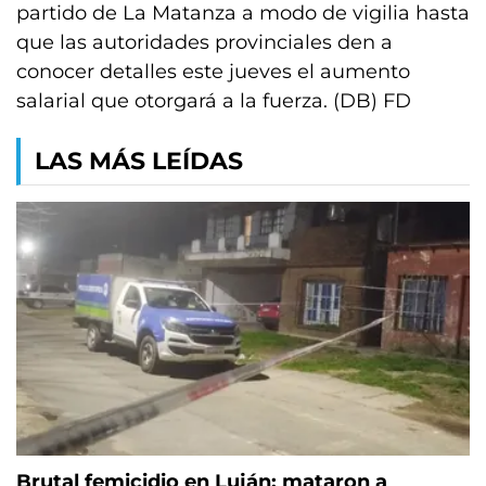
partido de La Matanza a modo de vigilia hasta
que las autoridades provinciales den a
conocer detalles este jueves el aumento
salarial que otorgará a la fuerza. (DB) FD
LAS MÁS LEÍDAS
Brutal femicidio en Luján: mataron a