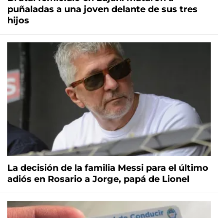
puñaladas a una joven delante de sus tres
hijos
La decisión de la familia Messi para el último
adiós en Rosario a Jorge, papá de Lionel