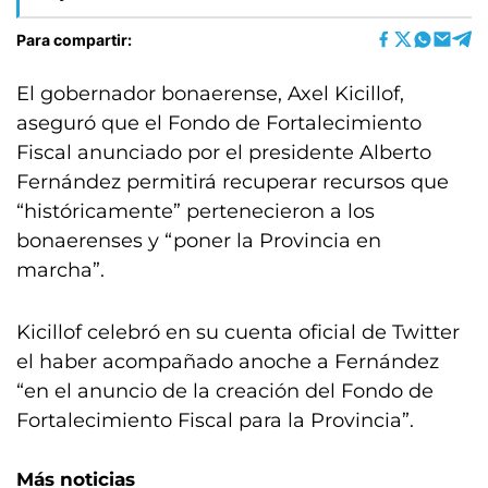
Para compartir:
El gobernador bonaerense, Axel Kicillof,
aseguró que el Fondo de Fortalecimiento
Fiscal anunciado por el presidente Alberto
Fernández permitirá recuperar recursos que
“históricamente” pertenecieron a los
bonaerenses y “poner la Provincia en
marcha”.
Kicillof celebró en su cuenta oficial de Twitter
el haber acompañado anoche a Fernández
“en el anuncio de la creación del Fondo de
Fortalecimiento Fiscal para la Provincia”.
Más noticias