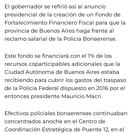
El gobernador se refirió así al anuncio
presidencial de la creación de un Fondo de
Fortalecimiento Financiero Fiscal para que la
provincia de Buenos Aires haga frente al
reclamo salarial de la Policía Bonaerense.
Este fondo se financiará con el 1% de los
recursos coparticipables adicionales que la
Ciudad Autónoma de Buenos Aires estaba
recibiendo para cubrir los gastos del traspaso
de la Policía Federal dispuesto en 2016 por el
entonces presidente Mauricio Macri.
Efectivos policiales bonaerenses continuaban
concentrados anoche en el Centro de
Coordinación Estratégica de Puente 12, en el