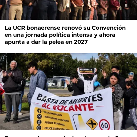
La UCR bonaerense renovó su Convención
en una jornada política intensa y ahora
apunta a dar la pelea en 2027