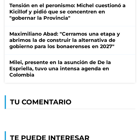
Tensión en el peronismo: Michel cuestionó a
Kicillof y pidió que se concentren en
"gobernar la Provincia"
Maximiliano Abad: "Cerramos una etapa y
abrimos la de construir la alternativa de
gobierno para los bonaerenses en 2027"
Milei, presente en la asunción de De la
Espriella, tuvo una intensa agenda en
Colombia
TU COMENTARIO
TE PUEDE INTERESAR