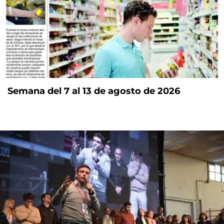
Semana del 7 al 13 de agosto de 2026