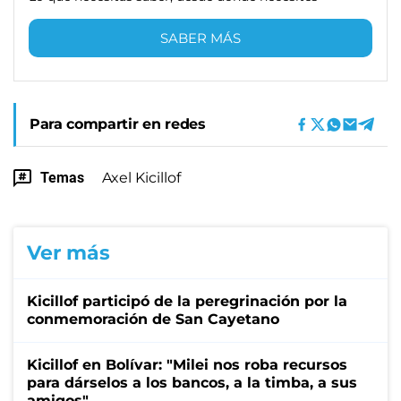
SABER MÁS
Para compartir en redes
Temas
Axel Kicillof
Ver más
Kicillof participó de la peregrinación por la
conmemoración de San Cayetano
Kicillof en Bolívar: "Milei nos roba recursos
para dárselos a los bancos, a la timba, a sus
amigos"