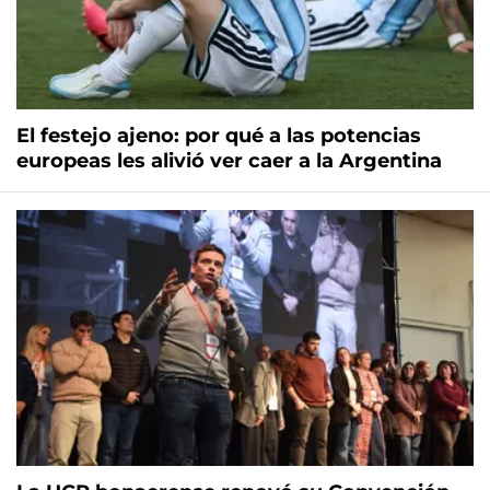
El festejo ajeno: por qué a las potencias
europeas les alivió ver caer a la Argentina