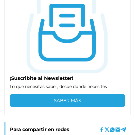
¡Suscribite al Newsletter!
Lo que necesitas saber, desde donde necesites
SABER MÁS
Para compartir en redes