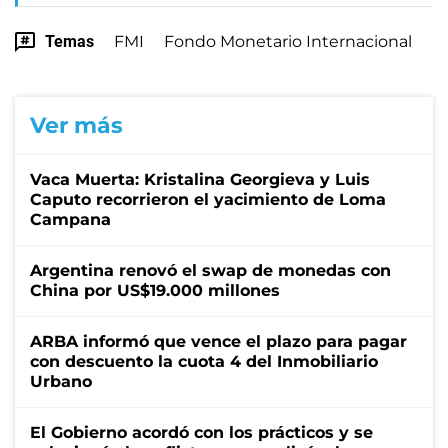
Temas
FMI
Fondo Monetario Internacional
Ver más
Vaca Muerta: Kristalina Georgieva y Luis
Caputo recorrieron el yacimiento de Loma
Campana
Argentina renovó el swap de monedas con
China por US$19.000 millones
ARBA informó que vence el plazo para pagar
con descuento la cuota 4 del Inmobiliario
Urbano
El Gobierno acordó con los prácticos y se