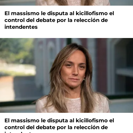
El massismo le disputa al kicillofismo el
control del debate por la relección de
intendentes
El massismo le disputa al kicillofismo el
control del debate por la relección de