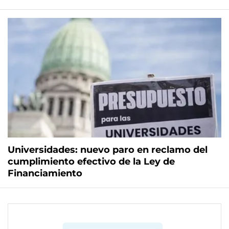
Universidades: nuevo paro en reclamo del
cumplimiento efectivo de la Ley de
Financiamiento