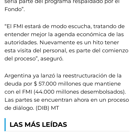
sería parte del programa respaldado por el
Fondo”.
“El FMI estará de modo escucha, tratando de
entender mejor la agenda económica de las
autoridades. Nuevamente es un hito tener
esta visita del personal, es parte del comienzo
del proceso”, aseguró.
Argentina ya lanzó la reestructuración de la
deuda por $ 57.000 millones que mantiene
con el FMI (44.000 millones desembolsados).
Las partes se encuentran ahora en un proceso
de diálogo. (DIB) MT
LAS MÁS LEÍDAS