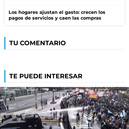
Los hogares ajustan el gasto: crecen los
pagos de servicios y caen las compras
TU COMENTARIO
TE PUEDE INTERESAR