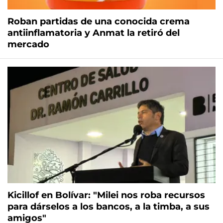
Roban partidas de una conocida crema
antiinflamatoria y Anmat la retiró del
mercado
Kicillof en Bolívar: "Milei nos roba recursos
para dárselos a los bancos, a la timba, a sus
amigos"