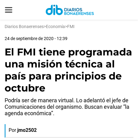
Diarios Bonaerenses
>
Economía
>
FMI
24 de septiembre de 2020 - 12:39
El FMI tiene programada
una misión técnica al
país para principios de
octubre
Podría ser de manera virtual. Lo adelantó el jefe de
Comunicaciones del organismo. Buscan evaluar “la
agenda económica”.
Por
jmo2502