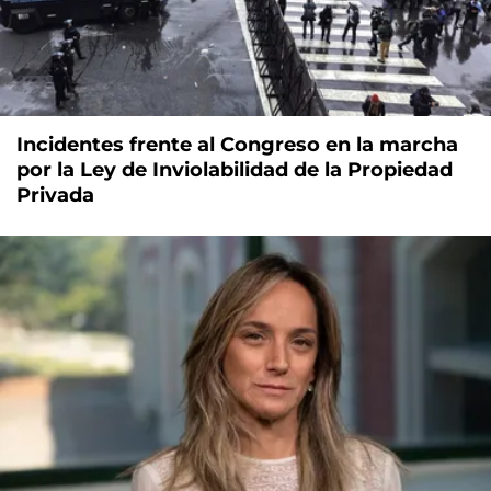
Incidentes frente al Congreso en la marcha
por la Ley de Inviolabilidad de la Propiedad
Privada