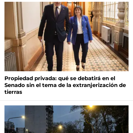
Propiedad privada: qué se debatirá en el
Senado sin el tema de la extranjerización de
tierras