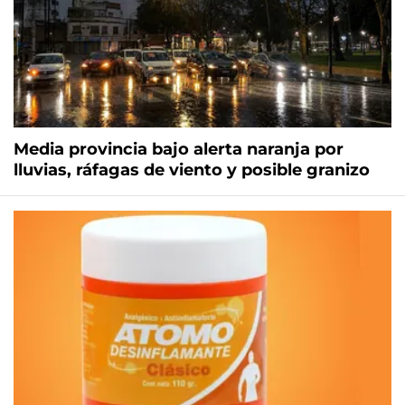
Media provincia bajo alerta naranja por
lluvias, ráfagas de viento y posible granizo