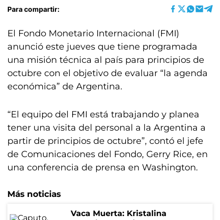
Para compartir:
El Fondo Monetario Internacional (FMI)
anunció este jueves que tiene programada
una misión técnica al país para principios de
octubre con el objetivo de evaluar “la agenda
económica” de Argentina.
“El equipo del FMI está trabajando y planea
tener una visita del personal a la Argentina a
partir de principios de octubre”, contó el jefe
de Comunicaciones del Fondo, Gerry Rice, en
una conferencia de prensa en Washington.
Más noticias
Vaca Muerta: Kristalina