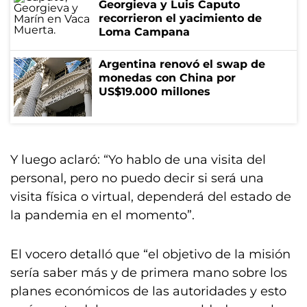
Georgieva y Luis Caputo
recorrieron el yacimiento de
Loma Campana
Argentina renovó el swap de
monedas con China por
US$19.000 millones
Y luego aclaró: “Yo hablo de una visita del
personal, pero no puedo decir si será una
visita física o virtual, dependerá del estado de
la pandemia en el momento”.
El vocero detalló que “el objetivo de la misión
sería saber más y de primera mano sobre los
planes económicos de las autoridades y esto