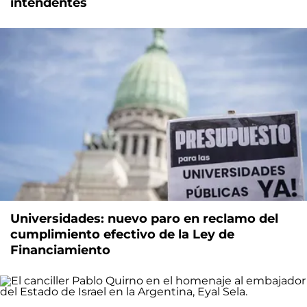
intendentes
Universidades: nuevo paro en reclamo del
cumplimiento efectivo de la Ley de
Financiamiento