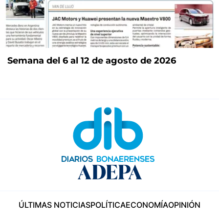
Semana del 6 al 12 de agosto de 2026
ÚLTIMAS NOTICIAS
POLÍTICA
ECONOMÍA
OPINIÓN