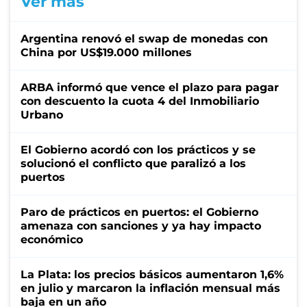
Ver más
Argentina renovó el swap de monedas con
China por US$19.000 millones
ARBA informó que vence el plazo para pagar
con descuento la cuota 4 del Inmobiliario
Urbano
El Gobierno acordó con los prácticos y se
solucionó el conflicto que paralizó a los
puertos
Paro de prácticos en puertos: el Gobierno
amenaza con sanciones y ya hay impacto
económico
La Plata: los precios básicos aumentaron 1,6%
en julio y marcaron la inflación mensual más
baja en un año