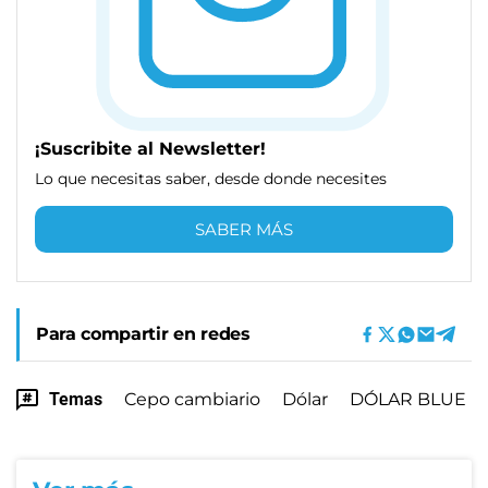
¡Suscribite al Newsletter!
Lo que necesitas saber, desde donde necesites
SABER MÁS
Para compartir en redes
Temas
Cepo cambiario
Dólar
DÓLAR BLUE