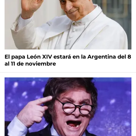
El papa León XIV estará en la Argentina del 8
al 11 de noviembre