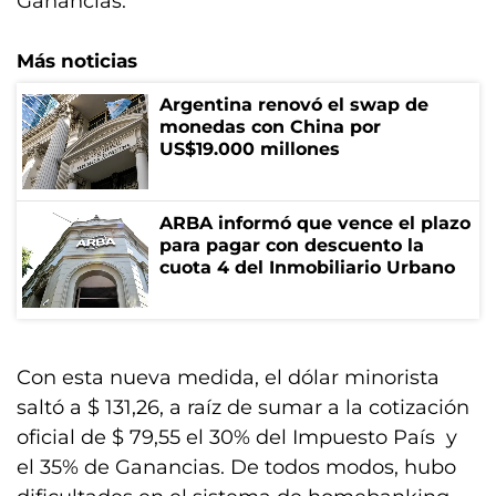
Ganancias.
Más noticias
Argentina renovó el swap de
monedas con China por
US$19.000 millones
ARBA informó que vence el plazo
para pagar con descuento la
cuota 4 del Inmobiliario Urbano
Con esta nueva medida, el dólar minorista
saltó a $ 131,26, a raíz de sumar a la cotización
oficial de $ 79,55 el 30% del Impuesto País y
el 35% de Ganancias. De todos modos, hubo