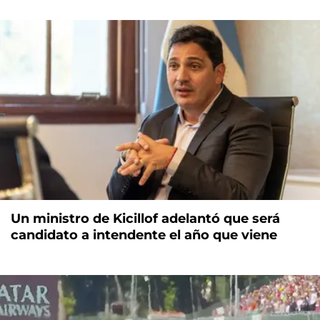
Un ministro de Kicillof adelantó que será
candidato a intendente el año que viene