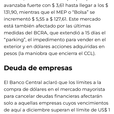
avanzaba fuerte con $ 3,61 hasta llegar a los $
131,90, mientras que el MEP o “Bolsa” se
incrementó $ 5,55 a $ 127,61. Este mercado
está también afectado por las últimas
medidas del BCRA, que extendió a 15 días el
“parking”, el impedimento para vender en el
exterior y en dólares acciones adquiridas en
pesos (la maniobra que encierra el CCL).
Deuda de empresas
El Banco Central aclaró que los límites a la
compra de dólares en el mercado mayorista
para cancelar deudas financieras afectarán
solo a aquellas empresas cuyos vencimientos
de aquí a diciembre superan el límite de US$ 1