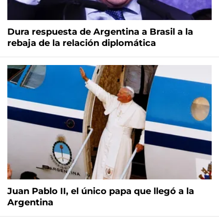
Dura respuesta de Argentina a Brasil a la
rebaja de la relación diplomática
Juan Pablo II, el único papa que llegó a la
Argentina