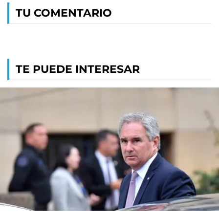
TU COMENTARIO
TE PUEDE INTERESAR