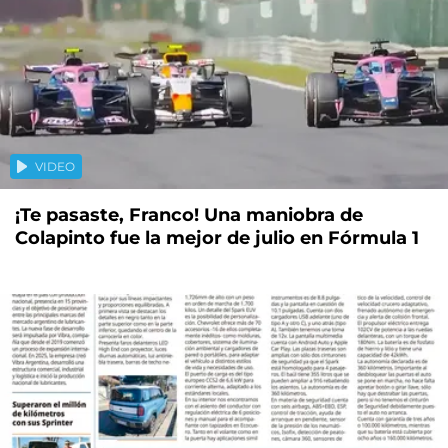
VIDEO
¡Te pasaste, Franco! Una maniobra de
Colapinto fue la mejor de julio en Fórmula 1