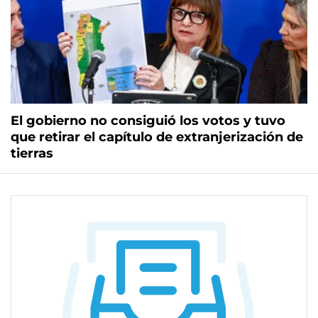
El gobierno no consiguió los votos y tuvo
que retirar el capítulo de extranjerización de
tierras