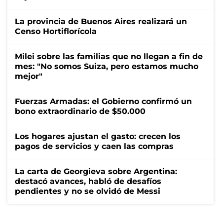
La provincia de Buenos Aires realizará un
Censo Hortiflorícola
Milei sobre las familias que no llegan a fin de
mes: "No somos Suiza, pero estamos mucho
mejor"
Fuerzas Armadas: el Gobierno confirmó un
bono extraordinario de $50.000
Los hogares ajustan el gasto: crecen los
pagos de servicios y caen las compras
La carta de Georgieva sobre Argentina:
destacó avances, habló de desafíos
pendientes y no se olvidó de Messi