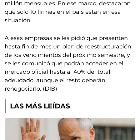
millón mensuales. En ese marco, destacaron
que solo 10 firmas en el país están en esa
situación.
A esas empresas se les pidió que presenten
hasta fin de mes un plan de reestructuración
de los vencimientos del próximo semestre, y
se les comunicó que podrán acceder en el
mercado oficial hasta al 40% del total
adeudado, aunque el resto deberán
renegociarlo. (DIB)
LAS MÁS LEÍDAS