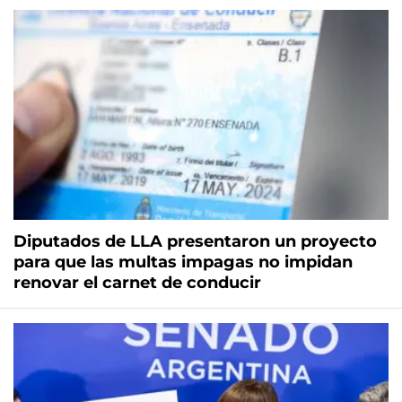
Diputados de LLA presentaron un proyecto
para que las multas impagas no impidan
renovar el carnet de conducir