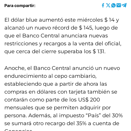
Para compartir:
El dólar blue aumentó este miércoles $ 14 y
alcanzó un nuevo récord de $ 145, luego de
que el Banco Central anunciara nuevas
restricciones y recargos a la venta del oficial,
que cerca del cierre superaba los $ 131.
Anoche, el Banco Central anunció un nuevo
endurecimiento al cepo cambiario,
estableciendo que a partir de ahora las
compras en dólares con tarjeta también se
contarán como parte de los US$ 200
mensuales que se permiten adquirir por
persona. Además, al impuesto “País” del 30%
se sumará otro recargo del 35% a cuenta de