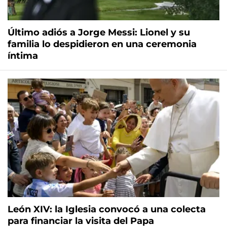
Último adiós a Jorge Messi: Lionel y su
familia lo despidieron en una ceremonia
íntima
León XIV: la Iglesia convocó a una colecta
para financiar la visita del Papa