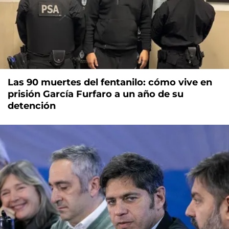
Las 90 muertes del fentanilo: cómo vive en
prisión García Furfaro a un año de su
detención