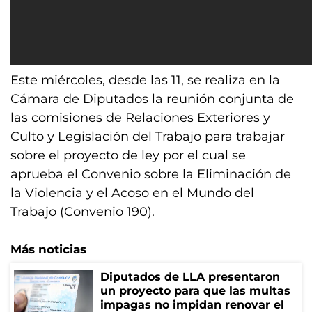
Este miércoles, desde las 11, se realiza en la
Cámara de Diputados la reunión conjunta de
las comisiones de Relaciones Exteriores y
Culto y Legislación del Trabajo para trabajar
sobre el proyecto de ley por el cual se
aprueba el Convenio sobre la Eliminación de
la Violencia y el Acoso en el Mundo del
Trabajo (Convenio 190).
Más noticias
Diputados de LLA presentaron
un proyecto para que las multas
impagas no impidan renovar el