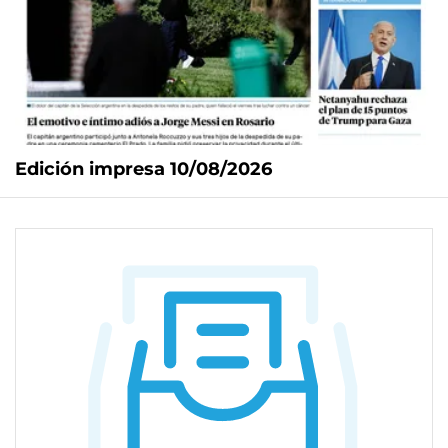
Edición impresa 10/08/2026