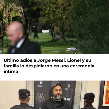
Último adiós a Jorge Messi: Lionel y su
familia lo despidieron en una ceremonia
íntima