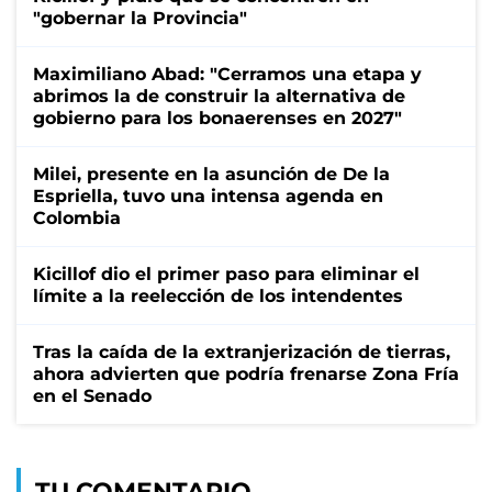
"gobernar la Provincia"
Maximiliano Abad: "Cerramos una etapa y
abrimos la de construir la alternativa de
gobierno para los bonaerenses en 2027"
Milei, presente en la asunción de De la
Espriella, tuvo una intensa agenda en
Colombia
Kicillof dio el primer paso para eliminar el
límite a la reelección de los intendentes
Tras la caída de la extranjerización de tierras,
ahora advierten que podría frenarse Zona Fría
en el Senado
TU COMENTARIO