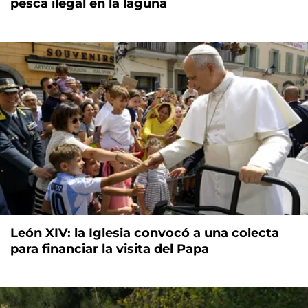
pesca ilegal en la laguna
León XIV: la Iglesia convocó a una colecta
para financiar la visita del Papa