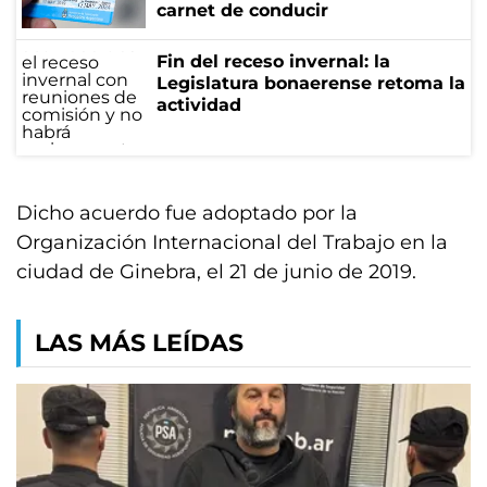
carnet de conducir
Fin del receso invernal: la
Legislatura bonaerense retoma la
actividad
Dicho acuerdo fue adoptado por la
Organización Internacional del Trabajo en la
ciudad de Ginebra, el 21 de junio de 2019.
LAS MÁS LEÍDAS