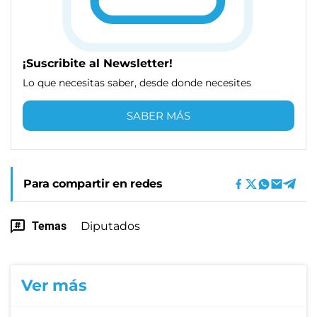
¡Suscribite al Newsletter!
Lo que necesitas saber, desde donde necesites
SABER MÁS
Para compartir en redes
Temas
Diputados
Ver más