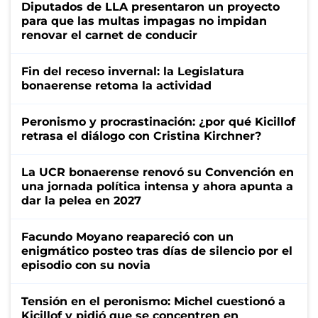
Diputados de LLA presentaron un proyecto
para que las multas impagas no impidan
renovar el carnet de conducir
Fin del receso invernal: la Legislatura
bonaerense retoma la actividad
Peronismo y procrastinación: ¿por qué Kicillof
retrasa el diálogo con Cristina Kirchner?
La UCR bonaerense renovó su Convención en
una jornada política intensa y ahora apunta a
dar la pelea en 2027
Facundo Moyano reapareció con un
enigmático posteo tras días de silencio por el
episodio con su novia
Tensión en el peronismo: Michel cuestionó a
Kicillof y pidió que se concentren en