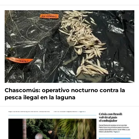
Chascomús: operativo nocturno contra la
pesca ilegal en la laguna