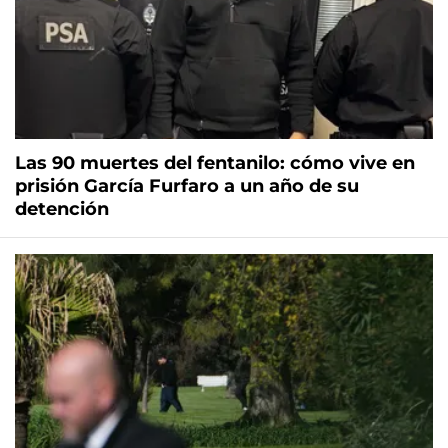
Las 90 muertes del fentanilo: cómo vive en
prisión García Furfaro a un año de su
detención