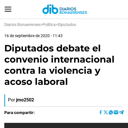
Diarios Bonaerenses
>
Política
>
Diputados
16 de septiembre de 2020 - 11:43
Diputados debate el
convenio internacional
contra la violencia y
acoso laboral
Por
jmo2502
Para compartir: