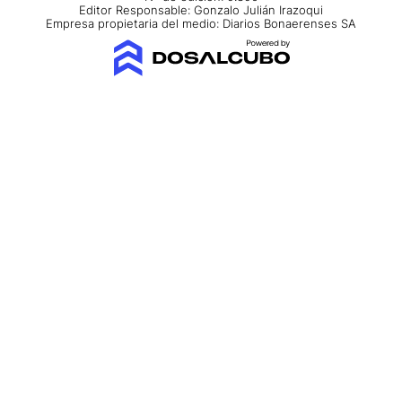
Editor Responsable: Gonzalo Julián Irazoqui
Empresa propietaria del medio: Diarios Bonaerenses SA