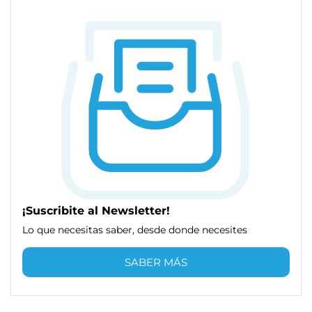
¡Suscribite al Newsletter!
Lo que necesitas saber, desde donde necesites
SABER MÁS