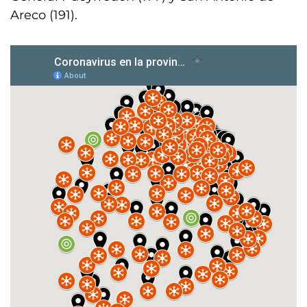
Areco (191).