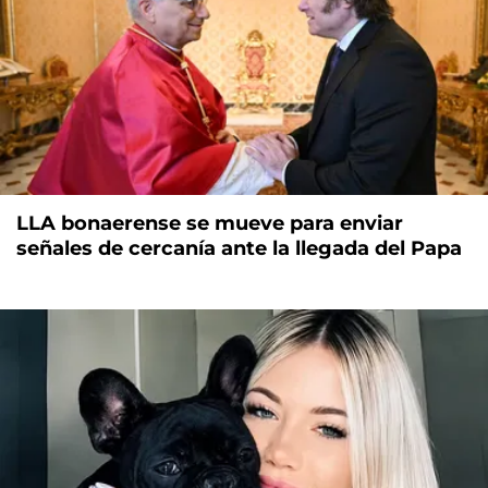
LLA bonaerense se mueve para enviar
señales de cercanía ante la llegada del Papa