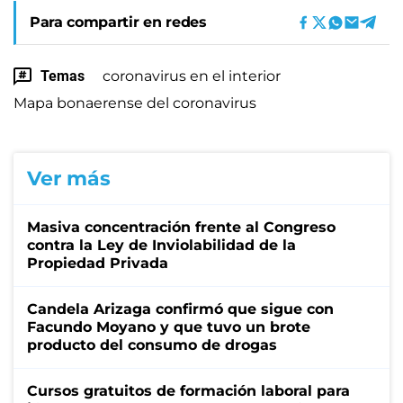
Para compartir en redes
Temas
coronavirus en el interior
Mapa bonaerense del coronavirus
Ver más
Masiva concentración frente al Congreso
contra la Ley de Inviolabilidad de la
Propiedad Privada
Candela Arizaga confirmó que sigue con
Facundo Moyano y que tuvo un brote
producto del consumo de drogas
Cursos gratuitos de formación laboral para