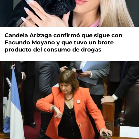
Candela Arizaga confirmó que sigue con
Facundo Moyano y que tuvo un brote
producto del consumo de drogas