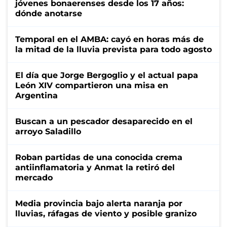
jóvenes bonaerenses desde los 17 años:
dónde anotarse
Temporal en el AMBA: cayó en horas más de
la mitad de la lluvia prevista para todo agosto
El día que Jorge Bergoglio y el actual papa
León XIV compartieron una misa en
Argentina
Buscan a un pescador desaparecido en el
arroyo Saladillo
Roban partidas de una conocida crema
antiinflamatoria y Anmat la retiró del
mercado
Media provincia bajo alerta naranja por
lluvias, ráfagas de viento y posible granizo