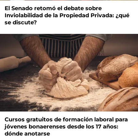
El Senado retomó el debate sobre
Inviolabilidad de la Propiedad Privada: ¿qué
se discute?
Cursos gratuitos de formación laboral para
jóvenes bonaerenses desde los 17 años:
dónde anotarse