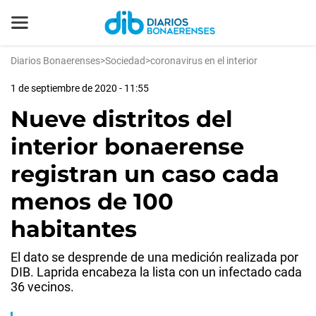
Diarios Bonaerenses
>
Sociedad
>
coronavirus en el interior
1 de septiembre de 2020 - 11:55
Nueve distritos del
interior bonaerense
registran un caso cada
menos de 100
habitantes
El dato se desprende de una medición realizada por
DIB. Laprida encabeza la lista con un infectado cada
36 vecinos.