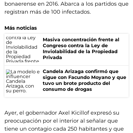
bonaerense en 2016. Abarca a los partidos que
registran más de 100 infectados.
Más noticias
Masiva concentración frente al
Congreso contra la Ley de
Inviolabilidad de la Propiedad
Privada
Candela Arizaga confirmó que
sigue con Facundo Moyano y que
tuvo un brote producto del
consumo de drogas
Ayer, el gobernador Axel Kicillof expresó su
preocupación por el interior al señalar que
tiene un contagio cada 250 habitantes y que