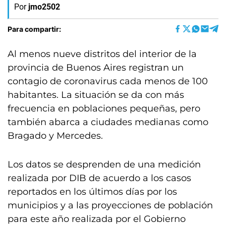
Por
jmo2502
Para compartir:
Al menos nueve distritos del interior de la
provincia de Buenos Aires registran un
contagio de coronavirus cada menos de 100
habitantes. La situación se da con más
frecuencia en poblaciones pequeñas, pero
también abarca a ciudades medianas como
Bragado y Mercedes.
Los datos se desprenden de una medición
realizada por DIB de acuerdo a los casos
reportados en los últimos días por los
municipios y a las proyecciones de población
para este año realizada por el Gobierno