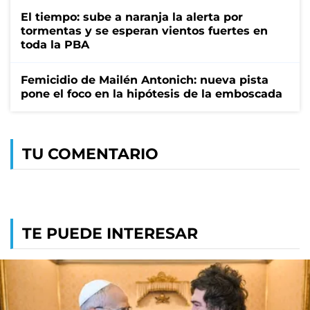
El tiempo: sube a naranja la alerta por
tormentas y se esperan vientos fuertes en
toda la PBA
Femicidio de Mailén Antonich: nueva pista
pone el foco en la hipótesis de la emboscada
TU COMENTARIO
TE PUEDE INTERESAR