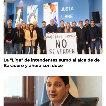
La "Liga" de intendentes sumó al alcalde de
Baradero y ahora son doce