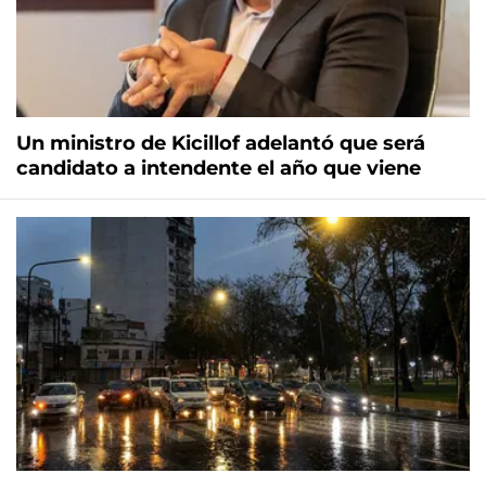
Un ministro de Kicillof adelantó que será
candidato a intendente el año que viene