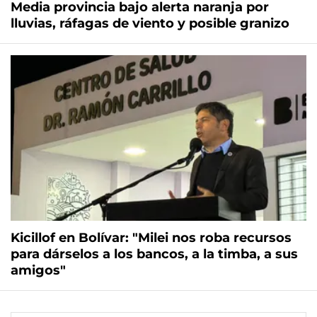
Media provincia bajo alerta naranja por
lluvias, ráfagas de viento y posible granizo
Kicillof en Bolívar: "Milei nos roba recursos
para dárselos a los bancos, a la timba, a sus
amigos"