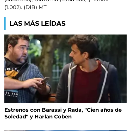
(1.002). (DIB) MT
LAS MÁS LEÍDAS
Estrenos con Barassi y Rada, "Cien años de
Soledad" y Harlan Coben