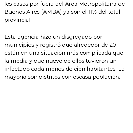
los casos por fuera del Área Metropolitana de
Buenos Aires (AMBA) ya son el 11% del total
provincial.
Esta agencia hizo un disgregado por
municipios y registró que alrededor de 20
están en una situación más complicada que
la media y que nueve de ellos tuvieron un
infectado cada menos de cien habitantes. La
mayoría son distritos con escasa población.