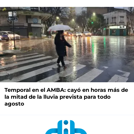
Temporal en el AMBA: cayó en horas más de
la mitad de la lluvia prevista para todo
agosto