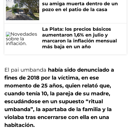
su amiga muerta dentro de un
pozo en el patio de la casa
La Plata: los precios básicos
aumentaron 1,6% en julio y
marcaron la inflación mensual
más baja en un año
El pai umbanda
había sido denunciado a
fines de 2018 por la víctima, en ese
momento de 25 años, quien relató que,
cuando tenía 10, la pareja de su madre,
escudándose en un supuesto “ritual
umbanda”, la apartaba de la familia y la
violaba tras encerrarse con ella en una
habitación.