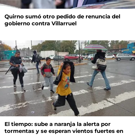
Quirno sumó otro pedido de renuncia del
gobierno contra Villarruel
El tiempo: sube a naranja la alerta por
tormentas y se esperan vientos fuertes en