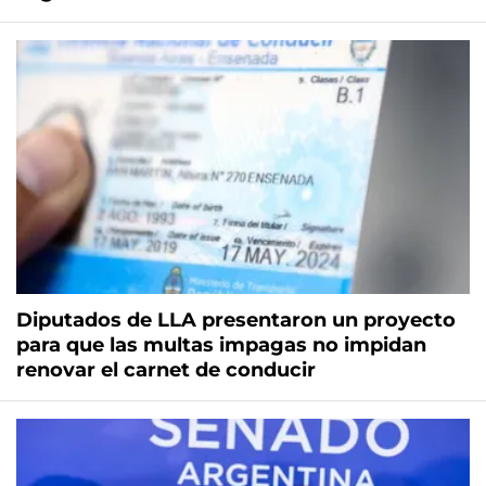
Diputados de LLA presentaron un proyecto
para que las multas impagas no impidan
renovar el carnet de conducir