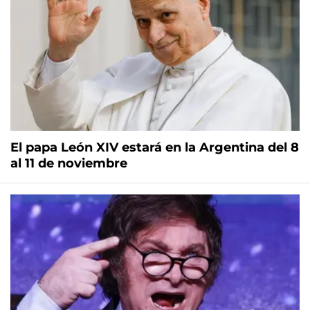
El papa León XIV estará en la Argentina del 8
al 11 de noviembre