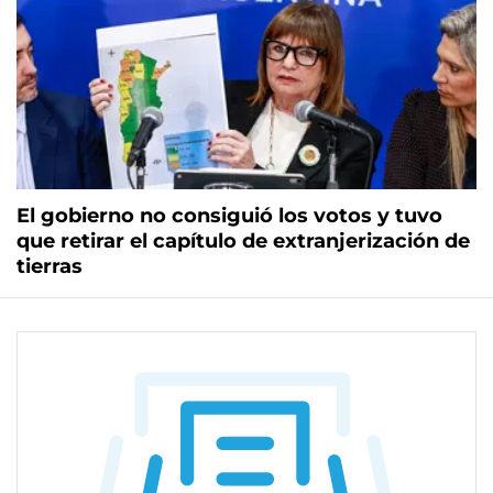
El gobierno no consiguió los votos y tuvo
que retirar el capítulo de extranjerización de
tierras