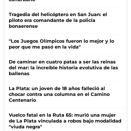
Tragedia del helicóptero en San Juan: el
piloto era comandante de la policía
bonaerense
"Los Juegos Olímpicos fueron lo mejor y lo
peor que me pasó en la vida"
De caminar en cuatro patas a ser las reinas
del mar: la increíble historia evolutiva de las
ballenas
La Plata: un joven de 18 años falleció al
chocar contra una columna en el Camino
Centenario
Vuelco fatal en la Ruta 65: murió una mujer
de La Plata vinculada a robos bajo modalidad
"viuda negra"