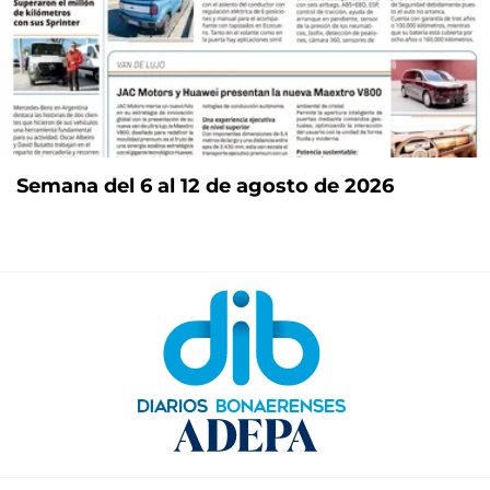
Semana del 6 al 12 de agosto de 2026