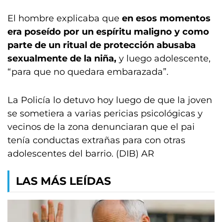
El hombre explicaba que
en esos momentos
era poseído por un espíritu maligno y como
parte de un ritual de protección abusaba
sexualmente de la niña,
y luego adolescente,
“para que no quedara embarazada”.
La Policía lo detuvo hoy luego de que la joven
se sometiera a varias pericias psicológicas y
vecinos de la zona denunciaran que el pai
tenía conductas extrañas para con otras
adolescentes del barrio. (DIB) AR
LAS MÁS LEÍDAS