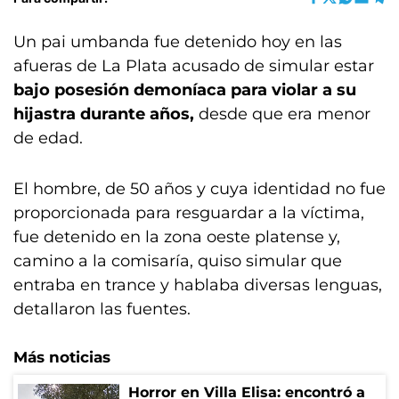
Un pai umbanda fue detenido hoy en las
afueras de La Plata acusado de simular estar
bajo posesión demoníaca para violar a su
hijastra durante años,
desde que era menor
de edad.
El hombre, de 50 años y cuya identidad no fue
proporcionada para resguardar a la víctima,
fue detenido en la zona oeste platense y,
camino a la comisaría, quiso simular que
entraba en trance y hablaba diversas lenguas,
detallaron las fuentes.
Más noticias
Horror en Villa Elisa: encontró a