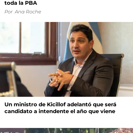
toda la PBA
Por
Ana Roche
Un ministro de Kicillof adelantó que será
candidato a intendente el año que viene