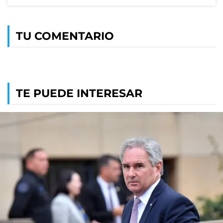
TU COMENTARIO
TE PUEDE INTERESAR