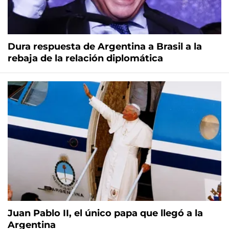
Dura respuesta de Argentina a Brasil a la
rebaja de la relación diplomática
Juan Pablo II, el único papa que llegó a la
Argentina