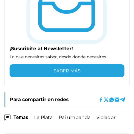
¡Suscribite al Newsletter!
Lo que necesitas saber, desde donde necesites
SABER MÁS
Para compartir en redes
Temas
La Plata
Pai umbanda
violador