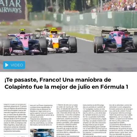
VIDEO
¡Te pasaste, Franco! Una maniobra de
Colapinto fue la mejor de julio en Fórmula 1