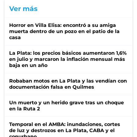
Ver más
Horror en Villa Elisa: encontró a su amiga
muerta dentro de un pozo en el patio de la
casa
La Plata: los precios básicos aumentaron 1,6%
en julio y marcaron la inflación mensual más
baja en un año
Robaban motos en La Plata y las vendían con
documentación falsa en Quilmes
Un muerto y un herido grave tras un choque
en la Ruta 2
Temporal en el AMBA: inundaciones, cortes
de luz y destrozos en La Plata, CABA y el
conurbano