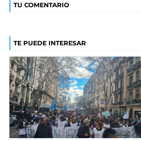
TU COMENTARIO
TE PUEDE INTERESAR